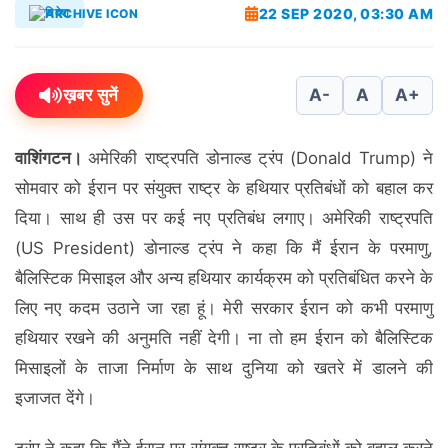
22 SEP 2020, 03:30 AM
विदेश
ख़बर सुनें
A-
A
A+
वाशिंगटन।
अमेरिकी राष्ट्रपति डोनाल्ड ट्रंप (Donald Trump) ने
सोमवार को ईरान पर संयुक्त राष्ट्र के हथियार प्रतिबंधों को बहाल कर
दिया। साथ ही उस पर कई नए प्रतिबंध लगाए। अमेरिकी राष्‍ट्रपति
(US President) डोनाल्‍ड ट्रंप ने कहा कि मैं ईरान के परमाणु,
बैलिस्टिक मिसाइल और अन्‍य हथियार कार्यक्रम को प्रतिबंधित करने के
लिए नए कदम उठाने जा रहा हूं। मेरी सरकार ईरान को कभी परमाणु
हथियार रखने की अनुमति नहीं देगी। ना तो हम ईरान को बैलिस्टिक
मिसाइलों के ताजा निर्माण के साथ दुनिया को खतरे में डालने की
इजाजत देंगे।