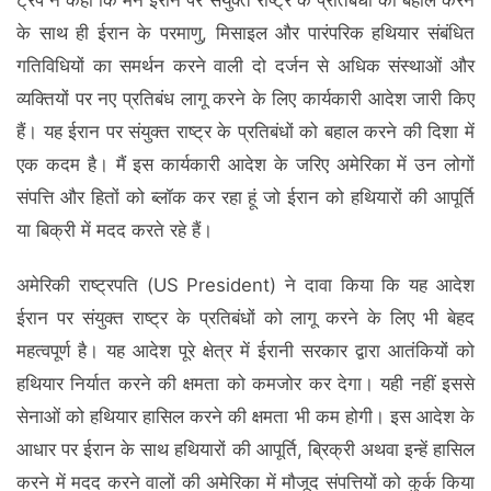
ट्रंप ने कहा कि मैंने ईरान पर संयुक्त राष्ट्र के प्रतिबंधों को बहाल करने
के साथ ही ईरान के परमाणु, मिसाइल और पारंपरिक हथियार संबंधित
गतिविधियों का समर्थन करने वाली दो दर्जन से अधिक संस्थाओं और
व्यक्तियों पर नए प्रतिबंध लागू करने के लिए कार्यकारी आदेश जारी किए
हैं। यह ईरान पर संयुक्त राष्ट्र के प्रतिबंधों को बहाल करने की दिशा में
एक कदम है। मैं इस कार्यकारी आदेश के जरिए अमेरिका में उन लोगों
संपत्ति और हितों को ब्‍लॉक कर रहा हूं जो ईरान को हथियारों की आपूर्ति
या बिक्री में मदद करते रहे हैं।
अमेरिकी राष्‍ट्रपति (US President) ने दावा किया कि यह आदेश
ईरान पर संयुक्त राष्ट्र के प्रतिबंधों को लागू करने के लिए भी बेहद
महत्वपूर्ण है। यह आदेश पूरे क्षेत्र में ईरानी सरकार द्वारा आतंकियों को
हथियार निर्यात करने की क्षमता को कमजोर कर देगा। यही नहीं इससे
सेनाओं को हथियार हासिल करने की क्षमता भी कम होगी। इस आदेश के
आधार पर ईरान के साथ हथियारों की आपूर्ति, ब्रिक्री अथवा इन्‍हें हासिल
करने में मदद करने वालों की अमेरिका में मौजूद संपत्तियों को कुर्क किया