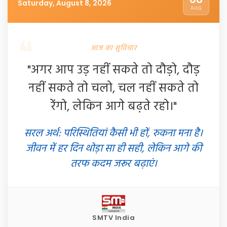
Saturday, August 8, 2026
AUG
आज का सुविचार
"अगर आप उड़ नहीं सकते तो दौड़ो, दौड़
नहीं सकते तो चलो, चल नहीं सकते तो
रेंगो, लेकिन आगे बढ़ते रहो।"
सरल अर्थ: परिस्थितियां कैसी भी हों, रुकना मना है।
जीवन में हर दिन थोड़ा सा ही सही, लेकिन आगे की
तरफ कदम जरूर बढ़ाएं।
SMTV India