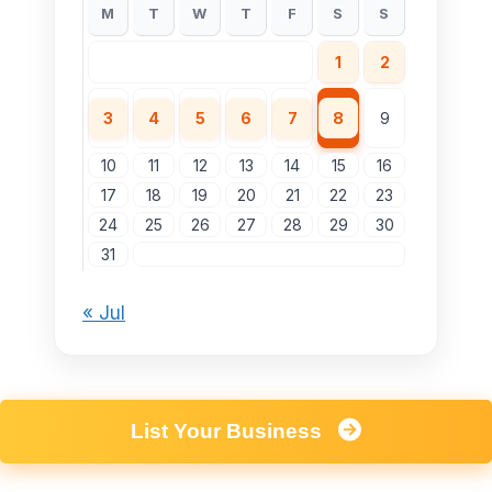
M
T
W
T
F
S
S
1
2
3
4
5
6
7
8
9
10
11
12
13
14
15
16
17
18
19
20
21
22
23
24
25
26
27
28
29
30
31
« Jul
List Your Business