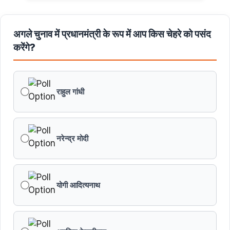
अगले चुनाव में प्रधानमंत्री के रूप में आप किस चेहरे को पसंद
करेंगे?
राहुल गांधी
नरेन्द्र मोदी
योगी आदित्यनाथ