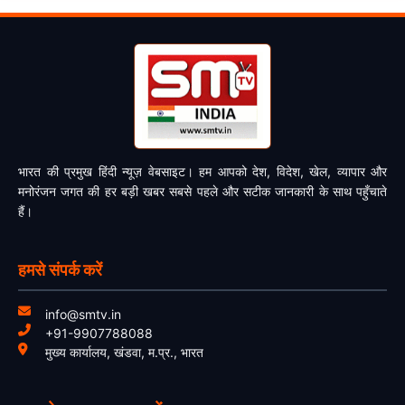
भारत की प्रमुख हिंदी न्यूज़ वेबसाइट। हम आपको देश, विदेश, खेल, व्यापार और
मनोरंजन जगत की हर बड़ी खबर सबसे पहले और सटीक जानकारी के साथ पहुँचाते
हैं।
हमसे संपर्क करें
info@smtv.in
+91-9907788088
मुख्य कार्यालय, खंडवा, म.प्र., भारत