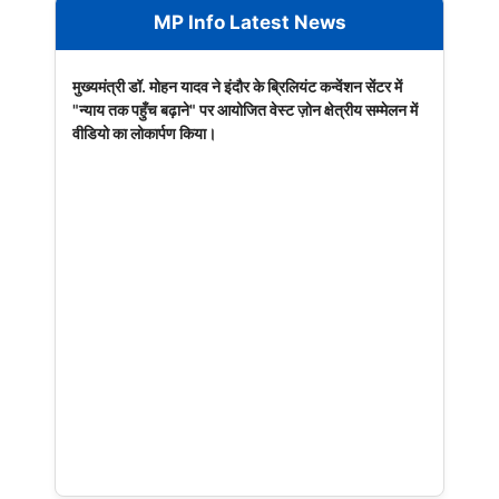
MP Info Latest News
मुख्यमंत्री डॉ. मोहन यादव ने इंदौर के ब्रिलियंट कन्वेंशन सेंटर में
"न्याय तक पहुँच बढ़ाने" पर आयोजित वेस्ट ज़ोन क्षेत्रीय सम्मेलन में
वीडियो का लोकार्पण किया।