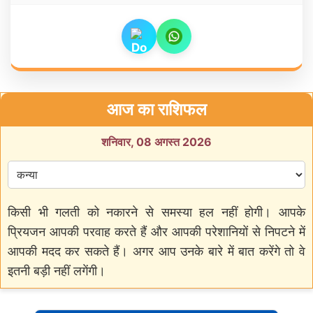
आज का राशिफल
शनिवार, 08 अगस्त 2026
किसी भी गलती को नकारने से समस्या हल नहीं होगी। आपके
प्रियजन आपकी परवाह करते हैं और आपकी परेशानियों से निपटने में
आपकी मदद कर सकते हैं। अगर आप उनके बारे में बात करेंगे तो वे
इतनी बड़ी नहीं लगेंगी।