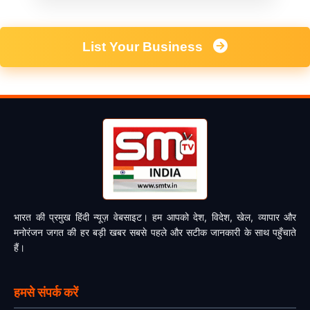
List Your Business
भारत की प्रमुख हिंदी न्यूज़ वेबसाइट। हम आपको देश, विदेश, खेल, व्यापार और
मनोरंजन जगत की हर बड़ी खबर सबसे पहले और सटीक जानकारी के साथ पहुँचाते
हैं।
हमसे संपर्क करें