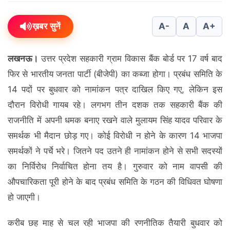
ख़बर सुनें
A-
A
A+
लखनऊ।
उत्तर प्रदेश सहकारी ग्राम विकास बैंक बोर्ड पर 17 वर्ष बाद
फिर से भारतीय जनता पार्टी (बीजेपी) का कब्जा होगा। प्रबंध समिति के
14 पदों पर बुधवार को नामांकन पत्र दाखिल किए गए, लेकिन इस
दौरान विरोधी गायब रहे। लगभग तीन दशक तक सहकारी बैंक की
राजनीति में अपनी धमक बनाए रखने वाले मुलायम सिंह यादव परिवार के
समर्थक भी मैदान छोड़ गए। कोई विरोधी न होने के कारण 14 भाजपा
समर्थकों ने पर्चे भरे। जितने पद उतने ही नामांकन होने से सभी सदस्यों
का निर्विरोध निर्वाचित होना तय है। गुरुवार को नाम वापसी की
औपचारिकता पूरी होने के बाद प्रबंध समिति के गठन की विधिवत घोषणा
हो जाएगी।
करीब छह माह से चल रही भाजपा की रणनीतिक तैयारी बुधवार को