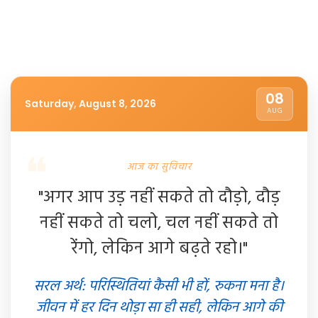
08
Saturday, August 8, 2026
AUG
आज का सुविचार
"अगर आप उड़ नहीं सकते तो दौड़ो, दौड़
नहीं सकते तो चलो, चल नहीं सकते तो
रेंगो, लेकिन आगे बढ़ते रहो।"
सरल अर्थ: परिस्थितियां कैसी भी हों, रुकना मना है।
जीवन में हर दिन थोड़ा सा ही सही, लेकिन आगे की