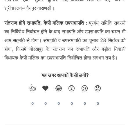
श्रीवास्तव-जौनपुर वाराणसी।
संतराज होंगे सभापति, केपी मलिक उपसभापति :
प्रबंध समिति सदस्यों
का निर्विरोध निर्वाचन होने के बाद सभापति और उपसभापति का चयन भी
आम सहमति से होगा। सभापति व उपसभापति का चुनाव 23 सितंबर को
होगा, जिसमें गोरखपुर के संतराज का सभापति और बड़ौत निवासी
विधायक केपी मलिक का उपसभापति निर्वाचित होना लगभग तय है।
यह खबर आपको कैसी लगी?
👍
❤️
😂
😲
😢
😡
0
0
0
0
0
0