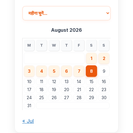
August 2026
M
T
W
T
F
S
S
1
2
3
4
5
6
7
8
9
10
11
12
13
14
15
16
17
18
19
20
21
22
23
24
25
26
27
28
29
30
31
« Jul