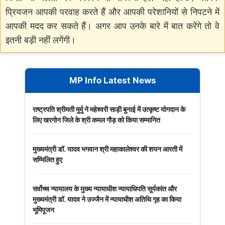
प्रियजन आपकी परवाह करते हैं और आपकी परेशानियों से निपटने में
आपकी मदद कर सकते हैं। अगर आप उनके बारे में बात करेंगे तो वे
इतनी बड़ी नहीं लगेंगी।
MP Info Latest News
राष्ट्रपति श्रीमती मुर्मु ने महेश्वरी साड़ी बुनाई में उत्कृष्ट योगदान के
लिए खरगोन जिले के श्री कमल गौड़ को किया सम्मानित
मुख्यमंत्री डॉ. यादव भगवान श्री महाकालेश्‍वर की शयन आरती में
सम्मिलित हुए
सर्वोच्च न्यायालय के मुख्‍य न्‍यायाधीश न्यायाधिपति सूर्यकांत और
मुख्यमंत्री डॉ. यादव ने उज्जैन में न्यायाधीश अतिथि गृह का किया
भूमिपूजन