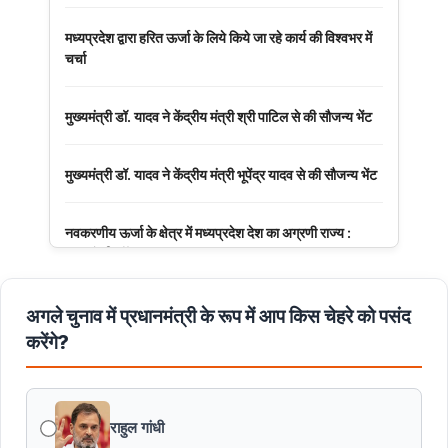
मध्यप्रदेश द्वारा हरित ऊर्जा के लिये किये जा रहे कार्य की विश्वभर में
चर्चा
मुख्यमंत्री डॉ. यादव ने केंद्रीय मंत्री श्री पाटिल से की सौजन्य भेंट
मुख्यमंत्री डॉ. यादव ने केंद्रीय मंत्री भूपेंद्र यादव से की सौजन्य भेंट
नवकरणीय ऊर्जा के क्षेत्र में मध्यप्रदेश देश का अग्रणी राज्य :
मुख्यमंत्री डॉ. यादव
मुख्यमंत्री डॉ. यादव की जनोन्मुखी पहल
अगले चुनाव में प्रधानमंत्री के रूप में आप किस चेहरे को पसंद
करेंगे?
मुख्यमंत्री डॉ. यादव ने पूर्व विदेश मंत्री श्रीमती सुषमा स्वराज की
पुण्यतिथि पर श्रद्धांजलि अर्पित की
राहुल गांधी