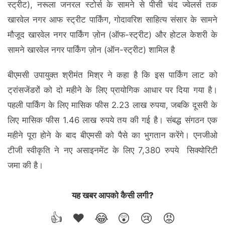
स्ट्रीट), नरूला जनरल स्टोर्स के सामने से पीसी चंद ज्वेलर्स तक
खारवेल नगर आफ स्ट्रीट पार्किंग, गोदावरिश साहित्य संसार के सामने
मौजूद खारवेल नगर पार्किंग ज़ोन (ऑफ-स्ट्रीट) और होटल केशरी के
सामने खारवेल नगर पार्किंग ज़ोन (ऑन-स्ट्रीट) शामिल है
बीएमसी उपायुक्त श्रीमंत मिश्र ने कहा है कि इस पार्किंग लाट को
ट्रांसजेंडरों को दो महीने के लिए प्रायोगिक आधार पर दिया गया है।
पहली पार्किंग के लिए मासिक फीस 2.23 लाख रुपया, जबकि दूसरी के
लिए मासिक फीस 1.46 लाख रुपये तय की गई है। संबद्ध संगठन एक
महीने पूरा होने के बाद बीएमसी को पैसे का भुगतान करेंगे। एनजीओ
टीजी स्वीकृति ने नए असाइनमेंट के लिए 7,380 रुपये सिक्योरिटी
जमा की है।
यह खबर आपको कैसी लगी?
👍
❤️
😂
😲
😢
😡