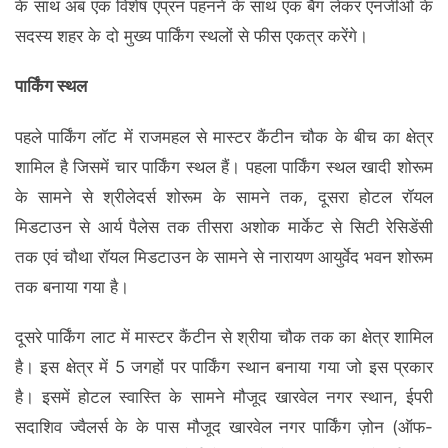
के साथ अब एक विशेष एप्रन पहनने के साथ एक बैग लेकर एनजीओ के
सदस्य शहर के दो मुख्य पार्किंग स्थलों से फीस एकत्र करेंगे।
पार्किंग स्थल
पहले पार्किंग लॉट में राजमहल से मास्टर कैंटीन चौक के बीच का क्षेत्र
शामिल है जिसमें चार पार्किंग स्थल हैं। पहला पार्किंग स्थल खादी शोरूम
के सामने से श्रीलेदर्स शोरूम के सामने तक, दूसरा होटल रॉयल
मिडटाउन से आर्य पैलेस तक तीसरा अशोक मार्केट से सिटी रेसिडेंसी
तक एवं चौथा रॉयल मिडटाउन के सामने से नारायण आयुर्वेद भवन शोरूम
तक बनाया गया है।
दूसरे पार्किंग लाट में मास्टर कैंटीन से श्रीया चौक तक का क्षेत्र शामिल
है। इस क्षेत्र में 5 जगहों पर पार्किंग स्थान बनाया गया जो इस प्रकार
है। इसमें होटल स्वास्ति के सामने मौजूद खारवेल नगर स्थान, ईपरी
सदाशिव ज्वैलर्स के के पास मौजूद खारवेल नगर पार्किंग ज़ोन (ऑफ-