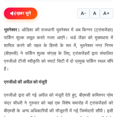
ख़बर सुनें
A-
A
A+
भुवनेश्वर।
ओडिशा की राजधानी भुवनेश्वर में अब किन्नर (ट्रांसजेंडर)
पार्किंग शुल्क वसूल करते नजर आएंगे। थर्ड जेंडर को मुख्यधारा में
शामिल करने की पहल के हिस्से के रूप में, भुवनेश्वर नगर निगम
(बीएमसी) ने पार्किंग शुल्क संग्रह के लिए, ट्रांसजेंडरों द्वारा संचालित
एनजीओ टीजी स्वीकृति को स्मार्ट सिटी में दो प्रमुख पार्किंग स्थल सौंपे
हैं।
एनजीओ की अपील को मंजूरी
एनजीओ द्वारा की गई अपील को मंजूरी देते हुए, बीएमसी कमिश्नर प्रेम
चंद्र चौधरी ने गुरुवार को यहां एक विशेष समारोह में ट्रांसजेंडर्स को
बीएमसी के अन्य अधिकारियों की मौजूदगी में नई जिम्मेदारी सौंपी। इसी