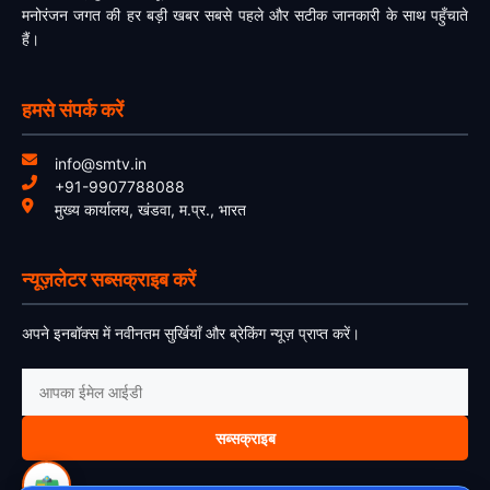
मनोरंजन जगत की हर बड़ी खबर सबसे पहले और सटीक जानकारी के साथ पहुँचाते
हैं।
हमसे संपर्क करें
info@smtv.in
+91-9907788088
मुख्य कार्यालय, खंडवा, म.प्र., भारत
न्यूज़लेटर सब्सक्राइब करें
अपने इनबॉक्स में नवीनतम सुर्खियाँ और ब्रेकिंग न्यूज़ प्राप्त करें।
सब्सक्राइब