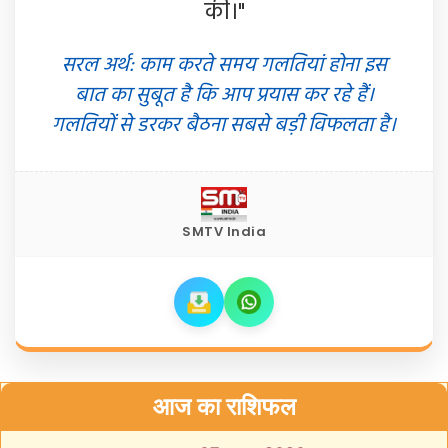
की।"
सरल अर्थ: काम करते समय गलतियां होना इस
बात का सुबूत है कि आप प्रयास कर रहे हैं।
गलतियों से डरकर बैठना सबसे बड़ी विफलता है।
SMTV India
आज का राशिफल