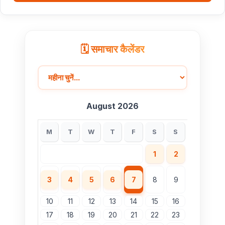
🗓️ समाचार कैलेंडर
August 2026
M
T
W
T
F
S
S
1
2
3
4
5
6
7
8
9
10
11
12
13
14
15
16
17
18
19
20
21
22
23