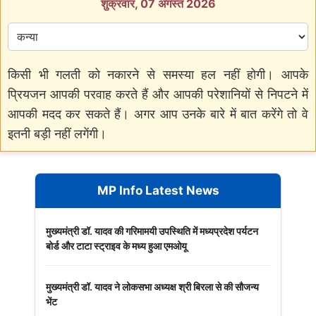
शुक्रवार, 07 अगस्त 2026
किसी भी गलती को नकारने से समस्या हल नहीं होगी। आपके
प्रियजन आपकी परवाह करते हैं और आपकी परेशानियों से निपटने में
आपकी मदद कर सकते हैं। अगर आप उनके बारे में बात करेंगे तो वे
इतनी बड़ी नहीं लगेंगी।
MP Info Latest News
मुख्यमंत्री डॉ. यादव की गरिमामयी उपस्थिति में मध्यप्रदेश पर्यटन
बोर्ड और टाटा स्ट्राइव के मध्य हुआ एमओयू
मुख्यमंत्री डॉ. यादव ने लोकसभा अध्यक्ष श्री बिरला से की सौजन्य
भेंट