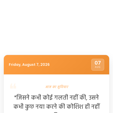
07
Friday, August 7, 2026
AUG
आज का सुविचार
"जिसने कभी कोई गलती नहीं की, उसने
कभी कुछ नया करने की कोशिश ही नहीं