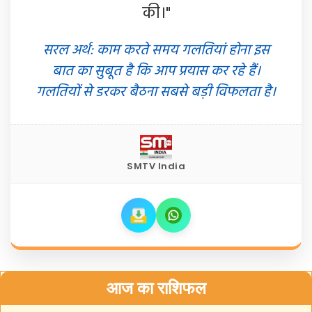
की।"
सरल अर्थ: काम करते समय गलतियां होना इस
बात का सुबूत है कि आप प्रयास कर रहे हैं।
गलतियों से डरकर बैठना सबसे बड़ी विफलता है।
SMTV India
आज का राशिफल