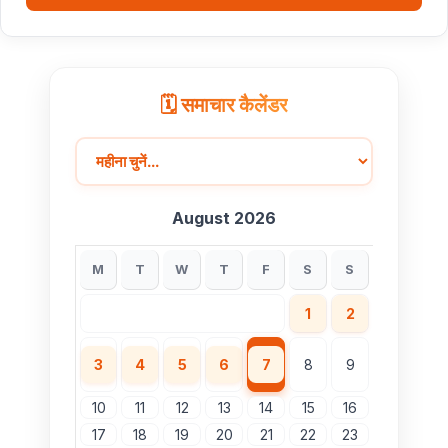
🗓️ समाचार कैलेंडर
August 2026
M
T
W
T
F
S
S
1
2
3
4
5
6
7
8
9
10
11
12
13
14
15
16
17
18
19
20
21
22
23