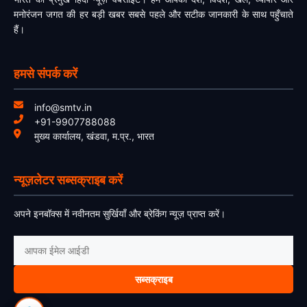
मनोरंजन जगत की हर बड़ी खबर सबसे पहले और सटीक जानकारी के साथ पहुँचाते
हैं।
हमसे संपर्क करें
info@smtv.in
+91-9907788088
मुख्य कार्यालय, खंडवा, म.प्र., भारत
न्यूज़लेटर सब्सक्राइब करें
अपने इनबॉक्स में नवीनतम सुर्खियाँ और ब्रेकिंग न्यूज़ प्राप्त करें।
सब्सक्राइब