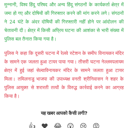
मुन्नानी, विश्व हिंदू परिषद और अन्य हिंदू संगठनों के कार्यकर्ता क्षेत्र में
जमा हो गए और दोषियों की गिरफ्तार करने की मांग करने लगे। संगठनों
ने 24 घंटे के अंदर दोषियों की गिरफ्तारी नहीं होने पर आंदोलन की
चेतावनी दी। क्षेत्र में किसी अप्रिय घटना की आशंका से भारी संख्या में
पुलिस बल तैनात किया गया है।
पुलिस ने कहा कि दूसरी घटना में रेलवे स्टेशन के समीप विनायकर मंदिर
के सामने एक जलता हुआ टायर पाया गया। तीसरी घटना नेल्लमपलायम
क्षेत्र में हुई जहां सेल्वाविनायकर मंदिर के सामने जलता हुआ टायर
मिला। तमिलनाडु भाजपा की उपाध्यक्ष वनती श्रीनिवासन ने शहर के
पुलिस आयुक्त से शरारती तत्वों के विरुद्ध कार्रवाई करने का आग्रह
किया है।
यह खबर आपको कैसी लगी?
👍
❤️
😂
😲
😢
😡