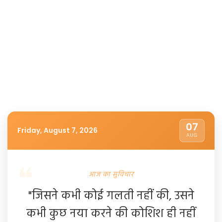
07
Friday, August 7, 2026
AUG
आज का सुविचार
"जिसने कभी कोई गलती नहीं की, उसने
कभी कुछ नया करने की कोशिश ही नहीं