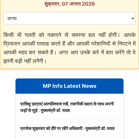
शुक्रवार, 07 अगस्त 2026
किसी भी गलती को नकारने से समस्या हल नहीं होगी। आपके
प्रियजन आपकी परवाह करते हैं और आपकी परेशानियों से निपटने में
आपकी मदद कर सकते हैं। अगर आप उनके बारे में बात करेंगे तो वे
इतनी बड़ी नहीं लगेंगी।
MP Info Latest News
प्रशिक्षु छात्राएं आत्मविश्वास रखें, तकनीकी दक्षता के साथ अपनी
जड़ों से जुड़े : मुख्यमंत्री डॉ. यादव
प्रत्येक शुक्रवार को दौरे पर रहेंगे अधिकारी : मुख्यमंत्री डॉ. यादव