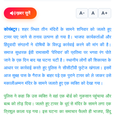
ख़बर सुनें
A-
A
A+
कोयंबटूर।
शहर स्थित तीन मंदिरों के सामने शनिवार को जलते हुए
टायर पाए जाने से तनाव उत्पन्न हो गया है। भाजपा कार्यकर्ताओं और
हिंदूवादी संगठनों ने दोषियों के विरुद्ध कार्रवाई करने की मांग की है।
समाज सुधारक ईवी रामासामी ‘पेरियार’ की प्रतिमा पर भगवा रंग पोते
जाने के एक दिन बाद यह घटना घटी है। स्थानीय लोगों की शिकायत के
आधार पर कार्रवाई करते हुए पुलिस ने सीसीटीवी फुटेज खंगाला। इसमें
आज सुबह पास के गैराज के बाहर पड़े एक पुराने टायर को ले जाकर उसे
मकालीअम्मन मंदिर के सामने जलाते हुए एक व्यक्ति को देखा गया।
पुलिस ने कहा कि उस व्यक्ति ने वहां एक बोर्ड को नुकसान पहुंचाया और
बल्ब को तोड़ दिया। जलते हुए टायर के धुएं से मंदिर के सामने लगा एक
त्रिशूल काला पड़ गया। इस घटना का समाचार फैलते ही भाजपा, हिंदू