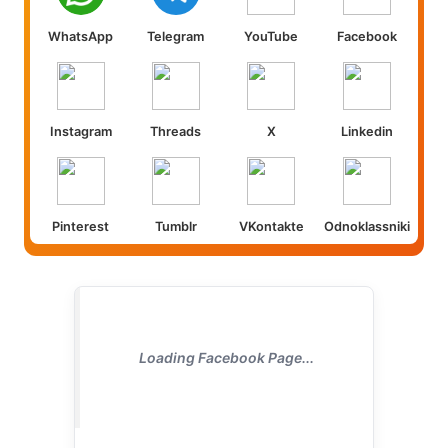
WhatsApp
Telegram
YouTube
Facebook
Instagram
Threads
X
Linkedin
Pinterest
Tumblr
VKontakte
Odnoklassniki
Loading Facebook Page...