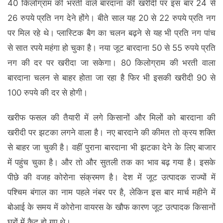
40 किलोग्राम की भरती वाले बारदाना की खरीदी पर इस बार 24 से
26 रुपये प्रति नग देने होंगे। बीते साल यह 20 से 22 रुपये प्रति नग
पर मिल रहे थे। प्लास्टिक बैग का चलन बढ़ने से यह भी प्रति नग पांच
से सात रपये महंगा हो चुका है। नया जूट बारदाना 50 से 55 रुपये प्रति
नग की दर पर खरीदा जा सकेगा। 80 किलोग्राम की भरती वाला
बारदाना चलन से बाहर होता जा रहा है फिर भी इसकी खरीदी 90 से
100 रुपये की दर से होगी।
खरीफ फसल की तैयारी में लगे किसानों और मिलों को बारदाना की
खरीदी पर झटका लगने वाला है। नए बारदाने की कीमत तो क्रय शक्ति
से बाहर जा चुकी है। वहीं पुराना बारदाना भी झटका देने के लिए बाजार
में पहुंच चुका है। और तो और सुतली तक का भाव बढ़ गया है। इसके
पीछे की वजह कोरोना संक्रमण है। देश में जूट उत्पादक राज्यों में
पश्चिम बंगाल का नाम पहले नंबर पर है, लेकिन इस बार मार्च महीने में
बोआई के समय में कोरोना वायरस के खौफ कारण जूट उत्पादक किसानों
घरों में कैद हो गए थे।