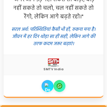
नहीं सकते तो चलो, चल नहीं सकते तो
रेंगो, लेकिन आगे बढ़ते रहो।"
सरल अर्थ: परिस्थितियां कैसी भी हों, रुकना मना है।
जीवन में हर दिन थोड़ा सा ही सही, लेकिन आगे की
तरफ कदम जरूर बढ़ाएं।
SMTV India