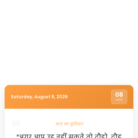
08
Saturday, August 8, 2026
AUG
आज का सुविचार
"अगर आप उड़ नहीं सकते तो दौड़ो, दौड़