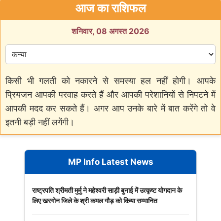
आज का राशिफल
शनिवार, 08 अगस्त 2026
किसी भी गलती को नकारने से समस्या हल नहीं होगी। आपके
प्रियजन आपकी परवाह करते हैं और आपकी परेशानियों से निपटने में
आपकी मदद कर सकते हैं। अगर आप उनके बारे में बात करेंगे तो वे
इतनी बड़ी नहीं लगेंगी।
MP Info Latest News
राष्ट्रपति श्रीमती मुर्मु ने महेश्वरी साड़ी बुनाई में उत्कृष्ट योगदान के
लिए खरगोन जिले के श्री कमल गौड़ को किया सम्मानित