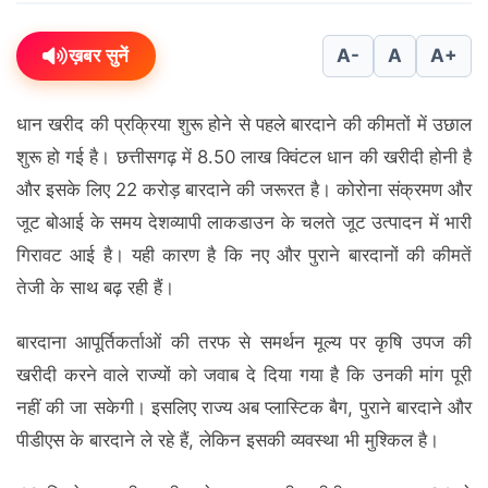
ख़बर सुनें
A-
A
A+
धान खरीद की प्रक्रिया शुरू होने से पहले बारदाने की कीमतों में उछाल
शुरू हो गई है। छत्तीसगढ़ में 8.50 लाख क्विंटल धान की खरीदी होनी है
और इसके लिए 22 करोड़ बारदाने की जरूरत है। कोरोना संक्रमण और
जूट बोआई के समय देशव्यापी लाकडाउन के चलते जूट उत्पादन में भारी
गिरावट आई है। यही कारण है कि नए और पुराने बारदानों की कीमतें
तेजी के साथ बढ़ रही हैं।
बारदाना आपूर्तिकर्ताओं की तरफ से समर्थन मूल्य पर कृषि उपज की
खरीदी करने वाले राज्यों को जवाब दे दिया गया है कि उनकी मांग पूरी
नहीं की जा सकेगी। इसलिए राज्य अब प्लास्टिक बैग, पुराने बारदाने और
पीडीएस के बारदाने ले रहे हैं, लेकिन इसकी व्यवस्था भी मुश्किल है।