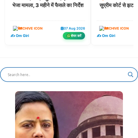
भेजा मामला, 3 महीने में फैसले का निर्देश
सुप्रीम कोर्ट से झट
देश
07 Aug 2026
देश
✍️ Om Giri
✍️ Om Giri
शेयर करें