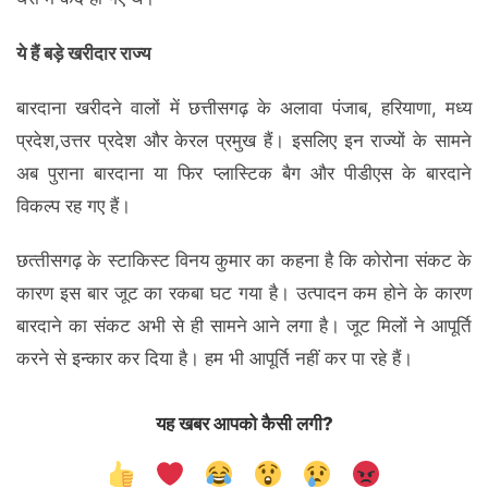
ये हैं बड़े खरीदार राज्य
बारदाना खरीदने वालों में छत्तीसगढ़ के अलावा पंजाब, हरियाणा, मध्य
प्रदेश,उत्तर प्रदेश और केरल प्रमुख हैं। इसलिए इन राज्यों के सामने
अब पुराना बारदाना या फिर प्लास्टिक बैग और पीडीएस के बारदाने
विकल्प रह गए हैं।
छत्‍तीसगढ़ के स्‍टाकिस्‍ट विनय कुमार का कहना है कि कोरोना संकट के
कारण इस बार जूट का रकबा घट गया है। उत्पादन कम होने के कारण
बारदाने का संकट अभी से ही सामने आने लगा है। जूट मिलों ने आपूर्ति
करने से इन्कार कर दिया है। हम भी आपूर्ति नहीं कर पा रहे हैं।
यह खबर आपको कैसी लगी?