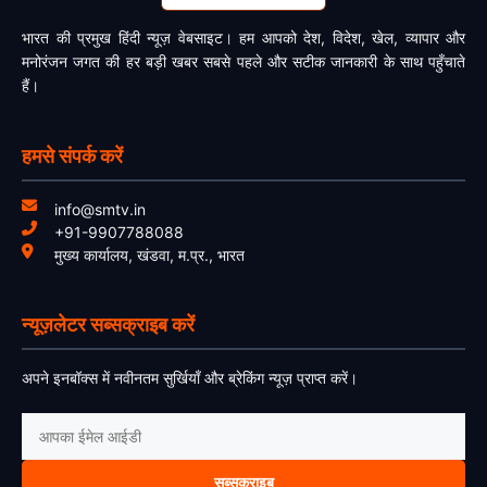
भारत की प्रमुख हिंदी न्यूज़ वेबसाइट। हम आपको देश, विदेश, खेल, व्यापार और
मनोरंजन जगत की हर बड़ी खबर सबसे पहले और सटीक जानकारी के साथ पहुँचाते
हैं।
हमसे संपर्क करें
info@smtv.in
+91-9907788088
मुख्य कार्यालय, खंडवा, म.प्र., भारत
न्यूज़लेटर सब्सक्राइब करें
अपने इनबॉक्स में नवीनतम सुर्खियाँ और ब्रेकिंग न्यूज़ प्राप्त करें।
सब्सक्राइब