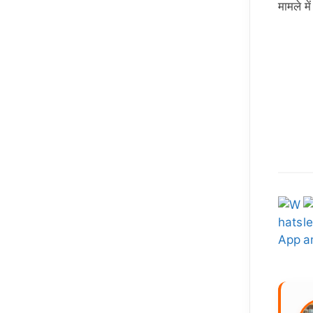
मामले मे