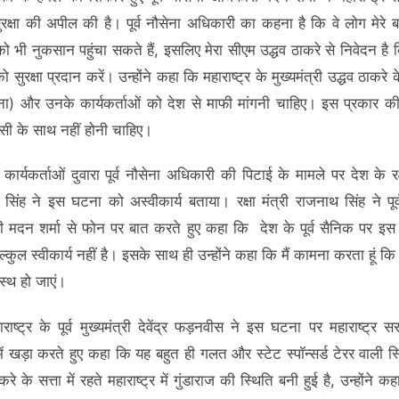
रक्षा की अपील की है। पूर्व नौसेना अधिकारी का कहना है कि वे लोग मेरे ब
ो भी नुकसान पहुंचा सकते हैं, इसलिए मेरा सीएम उद्धव ठाकरे से निवेदन है क
ो सुरक्षा प्रदान करें। उन्होंने कहा कि महाराष्ट्र के मुख्‍यमंत्री उद्धव ठाकरे
ना) और उनके कार्यकर्ताओं को देश से माफी मांगनी चाहिए। इस प्रकार की
ी के साथ नहीं होनी चाहिए।
कार्यकर्ताओं दुवारा पूर्व नौसेना अधिकारी की पिटाई के मामले पर देश के रक्
सिंह ने इस घटना को अस्वीकार्य बताया। रक्षा मंत्री राजनाथ सिंह ने पूर्
 मदन शर्मा से फोन पर बात करते हुए कहा कि देश के पूर्व सैनिक पर इ
्कुल स्वीकार्य नहीं है। इसके साथ ही उन्होंने कहा कि मैं कामना करता हूं 
वस्‍थ हो जाएं।
ाराष्ट्र के पूर्व मुख्यमंत्री देवेंद्र फड़नवीस ने इस घटना पर महाराष्ट्र
ें खड़ा करते हुए कहा कि यह बहुत ही गलत और स्टेट स्पॉन्सर्ड टेरर वाली स्
करे के सत्ता में रहते महाराष्ट्र में गुंडाराज की स्थिति बनी हुई है, उन्होंने 