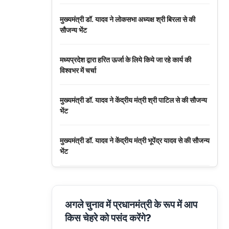
मुख्यमंत्री डॉ. यादव ने लोकसभा अध्यक्ष श्री बिरला से की
सौजन्य भेंट
मध्यप्रदेश द्वारा हरित ऊर्जा के लिये किये जा रहे कार्य की
विश्वभर में चर्चा
मुख्यमंत्री डॉ. यादव ने केंद्रीय मंत्री श्री पाटिल से की सौजन्य
भेंट
मुख्यमंत्री डॉ. यादव ने केंद्रीय मंत्री भूपेंद्र यादव से की सौजन्य
भेंट
नवकरणीय ऊर्जा के क्षेत्र में मध्यप्रदेश देश का अग्रणी राज्य :
मुख्यमंत्री डॉ. यादव
अगले चुनाव में प्रधानमंत्री के रूप में आप
किस चेहरे को पसंद करेंगे?
मुख्यमंत्री डॉ. यादव की जनोन्मुखी पहल