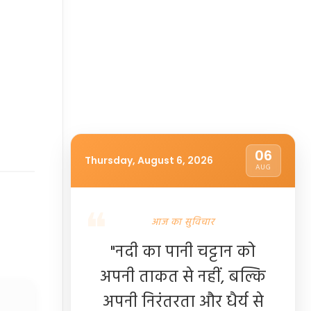
06
Thursday, August 6, 2026
AUG
आज का सुविचार
"नदी का पानी चट्टान को
अपनी ताकत से नहीं, बल्कि
अपनी निरंतरता और धैर्य से