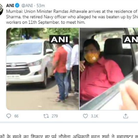
कों के हमले का शिकार हुए पूर्व नौसेना अधिकारी मदन शर्मा ने महाराष्‍ट्र 