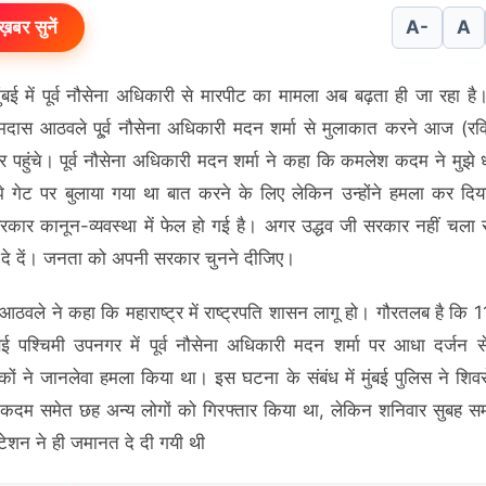
ख़बर सुनें
A-
A
ुंबई में पूर्व नौसेना अधिकारी से मारपीट का मामला अब बढ़ता ही जा रहा है। 
रामदास आठवले पू्र्व नौसेना अधिकारी मदन शर्मा से मुलाकात करने आज (रव
 पहुंचे। पूर्व नौसेना अधिकारी मदन शर्मा ने कहा कि कमलेश कदम ने मुझे
े गेट पर बुलाया गया था बात करने के लिए लेकिन उन्होंने हमला कर दिय
रकार कानून-व्यवस्था में फेल हो गई है। अगर उद्धव जी सरकार नहीं चला
 दे दें। जनता को अपनी सरकार चुनने दीजिए।
आठवले ने कहा कि महाराष्ट्र में राष्ट्रपति शासन लागू हो। गौरतलब है कि 1
ई पश्चिमी उपनगर में पूर्व नौसेना अधिकारी मदन शर्मा पर आधा दर्जन
कों ने जानलेवा हमला किया था। इस घटना के संबंध में मुंबई पुलिस ने शिवस
दम समेत छह अन्‍य लोगों को गिरफ्तार किया था, लेकिन शनिवार सुबह 
्टेशन ने ही जमानत दे दी गयी थी