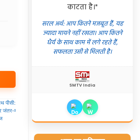
काटता है।"
सरल अर्थ: आप कितने मजबूत हैं, यह
ज्यादा मायने नहीं रखता। आप कितने
धैर्य के साथ काम में लगे रहते हैं,
सफलता उसी से मिलती है।
SMTV India