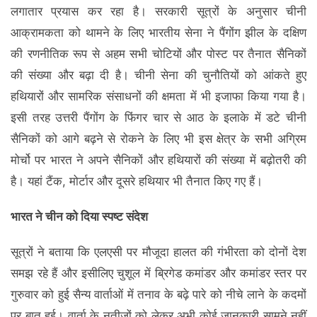
लगातार प्रयास कर रहा है। सरकारी सूत्रों के अनुसार चीनी
आक्रामकता को थामने के लिए भारतीय सेना ने पैंगोंग झील के दक्षिण
की रणनीतिक रूप से अहम सभी चोटियों और पोस्ट पर तैनात सैनिकों
की संख्या और बढ़ा दी है। चीनी सेना की चुनौतियों को आंकते हुए
हथियारों और सामरिक संसाधनों की क्षमता में भी इजाफा किया गया है।
इसी तरह उत्तरी पैंगोंग के फिंगर चार से आठ के इलाके में डटे चीनी
सैनिकों को आगे बढ़ने से रोकने के लिए भी इस क्षेत्र के सभी अग्रिम
मोर्चो पर भारत ने अपने सैनिकों और हथियारों की संख्या में बढ़ोतरी की
है। यहां टैंक, मोर्टार और दूसरे हथियार भी तैनात किए गए हैं।
भारत ने चीन को दिया स्पष्ट संदेश
सूत्रों ने बताया कि एलएसी पर मौजूदा हालत की गंभीरता को दोनों देश
समझ रहे हैं और इसीलिए चुशूल में ब्रिगेड कमांडर और कमांडर स्तर पर
गुरुवार को हुई सैन्य वार्ताओं में तनाव के बढ़े पारे को नीचे लाने के कदमों
पर बात हुई। वार्ता के नतीजों को लेकर अभी कोई जानकारी सामने नहीं