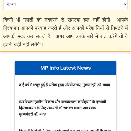
किसी भी गलती को नकारने से समस्या हल नहीं होगी। आपके
प्रियजन आपकी परवाह करते हैं और आपकी परेशानियों से निपटने में
आपकी मदद कर सकते हैं। अगर आप उनके बारे में बात करेंगे तो वे
इतनी बड़ी नहीं लगेंगी।
MP Info Latest News
ढाई वर्ष में मंजूर हुई हैं अनेक वृहद परियोजनाएं: मुख्यमंत्री डॉ. यादव
व्यवस्थित ग्रामीण विकास और जनकल्याण कार्यक्रमों के प्रभावी
क्रियान्वयन के लिए पंचायतों को सशक्त बनाना आवश्यक :
मुख्यमंत्री डॉ. यादव
किसानों के खेतों से लेकर उनके खातों तक का ध्यान रख रही है: राज्य