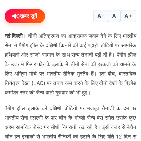
ख़बर सुनें
A-
A
A+
नई दिल्ली।
चीनी अतिक्रमण का आक्रामक जवाब देने के लिए भारतीय
सेना ने पैंगोंग झील के दक्षिणी किनारे की कई पहाड़ी चोटियों पर सामरिक
हथियारों और साजो-सामान के साथ सैन्य तैनाती बढ़ी दी है। पैंगोंग झील
के उत्तर में फिंगर फोर के इलाके में चीनी सेना की हरकतों को थामने के
लिए अग्रिम मोर्चे पर भारतीय सैनिक मुस्तैद हैं। इस बीच, वास्तविक
नियंत्रण रेखा (LAC) पर तनाव कम करने के लिए दोनों देशों के ब्रिगेड
कमांडर स्तर की सैन्य वार्ता गुरुवार को भी हुई।
पैंगोंग झील इलाके की दक्षिणी चोटियों पर मजबूत तैनाती के दम पर
भारतीय सेना एलएसी के पार चीन के मोल्डो सैन्य बेस समेत उसके कुछ
अहम सामरिक पोस्ट पर सीधी निगरानी रख रही है। इसी वजह से बेचैन
चीन इन इलाकों से भारतीय सैनिकों को हटाने के लिए बीते 12 दिन से