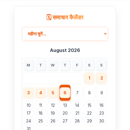
केंद्र
🗓️ समाचार कैलेंडर
August 2026
M
T
W
T
F
S
S
1
2
3
4
5
6
7
8
9
10
11
12
13
14
15
16
17
18
19
20
21
22
23
24
25
26
27
28
29
30
31