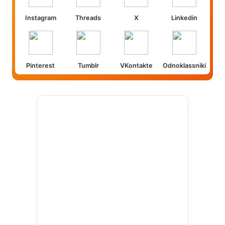
Instagram
Threads
X
Linkedin
Pinterest
Tumblr
VKontakte
Odnoklassniki