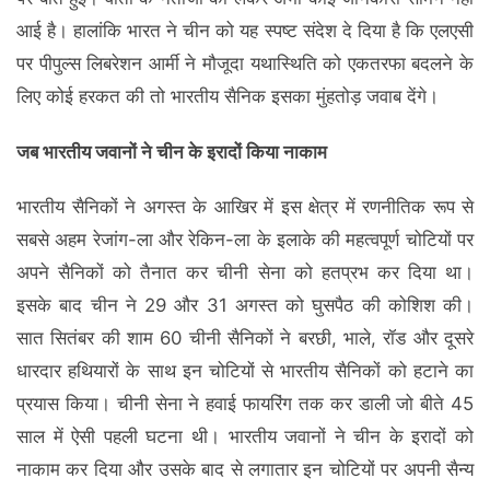
आई है। हालांकि भारत ने चीन को यह स्पष्ट संदेश दे दिया है कि एलएसी
पर पीपुल्स लिबरेशन आर्मी ने मौजूदा यथास्थिति को एकतरफा बदलने के
लिए कोई हरकत की तो भारतीय सैनिक इसका मुंहतोड़ जवाब देंगे।
जब भारतीय जवानों ने चीन के इरादों किया नाकाम
भारतीय सैनिकों ने अगस्त के आखिर में इस क्षेत्र में रणनीतिक रूप से
सबसे अहम रेजांग-ला और रेकिन-ला के इलाके की महत्वपूर्ण चोटियों पर
अपने सैनिकों को तैनात कर चीनी सेना को हतप्रभ कर दिया था।
इसके बाद चीन ने 29 और 31 अगस्त को घुसपैठ की कोशिश की।
सात सितंबर की शाम 60 चीनी सैनिकों ने बरछी, भाले, रॉड और दूसरे
धारदार हथियारों के साथ इन चोटियों से भारतीय सैनिकों को हटाने का
प्रयास किया। चीनी सेना ने हवाई फायरिंग तक कर डाली जो बीते 45
साल में ऐसी पहली घटना थी। भारतीय जवानों ने चीन के इरादों को
नाकाम कर दिया और उसके बाद से लगातार इन चोटियों पर अपनी सैन्य