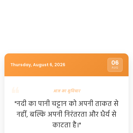
06
Thursday, August 6, 2026
AUG
आज का सुविचार
"नदी का पानी चट्टान को अपनी ताकत से
नहीं, बल्कि अपनी निरंतरता और धैर्य से
काटता है।"