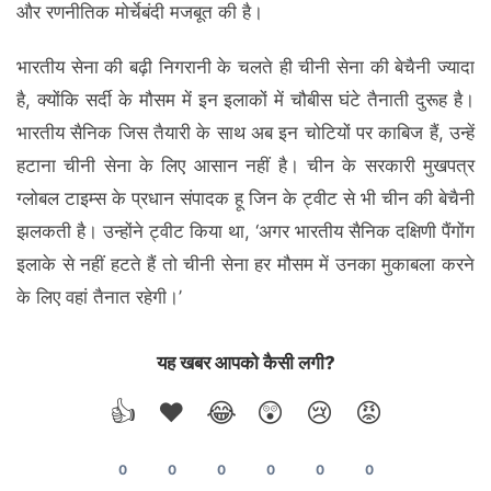
और रणनीतिक मोर्चेबंदी मजबूत की है।
भारतीय सेना की बढ़ी निगरानी के चलते ही चीनी सेना की बेचैनी ज्यादा
है, क्योंकि सर्दी के मौसम में इन इलाकों में चौबीस घंटे तैनाती दुरूह है।
भारतीय सैनिक जिस तैयारी के साथ अब इन चोटियों पर काबिज हैं, उन्हें
हटाना चीनी सेना के लिए आसान नहीं है। चीन के सरकारी मुखपत्र
ग्लोबल टाइम्स के प्रधान संपादक हू जिन के ट्वीट से भी चीन की बेचैनी
झलकती है। उन्होंने ट्वीट किया था, ‘अगर भारतीय सैनिक दक्षिणी पैंगोंग
इलाके से नहीं हटते हैं तो चीनी सेना हर मौसम में उनका मुकाबला करने
के लिए वहां तैनात रहेगी।’
यह खबर आपको कैसी लगी?
👍
❤️
😂
😲
😢
😡
0
0
0
0
0
0