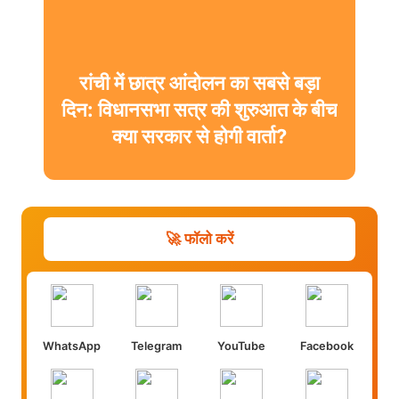
रांची में छात्र आंदोलन का सबसे बड़ा
दिन: विधानसभा सत्र की शुरुआत के बीच
क्या सरकार से होगी वार्ता?
🚀 फॉलो करें
WhatsApp
Telegram
YouTube
Facebook