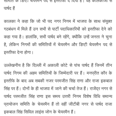
समिति के डिप्टी चेयरमैन पद से इस्तीफा दे दिया है। वह कालकाजी से
पार्षद हैं
कालका ने कहा कि जो भी पद नगर निगम में भाजपा के साथ संयुक्त
गठबंधन में मिले हैं उन सभी से पार्टी पदाधिकारियों को इस्तीफा देने को
कहा गया है। हालांकि, सभी पार्षद बने रहेंगे, क्योंकि उन्हें जनता ने चुना
है, लेकिन निगमों की समितियों में चेयरमैन और डिप्टी चेयरमैन पद से
इस्तीफा देना होगा।
उल्लेखनीय है कि दिल्ली में अकाली कोटे से पांच पार्षद हैं जिनमें तीन
पार्षद निगम की अहम समितियों के जिम्मेदारी पर हैं। मनप्रीत कौर के
इस्तीफे के बाद अब सबकी नजर परमजीत सिंह राणा और राजा इकबाल
सिंह पर हैं। दोनों के ही भाजपा में जाने की चर्चा तेज हैं। राजेंद्र नगर से
पार्षद परमजीत सिंह राणा इस समय उत्तरी निगम विशेष विधि समान्य
प्रायोजन समिति के चेयरमैन हैं तो वहीं जीटीबी नगर से पार्षद राजा
इकबाल सिंह सिविल लाइंस जोन के चेयरमैन हैं।