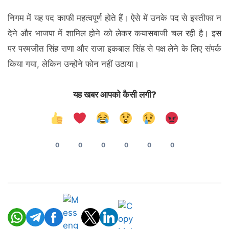
निगम में यह पद काफी महत्वपूर्ण होते हैं। ऐसे में उनके पद से इस्तीफा न
देने और भाजपा में शामिल होने को लेकर कयासबाजी चल रही है। इस
पर परमजीत सिंह राणा और राजा इकबाल सिंह से पक्ष लेने के लिए संपर्क
किया गया, लेकिन उन्होंने फोन नहीं उठाया।
यह खबर आपको कैसी लगी?
0
0
0
0
0
0