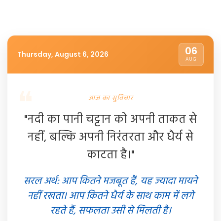
06
Thursday, August 6, 2026
AUG
आज का सुविचार
"नदी का पानी चट्टान को अपनी ताकत से
नहीं, बल्कि अपनी निरंतरता और धैर्य से
काटता है।"
सरल अर्थ: आप कितने मजबूत हैं, यह ज्यादा मायने
नहीं रखता। आप कितने धैर्य के साथ काम में लगे
रहते हैं, सफलता उसी से मिलती है।