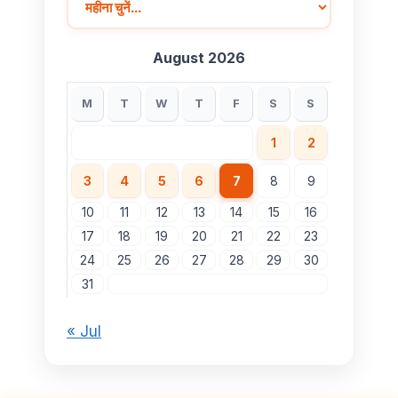
August 2026
M
T
W
T
F
S
S
1
2
3
4
5
6
7
8
9
10
11
12
13
14
15
16
17
18
19
20
21
22
23
24
25
26
27
28
29
30
31
« Jul