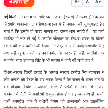
ख़बर सुनें
A-
A
A+
नई दिल्ली।
राष्ट्रीय जनतांत्रिक गठबंधन (राजग) से अलग होने के बाद
शिरोमणि अकाली दल (शिअद-बादल) में ही बगावत की सुगबुगाहट है।
चर्चा है कि उसके दो पार्षद भाजपा का दामन थाम सकते हैं। यह चर्चा
इसलिए भी तेज हो गईं है, क्योंकि सोमवार को शिअद-बादल के दिल्ली
इकाई की कोर कमेटी की बैठक में राजेंद्र नगर से पार्षद परमजीत सिंह
राणा नहीं पहुंचे, जबकि वह कोर कमेटी के सदस्य हैं। वहीं, जीटीबी नगर
से पार्षद राजा इकबाल सिंह के भी भाजपा में जाने की चर्चा तेज है।
शिअद-बादल दिल्ली इकाई के अध्यक्ष सरदार हरमीत सिंह कालका ने
कोर कमेटी की बैठक के बाद स्पष्ट किया है कि राजग से अलग होने के
बाद मौजूदा स्थिति में अकाली कोटे से पार्षदों को निगम में भाजपा
गठबंधन में मिली जिम्मेदारियों से मुक्त होना होगा। इसके साथ ही उनकी
पत्नी मनप्रीत कौर ने दक्षिणी निगम की तहबाजारी और लाइसेंसिंग