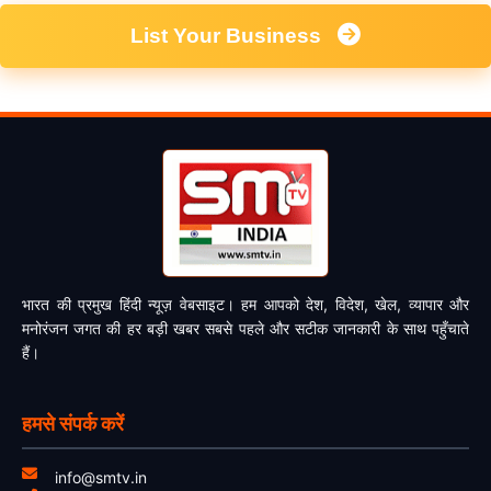
List Your Business
भारत की प्रमुख हिंदी न्यूज़ वेबसाइट। हम आपको देश, विदेश, खेल, व्यापार और
मनोरंजन जगत की हर बड़ी खबर सबसे पहले और सटीक जानकारी के साथ पहुँचाते
हैं।
हमसे संपर्क करें
info@smtv.in