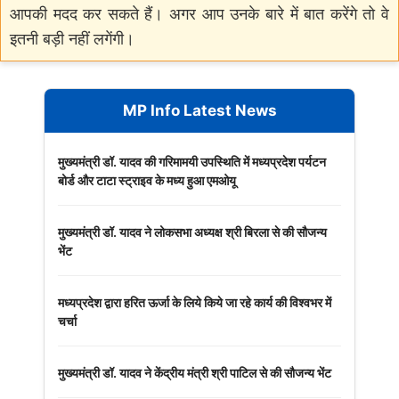
आपकी मदद कर सकते हैं। अगर आप उनके बारे में बात करेंगे तो वे
इतनी बड़ी नहीं लगेंगी।
MP Info Latest News
मुख्यमंत्री डॉ. यादव की गरिमामयी उपस्थिति में मध्यप्रदेश पर्यटन
बोर्ड और टाटा स्ट्राइव के मध्य हुआ एमओयू
मुख्यमंत्री डॉ. यादव ने लोकसभा अध्यक्ष श्री बिरला से की सौजन्य
भेंट
मध्यप्रदेश द्वारा हरित ऊर्जा के लिये किये जा रहे कार्य की विश्वभर में
चर्चा
मुख्यमंत्री डॉ. यादव ने केंद्रीय मंत्री श्री पाटिल से की सौजन्य भेंट