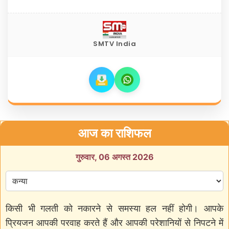
SMTV India
आज का राशिफल
गुरुवार, 06 अगस्त 2026
किसी भी गलती को नकारने से समस्या हल नहीं होगी। आपके
प्रियजन आपकी परवाह करते हैं और आपकी परेशानियों से निपटने में