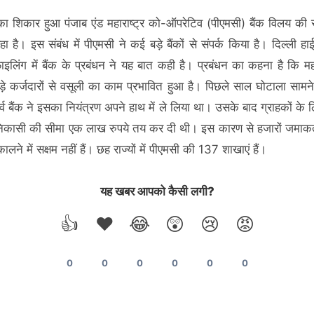
का शिकार हुआ पंजाब एंड महाराष्ट्र को-ऑपरेटिव (पीएमसी) बैंक विलय की स
 है। इस संबंध में पीएमसी ने कई बड़े बैंकों से संपर्क किया है। दिल्ली हाई 
इलिंग में बैंक के प्रबंधन ने यह बात कही है। प्रबंधन का कहना है कि मह
़े कर्जदारों से वसूली का काम प्रभावित हुआ है। पिछले साल घोटाला सामन
्व बैंक ने इसका नियंत्रण अपने हाथ में ले लिया था। उसके बाद ग्राहकों के ल
 निकासी की सीमा एक लाख रुपये तय कर दी थी। इस कारण से हजारों जमाकर
ालने में सक्षम नहीं हैं। छह राज्यों में पीएमसी की 137 शाखाएं हैं।
यह खबर आपको कैसी लगी?
👍
❤️
😂
😲
😢
😡
0
0
0
0
0
0