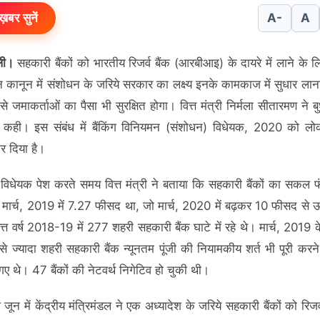
ख़बर सुनें
A-
A
ली।
सहकारी बैंकों को भारतीय रिजर्व बैंक (आरबीआइ) के दायरे में लाने के लि
 कानून में संशोधन के जरिये सरकार का लक्ष्य इनके कामकाज में सुधार लान
से जमाकर्ताओं का पैसा भी सुरक्षित होगा। वित्त मंत्री निर्मला सीतारमण ने 
 कही। इस संबंध में बैंकिंग विनियमन (संशोधन) विधेयक, 2020 को लो
र दिया है।
 विधेयक पेश करते समय वित्त मंत्री ने बताया कि सहकारी बैंकों का सकल फ
 मार्च, 2019 में 7.27 फीसद था, जो मार्च, 2020 में बढ़कर 10 फीसद से
त्त वर्ष 2018-19 में 277 शहरी सहकारी बैंक घाटे में रहे थे। मार्च, 2019
से ज्यादा शहरी सहकारी बैंक न्यूनतम पूंजी की नियामकीय शर्त भी पूरी करने 
गए थे। 47 बैंकों की नेटवर्थ निगेटिव हो चुकी थी।
ून में केंद्रीय मंत्रिमंडल ने एक अध्यादेश के जरिये सहकारी बैंकों को रिजर्