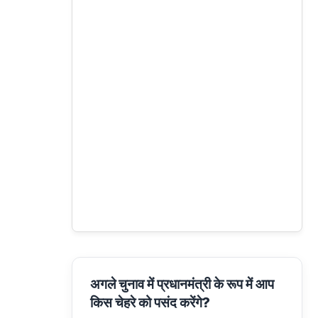
अगले चुनाव में प्रधानमंत्री के रूप में आप
किस चेहरे को पसंद करेंगे?