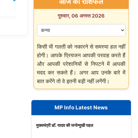
आज का राशिफल
✍️ Om Giri
शेयर करें
शेयर करें
गुरुवार, 06 अगस्त 2026
किसी भी गलती को नकारने से समस्या हल नहीं
होगी। आपके प्रियजन आपकी परवाह करते हैं
और आपकी परेशानियों से निपटने में आपकी
मदद कर सकते हैं। अगर आप उनके बारे में
बात करेंगे तो वे इतनी बड़ी नहीं लगेंगी।
MP Info Latest News
मुख्यमंत्री डॉ. यादव की जनोन्मुखी पहल