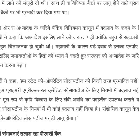
 में लाने की मंजूरी दी थी। साथ ही वाणिज्यिक बैंकों पर लागू होने वाले प्रा
बैंकों पर भी प्रभावी कर दिया गया था।
की ओर से अध्यादेश के जरिये बैंकिंग विनियमन कानून में बदलाव के कदम के 
त्री ने कहा कि अध्यादेश इसलिए लाने की जरूरत पड़ी क्योंकि बहुत से सहकारी 
बहुत चिंताजनक हो चुकी थी। महामारी के कारण पड़े दबाव से इनका एनपीए 
लिए जमाकर्ताओं के हितों को ध्यान में रखते हुए सरकार को अध्यादेश के जरि
ोधन करना पड़ा।
ंत्री ने कहा, ‘हम स्टेट को-ऑपरेटिव सोसायटीज को किसी तरह प्रभावित नहीं
। हम प्राइमरी एग्रीकल्चरल क्रेडिट सोसायटीज के लिए नियमों में बदलाव नही
ने मूल रूप से कृषि विकास के लिए लंबी अवधि का फाइनेंस उपलब्ध कराने 
 सोसायटीज के नियमों में भी कोई बदलाव नहीं किया है। संशोधित कानून केवल
 को-ऑपरेटिव सोसायटीज पर ही लागू होगा।’
 संभावनाएं तलाश रहा पीएमसी बैंक