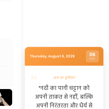
06
Thursday, August 6, 2026
AUG
आज का सुविचार
"नदी का पानी चट्टान को
अपनी ताकत से नहीं, बल्कि
अपनी निरंतरता और धैर्य से