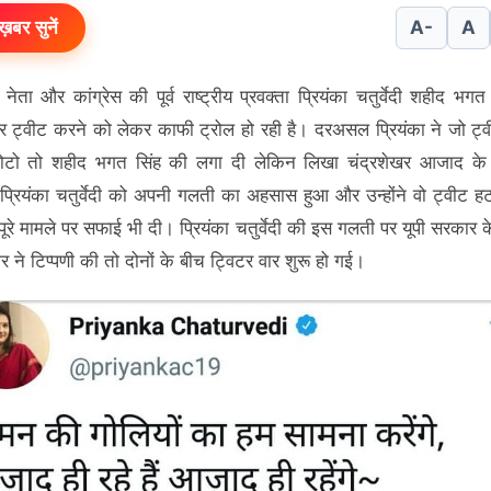
ख़बर सुनें
A-
A
नेता और कांग्रेस की पूर्व राष्ट्रीय प्रवक्ता प्रियंका चतुर्वेदी शहीद भग
र ट्वीट करने को लेकर काफी ट्रोल हो रही है। दरअसल प्रियंका ने जो ट्
फोटो तो शहीद भगत सिंह की लगा दी लेकिन लिखा चंद्रशेखर आजाद के बा
 प्रियंका चतुर्वेदी को अपनी गलती का अहसास हुआ और उन्होंने वो ट्वीट ह
पूरे मामले पर सफाई भी दी। प्रियंका चतुर्वेदी की इस गलती पर यूपी सरकार क
 ने टिप्पणी की तो दोनों के बीच ट्विटर वार शुरू हो गई।