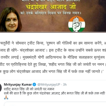
ा चतुर्वेदी ने सोमवार ट्वीट किया, ‘दुश्मन की गोलियों का हम सामना करेंगे,
 आजाद ही रहेंगे- चंद्रशेखर आजाद’। इस ट्वीट के साथ उन्होंने सबसे ऊपर 
 तस्वीर लगाई। मुख्यमंत्री योगी आदित्यनाथ के मीडिया सलाहकार मृत्युंजय 
वीट पर प्रतिक्रिया देते हुए लिखा, ‘शहीद भगत सिंह जी को जयंती पर नमन।
कि कुछ लोग चंद्रशेखर आजाद और भगत सिंह जी में फर्क तक नहीं जानते।’