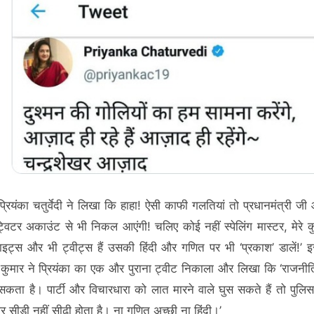
्रियंका चतुर्वेदी ने लिखा कि हाहा! ऐसी काफी गलतियां तो प्रधानमंत्री जी
्विटर अकाउंट से भी निकल आएंगी! चलिए कोई नहीं स्पेलिंग मास्टर, मेरे कु
ट्स और भी ट्वीट्स हैं उसकी हिंदी और गणित पर भी ‘प्रकाश’ डालें!’ 
जय कुमार ने प्रियंका का एक और पुराना ट्वीट निकाला और लिखा कि ‘राजनीत
सकता है। पार्टी और विचारधारा को लात मारने वाले घुस सकते हैं तो पुलिसवा
र सीडी नहीं सीढ़ी होता है। ना गणित अच्छी ना हिंदी।’