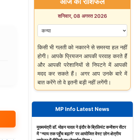
आज का राशिफल
शनिवार, 08 अगस्त 2026
किसी भी गलती को नकारने से समस्या हल नहीं
होगी। आपके प्रियजन आपकी परवाह करते हैं
और आपकी परेशानियों से निपटने में आपकी
मदद कर सकते हैं। अगर आप उनके बारे में
बात करेंगे तो वे इतनी बड़ी नहीं लगेंगी।
MP Info Latest News
मुख्यमंत्री डॉ. मोहन यादव ने इंदौर के ब्रिलियंट कन्वेंशन सेंटर
में "न्याय तक पहुँच बढ़ाने" पर आयोजित वेस्ट ज़ोन क्षेत्रीय