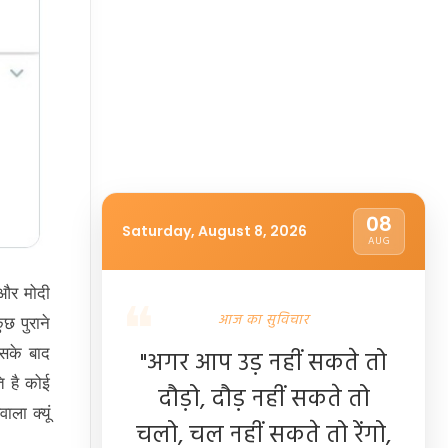
08
Saturday, August 8, 2026
AUG
 और मोदी
आज का सुविचार
छ पुराने
इसके बाद
"अगर आप उड़ नहीं सकते तो
ि है कोई
दौड़ो, दौड़ नहीं सकते तो
ला क्यूं
चलो, चल नहीं सकते तो रेंगो,