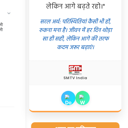
लेकिन आगे बढ़ते रहो।"
सरल अर्थ: परिस्थितियां कैसी भी हों,
रुकना मना है। जीवन में हर दिन थोड़ा
सा ही सही, लेकिन आगे की तरफ
कदम जरूर बढ़ाएं।
SMTV India