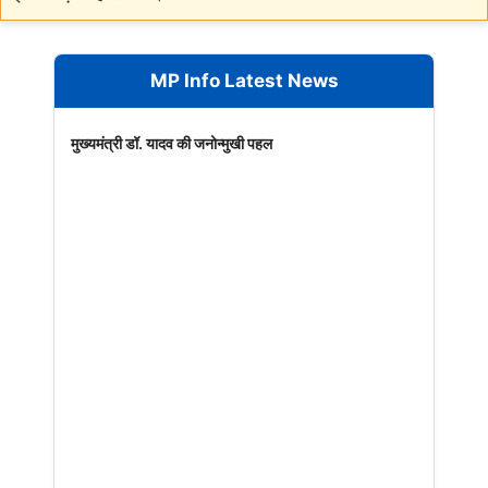
MP Info Latest News
मुख्यमंत्री डॉ. यादव की जनोन्मुखी पहल