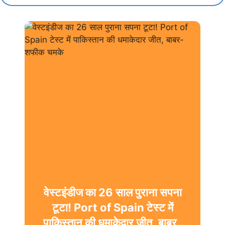
वेस्टइंडीज का 26 साल पुराना सपना
टूटा! Port of Spain टेस्ट में
पाकिस्तान की धमाकेदार जीत, बाबर-