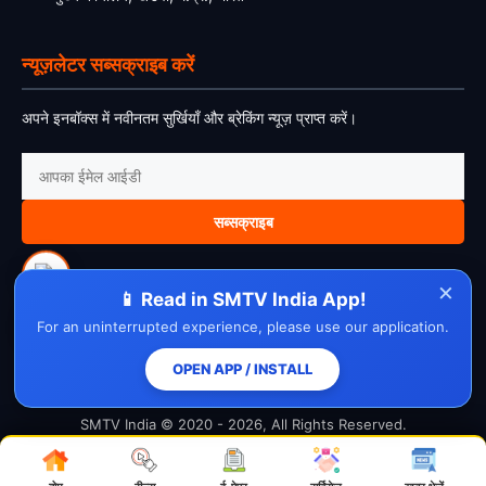
न्यूज़लेटर सब्सक्राइब करें
अपने इनबॉक्स में नवीनतम सुर्खियाँ और ब्रेकिंग न्यूज़ प्राप्त करें।
सब्सक्राइब
×
📱 Read in SMTV India App!
For an uninterrupted experience, please use our application.
About Us
Contact Us
Disclaimer
Privacy Policy
Cookie Policy
Cancellation Policy
Refund Policy
Terms & Conditions
OPEN APP / INSTALL
SMTV India © 2020 - 2026, All Rights Reserved.