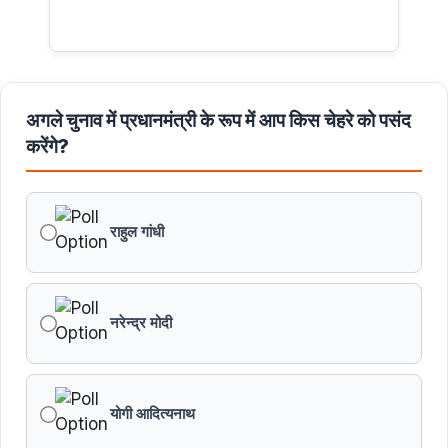
अगले चुनाव में प्रधानमंत्री के रूप में आप किस चेहरे को पसंद
करेंगे?
राहुल गांधी
नरेन्द्र मोदी
योगी आदित्यनाथ