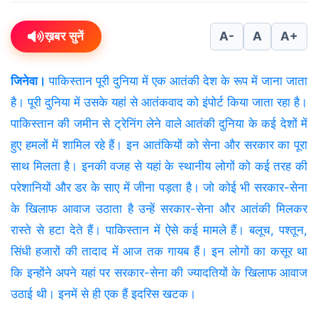
ख़बर सुनें
A-
A
A+
जिनेवा।
पाकिस्‍तान पूरी दुनिया में एक आतंकी देश के रूप में जाना जाता
है। पूरी दुनिया में उसके यहां से आतंकवाद को इंपोर्ट किया जाता रहा है।
पाकिस्‍तान की जमीन से ट्रेनिंग लेने वाले आतंकी दुनिया के कई देशों में
हुए हमलों में शामिल रहे हैं। इन आतंकियों को सेना और सरकार का पूरा
साथ मिलता है। इनकी वजह से यहां के स्‍थानीय लोगों को कई तरह की
परेशानियों और डर के साए में जीना पड़ता है। जो कोई भी सरकार-सेना
के खिलाफ आवाज उठाता है उन्‍हें सरकार-सेना और आतंकी मिलकर
रास्‍ते से हटा देते हैं। पाकिस्‍तान में ऐसे कई मामले हैं। बलूच, पश्‍तून,
सिंधी हजारों की तादाद में आज तक गायब हैं। इन लोगों का कसूर था
कि इन्‍होंने अपने यहां पर सरकार-सेना की ज्‍यादतियों के खिलाफ आवाज
उठाई थी। इनमें से ही एक हैं इदरिस खटक।