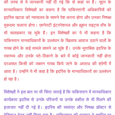
की तरफ से ये जानकारी नहीं दी गई कि वो कहां पर हैं। यूएन के
मानवाधिकार विशेषज्ञों का कहना है कि पाकिस्तानी अधिकारियों को
इदरिस खटक को न्यायालय के सामने पेश करना होगा और उनका निष्पक्ष
मुकदमा चलाना होगा। एमनेस्टी इंटरनेशनल और ह्यूमन राइट्स वॉच के
भी सलाहकार रह चुके हैं। इन विशेषज्ञों का ये भी कहना है कि
पाकिस्‍तान मानवाधिकारों के उल्‍लंघन के खिलाफ आवाज उठाने वालों के
गायब होने के कई मामले सामने आ चुके हैं। उनके मुताबिक इदरिस के
स्वास्थ्य और उनके पते-ठिकाने के बारे में कोई जानकारी नहीं होना
दरअसल किसी को जबरन गायब किये जाने के अपराध की श्रेणी में
आता है। उन्‍होंने ये भी कहा है कि इदरिस के मानवाधिकारों का उल्लंघन
हो रहा है।
विशेषज्ञों ने इस बात पर भी चिंता जताई है कि पाकिस्‍तान में मानवाधिकार
कार्यकता इदरिस से उनके परिजनों या उनके वकील से भी मिलने की
इजाजत नहीं दी गई है। इदरिस की स्वतंत्र और निष्पक्ष डॉक्टर से