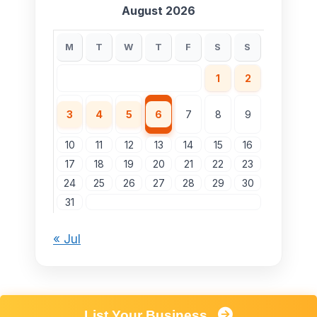
August 2026
M
T
W
T
F
S
S
1
2
3
4
5
6
7
8
9
10
11
12
13
14
15
16
17
18
19
20
21
22
23
24
25
26
27
28
29
30
31
« Jul
List Your Business