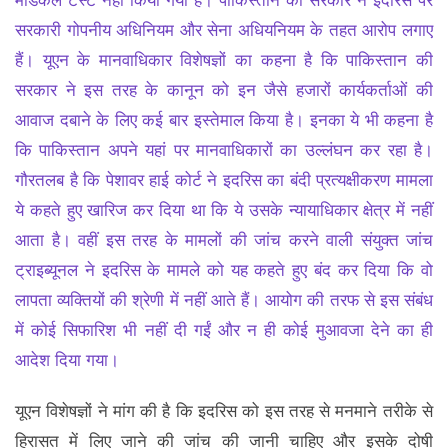
मेडिकल टेस्‍ट नहीं किया गया है। पाकिस्तान की सरकार ने इदरिस पर
सरकारी गोपनीय अधिनियम और सेना अधियनियम के तहत आरोप लगाए
हैं। यूएन के मानवाधिकार विशेषज्ञों का कहना है कि पाकिस्‍तान की
सरकार ने इस तरह के कानून को इन जैसे हजारों कार्यकर्ताओं की
आवाज दबाने के लिए कई बार इस्‍तेमाल किया है। इनका ये भी कहना है
कि पाकिस्‍तान अपने यहां पर मानवाधिकारों का उल्‍लंघन कर रहा है।
गौरतलब है कि पेशावर हाई कोर्ट ने इदरिस का बंदी प्रत्यक्षीकरण मामला
ये कहते हुए खारिज कर दिया था कि ये उसके न्यायाधिकार क्षेत्र में नहीं
आता है। वहीं इस तरह के मामलों की जांच करने वाली संयुक्त जांच
ट्राइब्यूनल ने इदरिस के मामले को यह कहते हुए बंद कर दिया कि वो
लापता व्‍यक्तियों की श्रेणी में नहीं आते हैं। आयोग की तरफ से इस संबंध
में कोई सिफारिश भी नहीं दी गईं और न ही कोई मुआवजा देने का ही
आदेश दिया गया।
यूएन विशेषज्ञों ने मांग की है कि इदरिस को इस तरह से मनमाने तरीके से
हिरासत में लिए जाने की जांच की जानी चाहिए और इसके दोषी