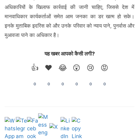
अधिकारियों के खिलाफ कार्रवाई की जानी चाहिए, जिससे देश में
मानवाधिकार कार्यकर्ताओं समेत आम जनका का डर खत्‍म हो सके।
इनके मुताबिक इदरिस को और उनके परिवार को न्याय पाने, पुनर्वास और
मुआवजा पाने का अधिकार है।
यह खबर आपको कैसी लगी?
👍
❤️
😂
😲
😢
😡
0
0
0
0
0
0