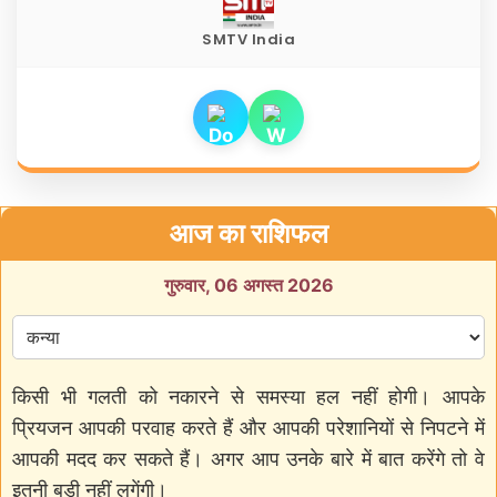
SMTV India
आज का राशिफल
गुरुवार, 06 अगस्त 2026
किसी भी गलती को नकारने से समस्या हल नहीं होगी। आपके
प्रियजन आपकी परवाह करते हैं और आपकी परेशानियों से निपटने में
आपकी मदद कर सकते हैं। अगर आप उनके बारे में बात करेंगे तो वे
इतनी बड़ी नहीं लगेंगी।