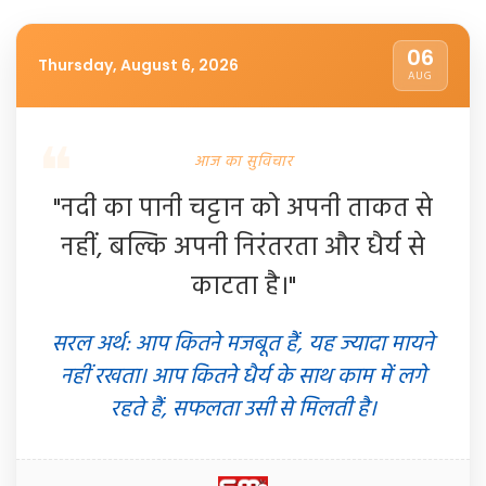
06
Thursday, August 6, 2026
AUG
आज का सुविचार
"नदी का पानी चट्टान को अपनी ताकत से
नहीं, बल्कि अपनी निरंतरता और धैर्य से
काटता है।"
सरल अर्थ: आप कितने मजबूत हैं, यह ज्यादा मायने
नहीं रखता। आप कितने धैर्य के साथ काम में लगे
रहते हैं, सफलता उसी से मिलती है।