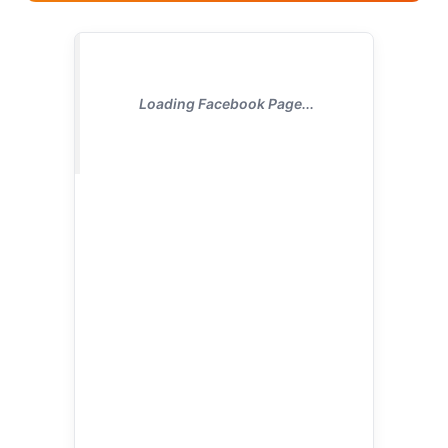
Loading Facebook Page...