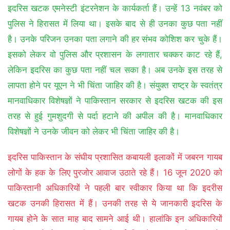
इदरिस खटक एमनेस्‍टी इंटरनेशन के कार्यकर्ता हैं। उन्‍हें 13 नवंबर को
पुलिस ने हिरासत में लिया था। इसके बाद से ही उनका कुछ पता नहीं
है। उनके परिजन उनका पता लगाने की हर संभव कोशिश कर चुके हैं।
इसको लेकर वो पुलिस और प्रशासन के लगातार चक्‍कर काट रहे हैं,
लेकिन इदरिस का कुछ पता नहीं चल सका है। अब उनके इस तरह से
लापता होने पर यूएन ने भी चिंता जाहिर की है। संयुक्त राष्ट्र के स्वतंत्र
मानवाधिकार विशेषज्ञों ने पाकिस्तान सरकार से इदरिस खटक की इस
तरह से हुई गुमशुदगी से पर्दा हटाने की अपील की है। मानवाधिकार
विशेषज्ञों ने उनके जीवन को लेकर भी चिंता जाहिर की है।
इदरिस पाकिस्तान के संघीय प्रशासित कबायली इलाकों में जबरन गायब
लोगों के हक के लिए पुरजोर आवाज उठाते रहे हैं। 16 जून 2020 को
पाकिस्तानी अधिकारियों ने पहली बार स्वीकार किया था कि इदरीस
खटक उनकी हिरासत में हैं। उनकी तरह से ये जानकारी इदरिस के
गायब होने के सात माह बाद सामने आई थी। हालांकि इन अधिकारियों