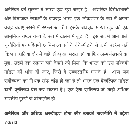
अमेरिका की तुलना में भारत एक युवा राष्ट्र है। आंतरिक विरोधाभासों
और विभाजक रेखाओं के बावजूद भारत एक लोकतंत्र के रूप में अपना
वजूद बचाए रखने में सफल रहा है। इसके बावजूद भारत खुद को एक
आधुनिक राष्ट्र राज्य के रूप में ढालने में जुटा है। इस राह में आने वाली
चुनौतियों पर पश्चिमी आभिजात्य वर्ग ने रोने-पीटने से कभी परहेज नहीं
किया। हालिया दौर में चाहे सीएए का मसला हो या फिर अल्पसंख्यकों का
मुद्दा, उसमें एक रुझान यही देखने को मिला कि भारत को उस पश्चिमी
मॉडल की धौंस दी जाए, जिसे वे उच्चस्तरीय मानते हैं। आज जब
सर्वोच्चता का मिथक खंड-खंड हो रहा है तो भारत एक वैकल्पिक मॉडल
यानी प्रतिरूप पेश कर सकता है। एक ऐसा प्रतिरूप जो कहीं अधिक
भारतीय मूल्यों से ओतप्रोत हो।
अमेरिका और अधिक ध्रुवीकृत होगा और उसकी राजनीति में बढ़ेगा
टकराव