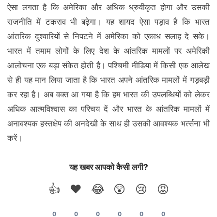
ऐसा लगता है कि अमेरिका और अधिक ध्रुवीकृत होगा और उसकी
राजनीति में टकराव भी बढ़ेगा। यह शायद ऐसा पड़ाव है कि भारत
आंतरिक दुश्वारियों से निपटने में अमेरिका को एकाध सलाह दे सके।
भारत में तमाम लोगों के लिए देश के आंतरिक मामलों पर अमेरिकी
आलोचना एक बड़ा संकेत होती है। पश्चिमी मीडिया में किसी एक आलेख
से ही यह मान लिया जाता है कि भारत अपने आंतरिक मामलों में गड़बड़ी
कर रहा है। अब वक्त आ गया है कि हम भारत की उपलब्धियों को लेकर
अधिक आत्मविश्वास का परिचय दें और भारत के आंतरिक मामलों में
अनावश्यक हस्तक्षेप की अनदेखी के साथ ही उसकी आवश्यक भर्त्सना भी
करें।
यह खबर आपको कैसी लगी?
👍
❤️
😂
😲
😢
😡
0
0
0
0
0
0