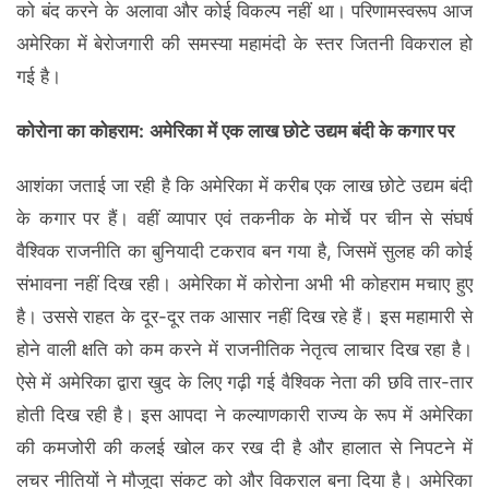
को बंद करने के अलावा और कोई विकल्प नहीं था। परिणामस्वरूप आज
अमेरिका में बेरोजगारी की समस्या महामंदी के स्तर जितनी विकराल हो
गई है।
कोरोना का कोहराम:
अमेरिका में एक लाख छोटे उद्यम बंदी के कगार पर
आशंका जताई जा रही है कि अमेरिका में करीब एक लाख छोटे उद्यम बंदी
के कगार पर हैं। वहीं व्यापार एवं तकनीक के मोर्चे पर चीन से संघर्ष
वैश्विक राजनीति का बुनियादी टकराव बन गया है, जिसमें सुलह की कोई
संभावना नहीं दिख रही। अमेरिका में कोरोना अभी भी कोहराम मचाए हुए
है। उससे राहत के दूर-दूर तक आसार नहीं दिख रहे हैं। इस महामारी से
होने वाली क्षति को कम करने में राजनीतिक नेतृत्व लाचार दिख रहा है।
ऐसे में अमेरिका द्वारा खुद के लिए गढ़ी गई वैश्विक नेता की छवि तार-तार
होती दिख रही है। इस आपदा ने कल्याणकारी राज्य के रूप में अमेरिका
की कमजोरी की कलई खोल कर रख दी है और हालात से निपटने में
लचर नीतियों ने मौजूदा संकट को और विकराल बना दिया है। अमेरिका