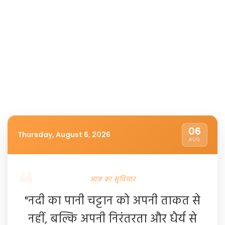
06
Thursday, August 6, 2026
AUG
आज का सुविचार
"नदी का पानी चट्टान को अपनी ताकत से
नहीं, बल्कि अपनी निरंतरता और धैर्य से