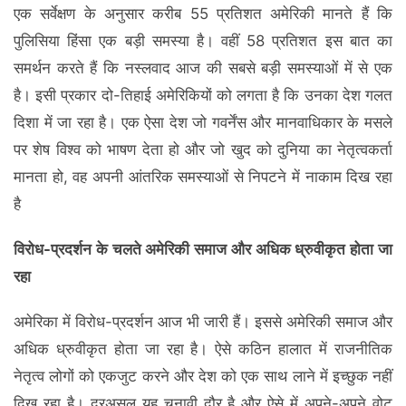
एक सर्वेक्षण के अनुसार करीब 55 प्रतिशत अमेरिकी मानते हैं कि
पुलिसिया हिंसा एक बड़ी समस्या है। वहीं 58 प्रतिशत इस बात का
समर्थन करते हैं कि नस्लवाद आज की सबसे बड़ी समस्याओं में से एक
है। इसी प्रकार दो-तिहाई अमेरिकियों को लगता है कि उनका देश गलत
दिशा में जा रहा है। एक ऐसा देश जो गवर्नेंस और मानवाधिकार के मसले
पर शेष विश्व को भाषण देता हो और जो खुद को दुनिया का नेतृत्वकर्ता
मानता हो, वह अपनी आंतरिक समस्याओं से निपटने में नाकाम दिख रहा
है
विरोध-प्रदर्शन के चलते अमेरिकी समाज और अधिक ध्रुवीकृत होता जा
रहा
अमेरिका में विरोध-प्रदर्शन आज भी जारी हैं। इससे अमेरिकी समाज और
अधिक ध्रुवीकृत होता जा रहा है। ऐसे कठिन हालात में राजनीतिक
नेतृत्व लोगों को एकजुट करने और देश को एक साथ लाने में इच्छुक नहीं
दिख रहा है। दरअसल यह चुनावी दौर है और ऐसे में अपने-अपने वोट