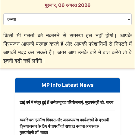
गुरुवार, 06 अगस्त 2026
किसी भी गलती को नकारने से समस्या हल नहीं होगी। आपके
प्रियजन आपकी परवाह करते हैं और आपकी परेशानियों से निपटने में
आपकी मदद कर सकते हैं। अगर आप उनके बारे में बात करेंगे तो वे
इतनी बड़ी नहीं लगेंगी।
MP Info Latest News
ढाई वर्ष में मंजूर हुई हैं अनेक वृहद परियोजनाएं: मुख्यमंत्री डॉ. यादव
व्यवस्थित ग्रामीण विकास और जनकल्याण कार्यक्रमों के प्रभावी
क्रियान्वयन के लिए पंचायतों को सशक्त बनाना आवश्यक :
मुख्यमंत्री डॉ. यादव