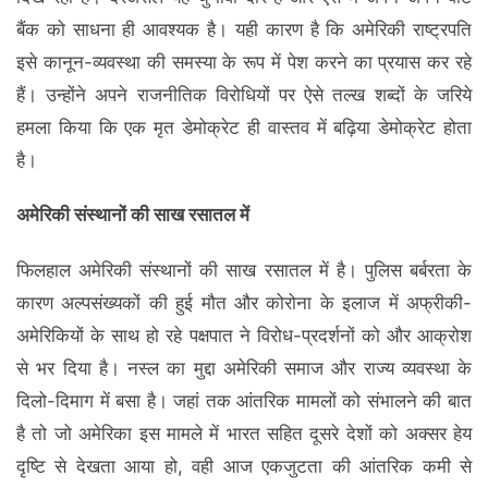
बैंक को साधना ही आवश्यक है। यही कारण है कि अमेरिकी राष्ट्रपति
इसे कानून-व्यवस्था की समस्या के रूप में पेश करने का प्रयास कर रहे
हैं। उन्होंने अपने राजनीतिक विरोधियों पर ऐसे तल्ख शब्दों के जरिये
हमला किया कि एक मृत डेमोक्रेट ही वास्तव में बढ़िया डेमोक्रेट होता
है।
अमेरिकी संस्थानों की साख रसातल में
फिलहाल अमेरिकी संस्थानों की साख रसातल में है। पुलिस बर्बरता के
कारण अल्पसंख्यकों की हुई मौत और कोरोना के इलाज में अफ्रीकी-
अमेरिकियों के साथ हो रहे पक्षपात ने विरोध-प्रदर्शनों को और आक्रोश
से भर दिया है। नस्ल का मुद्दा अमेरिकी समाज और राज्य व्यवस्था के
दिलो-दिमाग में बसा है। जहां तक आंतरिक मामलों को संभालने की बात
है तो जो अमेरिका इस मामले में भारत सहित दूसरे देशों को अक्सर हेय
दृष्टि से देखता आया हो, वही आज एकजुटता की आंतरिक कमी से