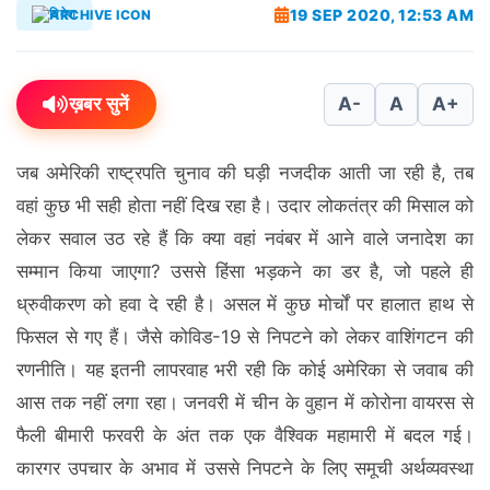
19 SEP 2020, 12:53 AM
विदेश
ख़बर सुनें
A-
A
A+
जब अमेरिकी राष्ट्रपति चुनाव की घड़ी नजदीक आती जा रही है, तब
वहां कुछ भी सही होता नहीं दिख रहा है। उदार लोकतंत्र की मिसाल को
लेकर सवाल उठ रहे हैं कि क्या वहां नवंबर में आने वाले जनादेश का
सम्मान किया जाएगा? उससे हिंसा भड़कने का डर है, जो पहले ही
ध्रुवीकरण को हवा दे रही है। असल में कुछ मोर्चों पर हालात हाथ से
फिसल से गए हैं। जैसे कोविड-19 से निपटने को लेकर वाशिंगटन की
रणनीति। यह इतनी लापरवाह भरी रही कि कोई अमेरिका से जवाब की
आस तक नहीं लगा रहा। जनवरी में चीन के वुहान में कोरोना वायरस से
फैली बीमारी फरवरी के अंत तक एक वैश्विक महामारी में बदल गई।
कारगर उपचार के अभाव में उससे निपटने के लिए समूची अर्थव्यवस्था