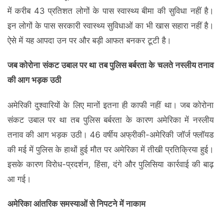
में करीब 43 प्रतिशत लोगों के पास स्वास्थ्य बीमा की सुविधा नहीं है।
इन लोगों के पास सरकारी स्वास्थ्य सुविधाओं का भी खास सहारा नहीं है।
ऐसे में यह आपदा उन पर और बड़ी आफत बनकर टूटी है।
जब कोरोना संकट उबाल पर था तब पुलिस बर्बरता के चलते नस्लीय तनाव
की आग भड़क उठी
अमेरिकी दुश्वारियों के लिए मानों इतना ही काफी नहीं था। जब कोरोना
संकट उबाल पर था तब पुलिस बर्बरता के कारण अमेरिका में नस्लीय
तनाव की आग भड़क उठी। 46 वर्षीय अफ्रीकी-अमेरिकी जॉर्ज फ्लॉयड
की मई में पुलिस के हाथों हुई मौत पर अमेरिका में तीखी प्रतिक्रिया हुई।
इसके कारण विरोध-प्रदर्शन, हिंसा, दंगे और पुलिसिया कार्रवाई की बाढ़
आ गई।
अमेरिका आंतरिक समस्याओं से निपटने में नाकाम