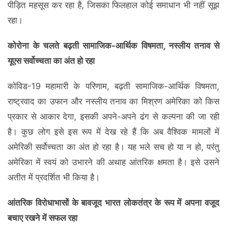
पीड़ित महसूस कर रहा है, जिसका फिलहाल कोई समाधान भी नहीं सूझ
रहा।
कोरोना के चलते बढ़ती सामाजिक-आर्थिक विषमता, नस्लीय तनाव से
यूएस सर्वोच्चता का अंत हो रहा
कोविड-19 महामारी के परिणाम, बढ़ती सामाजिक-आर्थिक विषमता,
राष्ट्रवाद का उफान और नस्लीय तनाव का मिश्रण अमेरिका को किस
प्रकार से आकार देगा, इसकी अपने-अपने ढंग से कल्पना की जा रही
है। कुछ लोग इसे इस रूप में देख रहे हैं कि अब वैश्विक मामलों में
अमेरिकी सर्वोच्चता का अंत हो रहा है। यह भले सच हो या न हो, परंतु
अमेरिका में स्वयं को उभारने की अथाह आंतरिक क्षमता है। इसे उसने
अतीत में प्रदर्शित भी किया है।
आंतरिक विरोधाभासों के बावजूद भारत लोकतंत्र के रूप में अपना वजूद
बचाए रखने में सफल रहा