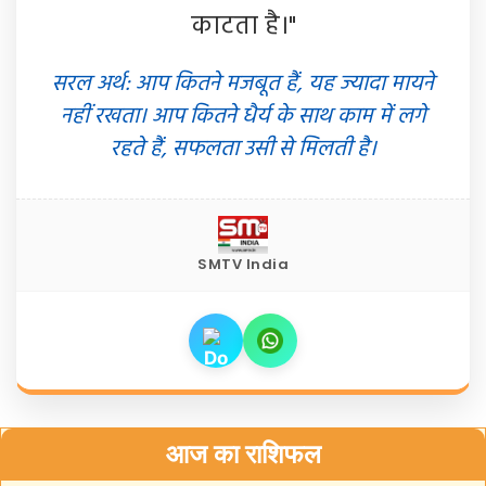
काटता है।"
सरल अर्थ: आप कितने मजबूत हैं, यह ज्यादा मायने
नहीं रखता। आप कितने धैर्य के साथ काम में लगे
रहते हैं, सफलता उसी से मिलती है।
SMTV India
आज का राशिफल