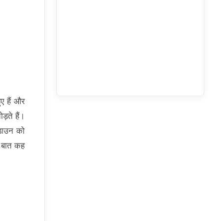
ुए हैं और
ड़ते हैं।
कडाउन को
ा बात कह