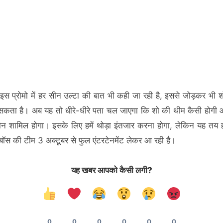
इस प्रोमो में हर सीन उल्टा की बात भी कही जा रही है, इससे जोड़कर भी शो
सकता है। अब यह तो धीरे-धीरे पता चल जाएगा कि शो की थीम कैसी होगी औ
 शामिल होगा। इसके लिए हमें थोड़ा इंतजार करना होगा, लेकिन यह तय ह
बॉस की टीम 3 अक्टूबर से फुल एंटरटेनमेंट लेकर आ रही है।
यह खबर आपको कैसी लगी?
0
0
0
0
0
0