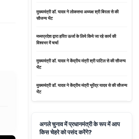
मुख्यमंत्री डॉ. यादव ने लोकसभा अध्यक्ष श्री बिरला से की
सौजन्य भेंट
मध्यप्रदेश द्वारा हरित ऊर्जा के लिये किये जा रहे कार्य की
विश्वभर में चर्चा
मुख्यमंत्री डॉ. यादव ने केंद्रीय मंत्री श्री पाटिल से की सौजन्य
भेंट
मुख्यमंत्री डॉ. यादव ने केंद्रीय मंत्री भूपेंद्र यादव से की सौजन्य
भेंट
नवकरणीय ऊर्जा के क्षेत्र में मध्यप्रदेश देश का अग्रणी राज्य :
मुख्यमंत्री डॉ. यादव
अगले चुनाव में प्रधानमंत्री के रूप में आप
किस चेहरे को पसंद करेंगे?
मुख्यमंत्री डॉ. यादव की जनोन्मुखी पहल