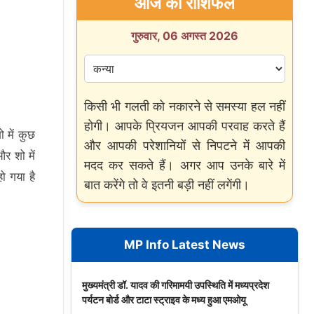
आज का राशिफल
गुरुवार, 06 अगस्त 2026
किसी भी गलती को नकारने से समस्या हल नहीं
होगी। आपके प्रियजन आपकी परवाह करते हैं
 में कुछ
और आपकी परेशानियों से निपटने में आपकी
र शो में
मदद कर सकते हैं। अगर आप उनके बारे में
ो गया है
बात करेंगे तो वे इतनी बड़ी नहीं लगेंगी।
MP Info Latest News
मुख्यमंत्री डॉ. यादव की गरिमामयी उपस्थिति में मध्यप्रदेश
पर्यटन बोर्ड और टाटा स्ट्राइव के मध्य हुआ एमओयू