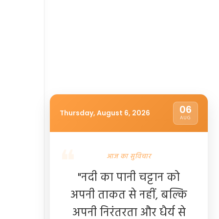
06
Thursday, August 6, 2026
AUG
आज का सुविचार
"नदी का पानी चट्टान को
अपनी ताकत से नहीं, बल्कि
अपनी निरंतरता और धैर्य से