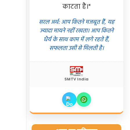
काटता है।"
सरल अर्थ: आप कितने मजबूत हैं, यह
ज्यादा मायने नहीं रखता। आप कितने
धैर्य के साथ काम में लगे रहते हैं,
सफलता उसी से मिलती है।
SMTV India