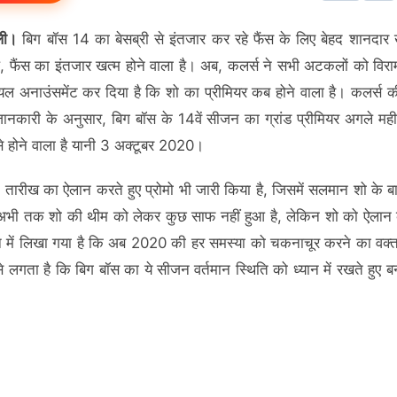
ली।
बिग बॉस 14 का बेसब्री से इंतजार कर रहे फैंस के लिए बेहद शानदार
फैंस का इंतजार खत्म होने वाला है। अब, कलर्स ने सभी अटकलों को विराम 
 अनाउंसमेंट कर दिया है कि शो का प्रीमियर कब होने वाला है। कलर्स 
ानकारी के अनुसार, बिग बॉस के 14वें सीजन का ग्रांड प्रीमियर अगले मह
े होने वाला है यानी 3 अक्टूबर 2020।
े तारीख का ऐलान करते हुए प्रोमो भी जारी किया है, जिसमें सलमान शो के बारे
। अभी तक शो की थीम को लेकर कुछ साफ नहीं हुआ है, लेकिन शो को ऐलान 
 में लिखा गया है कि अब 2020 की हर समस्या को चकनाचूर करने का वक
े लगता है कि बिग बॉस का ये सीजन वर्तमान स्थिति को ध्यान में रखते हुए ब