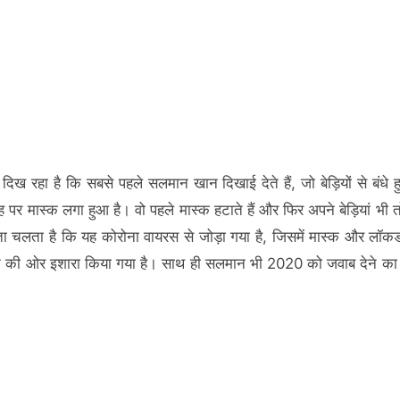
ें दिख रहा है कि सबसे पहले सलमान खान दिखाई देते हैं, जो बेड़ियों से बंधे ह
ह पर मास्क लगा हुआ है। वो पहले मास्क हटाते हैं और फिर अपने बेड़ियां भी तो
ा चलता है कि यह कोरोना वायरस से जोड़ा गया है, जिसमें मास्क और लॉ
े की ओर इशारा किया गया है। साथ ही सलमान भी 2020 को जवाब देने क