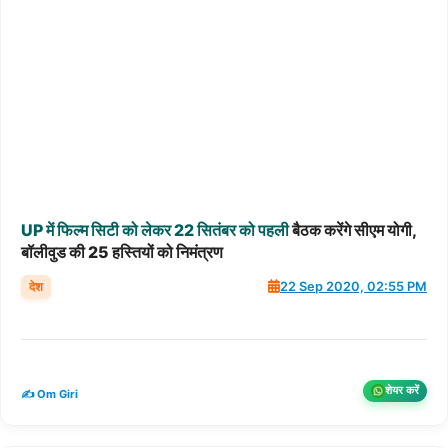
UP
में
फिल्म
सिटी
को
लेकर
22
सितंबर
को
पहली
बैठक करेंगे सीएम योगी,
बॉलीवुड की 25 हस्तियों को निमंत्रण
देश
22 Sep 2020, 02:55 PM
शेयर करें
✍️ Om Giri