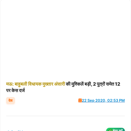
मऊ:
बाहुबली
विधायक
मुख्तार
अंसारी
की मुश्किलें बड़ी, 2 पुत्रों समेत 12
पर केस दर्ज
देश
22 Sep 2020, 02:53 PM
शेयर करें