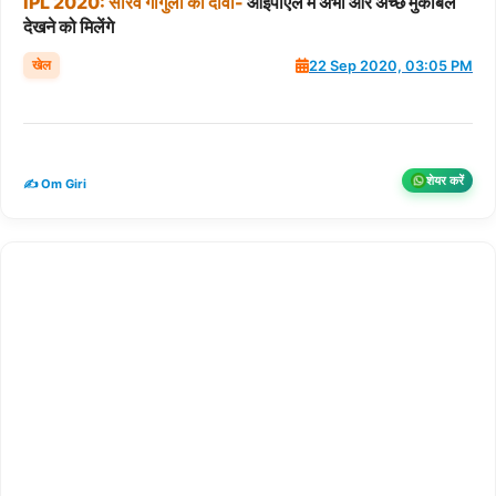
IPL
2020:
सौरव
गांगुली
का
दावा-
आइपीएल में अभी और अच्छे मुकाबले
देखने को मिलेंगे
खेल
22 Sep 2020, 03:05 PM
शेयर करें
✍️ Om Giri