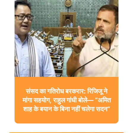
सुंदरगढ़ भूमि विवाद: बिना ग्रामसभा की
संसद का गतिरोध बरकरार: रिजिजू ने
मांगा सहयोग, राहुल गांधी बोले— “अमित
सहमति 12 गांवों की जमीन पर कब्जा,
शाह के बयान के बिना नहीं चलेगा सदन”
आप सांसद संजय सिंह ने संसद में दिया
नोटिस