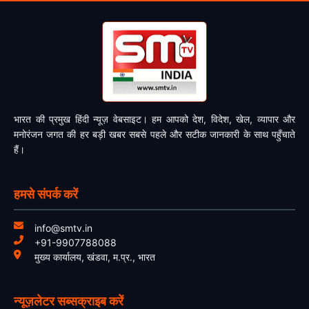
भारत की प्रमुख हिंदी न्यूज़ वेबसाइट। हम आपको देश, विदेश, खेल, व्यापार और
मनोरंजन जगत की हर बड़ी खबर सबसे पहले और सटीक जानकारी के साथ पहुँचाते
हैं।
हमसे संपर्क करें
info@smtv.in
+91-9907788088
मुख्य कार्यालय, खंडवा, म.प्र., भारत
न्यूज़लेटर सब्सक्राइब करें