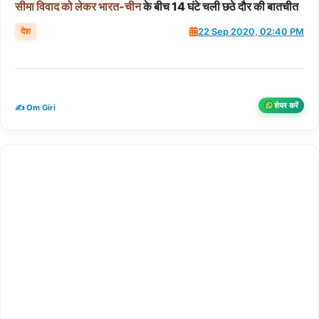
सीमा
विवाद
को
लेकर
भारत-चीन
के बीच 14 घंटे चली छठे दौर की बातचीत
देश
22 Sep 2020, 02:40 PM
शेयर करें
✍️ Om Giri