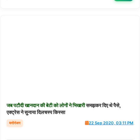
जब
पटौदी
खानदान
की
बेटी
को
लोगों
ने
भिखारी
समझकर दिए थे पैसे,
एक्ट्रेस ने सुनाया दिलचस्प किस्सा
मनोरंजन
22 Sep 2020, 03:11 PM