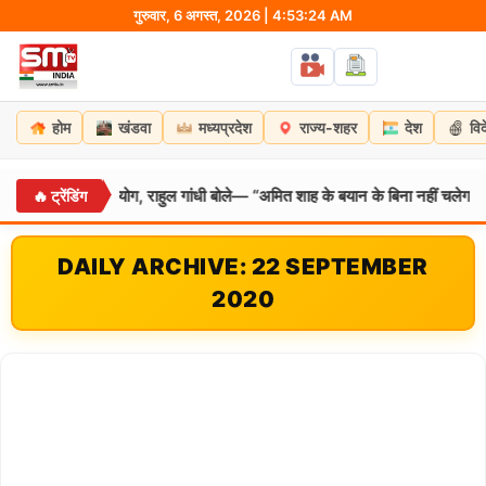
Skip
गुरुवार, 6 अगस्त, 2026 | 4:53:25 AM
to
content
होम
खंडवा
मध्यप्रदेश
राज्य-शहर
देश
वि
ंगा सहयोग, राहुल गांधी बोले— “अमित शाह के बयान के बिना नहीं चलेगा सदन”
🔥 ट्रेंडिंग
दि
DAILY ARCHIVE: 22 SEPTEMBER
2020