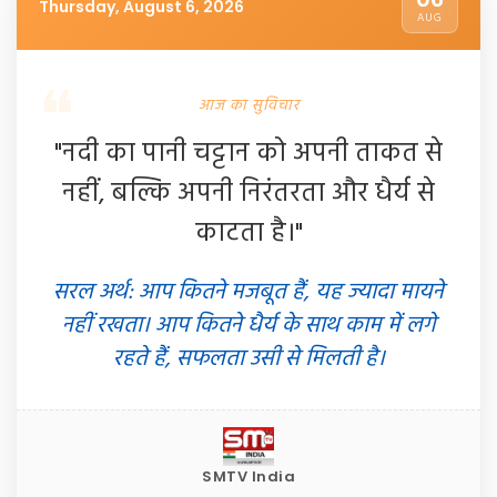
Thursday, August 6, 2026
AUG
आज का सुविचार
"नदी का पानी चट्टान को अपनी ताकत से
नहीं, बल्कि अपनी निरंतरता और धैर्य से
काटता है।"
सरल अर्थ: आप कितने मजबूत हैं, यह ज्यादा मायने
नहीं रखता। आप कितने धैर्य के साथ काम में लगे
रहते हैं, सफलता उसी से मिलती है।
SMTV India