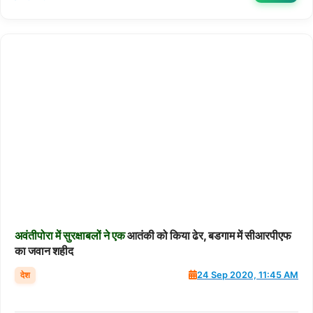
अवंतीपोरा
में
सुरक्षाबलों
ने
एक
आतंकी को किया ढेर, बडगाम में सीआरपीएफ
का जवान शहीद
देश
24 Sep 2020, 11:45 AM