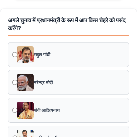
अगले चुनाव में प्रधानमंत्री के रूप में आप किस चेहरे को पसंद
करेंगे?
राहुल गांधी
नरेन्द्र मोदी
योगी आदित्यनाथ