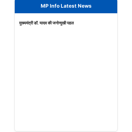
MP Info Latest News
मुख्यमंत्री डॉ. यादव की जनोन्मुखी पहल