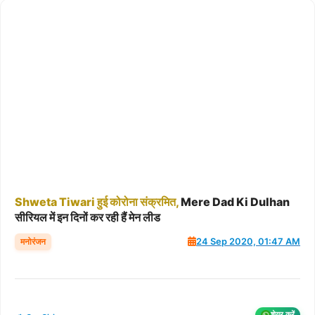
Shweta
Tiwari
हुई
कोरोना
संक्रमित,
Mere Dad Ki Dulhan
सीरियल में इन दिनों कर रही हैं मेन लीड
मनोरंजन
24 Sep 2020, 01:47 AM
शेयर करें