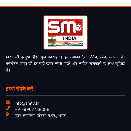
भारत की प्रमुख हिंदी न्यूज़ वेबसाइट। हम आपको देश, विदेश, खेल, व्यापार और
मनोरंजन जगत की हर बड़ी खबर सबसे पहले और सटीक जानकारी के साथ पहुँचाते
हैं।
हमसे संपर्क करें
info@smtv.in
+91-9907788088
मुख्य कार्यालय, खंडवा, म.प्र., भारत