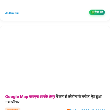
शेयर करें
✍️ Om Giri
Google
Map
बताएगा
आपके
क्षेत्र
में कहां है कोरोना के मरीज, ऐड हुआ
नया फीचर