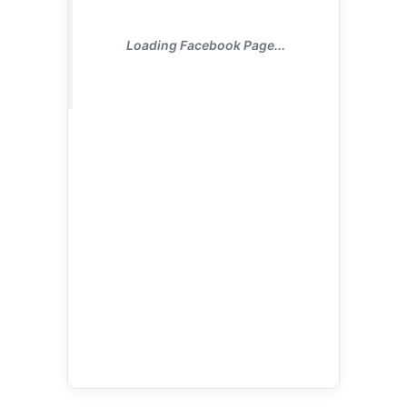
Loading Facebook Page...