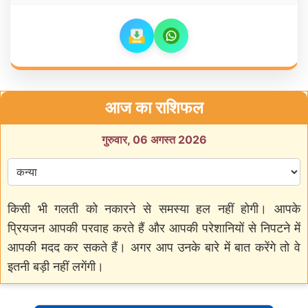
आज का राशिफल
गुरुवार, 06 अगस्त 2026
किसी भी गलती को नकारने से समस्या हल नहीं होगी। आपके
प्रियजन आपकी परवाह करते हैं और आपकी परेशानियों से निपटने में
आपकी मदद कर सकते हैं। अगर आप उनके बारे में बात करेंगे तो वे
इतनी बड़ी नहीं लगेंगी।