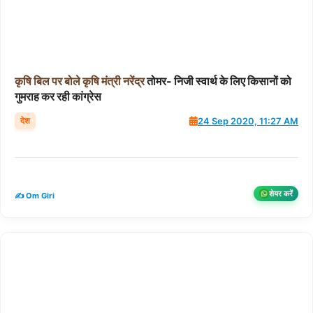
कृषि
बिल
पर
बोले
कृषि
मंत्री
नरेंद्र
तोमर- निजी स्वार्थ के लिए किसानों को
गुमराह कर रही कांग्रेस
देश
24 Sep 2020, 11:27 AM
शेयर करें
✍️ Om Giri