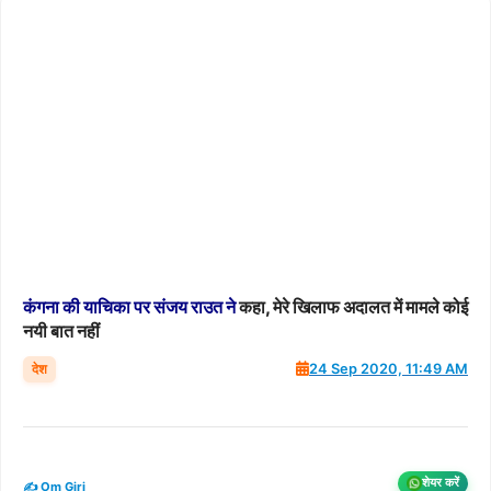
कंगना
की
याचिका
पर
संजय
राउत
ने
कहा, मेरे खिलाफ अदालत में मामले कोई
नयी बात नहीं
देश
24 Sep 2020, 11:49 AM
शेयर करें
✍️ Om Giri