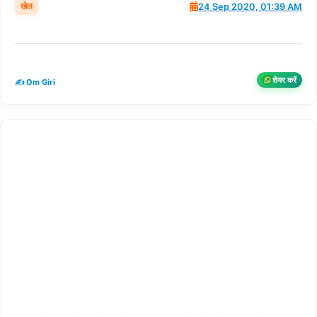
खेल
24 Sep 2020, 01:39 AM
शेयर करें
✍️ Om Giri