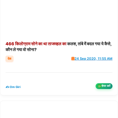
466
किलोग्राम
सोने
का
था
ताजमहल
का
कलश, तांबे में बदल गया ये कैसे,
कौन ले गया वो सोना?
देश
24 Sep 2020, 11:55 AM
शेयर करें
✍️ Om Giri