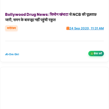
Bollywood
Drug
News:
सिमोन
खंभाटा
से NCB की पूछताछ
जारी, समन के बावजूद नहीं पहुंची रकुल
मनोरंजन
24 Sep 2020, 11:31 AM
शेयर करें
✍️ Om Giri