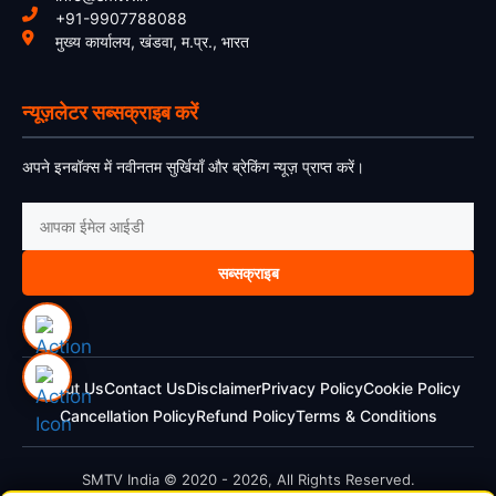
+91-9907788088
मुख्य कार्यालय, खंडवा, म.प्र., भारत
न्यूज़लेटर सब्सक्राइब करें
अपने इनबॉक्स में नवीनतम सुर्खियाँ और ब्रेकिंग न्यूज़ प्राप्त करें।
सब्सक्राइब
About Us
Contact Us
Disclaimer
Privacy Policy
Cookie Policy
Cancellation Policy
Refund Policy
Terms & Conditions
SMTV India © 2020 - 2026, All Rights Reserved.