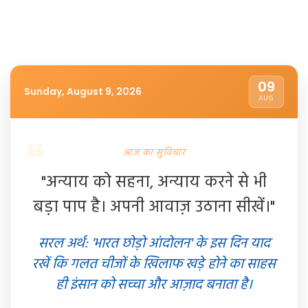
09
Sunday, August 9, 2026
AUG
आज का सुविचार
"अन्याय को सहना, अन्याय करने से भी
बड़ा पाप है। अपनी आवाज़ उठाना सीखें।"
सरल अर्थ: 'भारत छोड़ो आंदोलन' के इस दिन याद
रखें कि गलत चीजों के खिलाफ खड़े होने का साहस
ही इंसान को सच्चा और आज़ाद बनाता है।