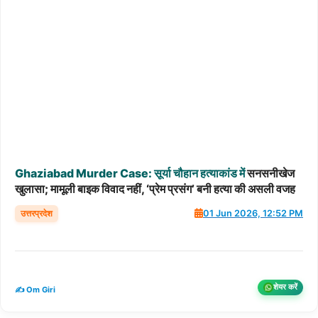
Ghaziabad
Murder
Case:
सूर्या
चौहान
हत्याकांड
में
सनसनीखेज
खुलासा; मामूली बाइक विवाद नहीं, ‘प्रेम प्रसंग’ बनी हत्या की असली वजह
उत्तरप्रदेश
01 Jun 2026, 12:52 PM
शेयर करें
✍️ Om Giri