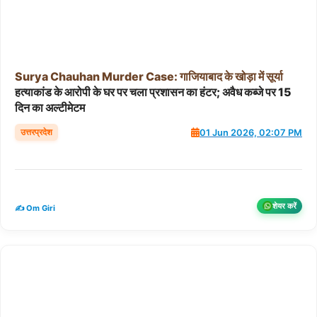
Surya
Chauhan
Murder
Case:
गाजियाबाद
के
खोड़ा
में
सूर्या
हत्याकांड के आरोपी के घर पर चला प्रशासन का हंटर; अवैध कब्जे पर 15
दिन का अल्टीमेटम
उत्तरप्रदेश
01 Jun 2026, 02:07 PM
शेयर करें
✍️ Om Giri