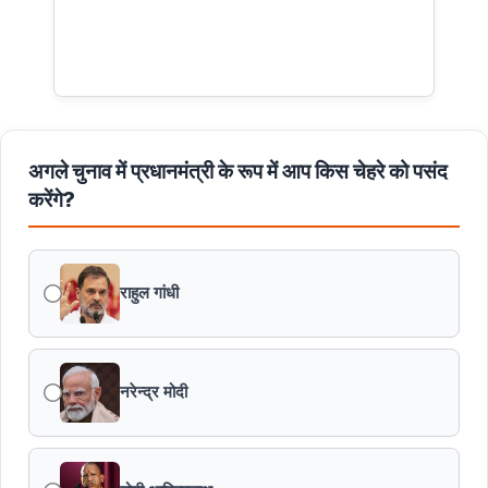
अगले चुनाव में प्रधानमंत्री के रूप में आप किस चेहरे को पसंद
करेंगे?
राहुल गांधी
नरेन्द्र मोदी