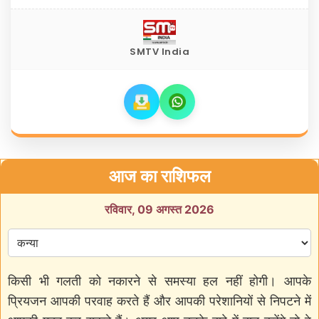
SMTV India
आज का राशिफल
रविवार, 09 अगस्त 2026
किसी भी गलती को नकारने से समस्या हल नहीं होगी। आपके
प्रियजन आपकी परवाह करते हैं और आपकी परेशानियों से निपटने में