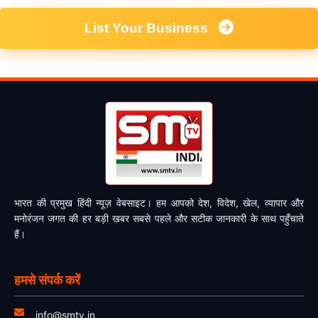
List Your Business
भारत की प्रमुख हिंदी न्यूज़ वेबसाइट। हम आपको देश, विदेश, खेल, व्यापार और
मनोरंजन जगत की हर बड़ी खबर सबसे पहले और सटीक जानकारी के साथ पहुँचाते
हैं।
हमसे संपर्क करें
info@smtv.in