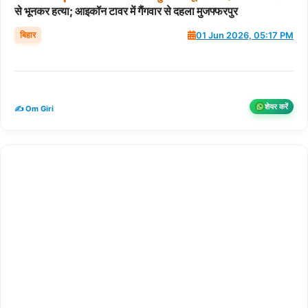
से भूनकर हत्या; आइकॉन टावर में गैंगवार से दहला मुजफ्फरपुर
बिहार
01 Jun 2026, 05:17 PM
शेयर करें
✍️ Om Giri