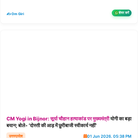
शेयर करें
✍️ Om Giri
CM
Yogi
in
Bijnor:
सूर्या
चौहान
हत्याकांड
पर
मुख्यमंत्री
योगी का बड़ा
बयान; बोले- ‘दोस्ती की आड़ में छुरीबाजी स्वीकार्य नहीं’
उत्तरप्रदेश
01 Jun 2026, 05:38 PM