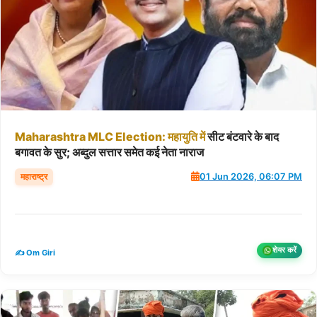
Maharashtra
MLC
Election:
महायुति
में
सीट बंटवारे के बाद
बगावत के सुर; अब्दुल सत्तार समेत कई नेता नाराज
महाराष्ट्र
01 Jun 2026, 06:07 PM
शेयर करें
✍️ Om Giri