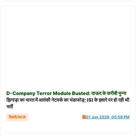
D-Company
Terror
Module
Busted:
दाऊद
के
करीबी
मुन्ना
झिगाड़ा का भारत में आतंकी नेटवर्क का भंडाफोड़; ISI के इशारे पर हो रही थी
भर्ती
दिल्ली/NCR
01 Jun 2026, 05:59 PM