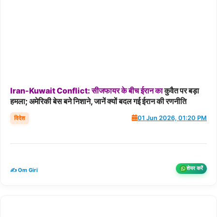
Iran-Kuwait
Conflict:
सीजफायर
के
बीच
ईरान
का
कुवैत पर बड़ा
हमला; अमेरिकी बेस बने निशाने, जानें क्यों बदल गई ईरान की रणनीति
विदेश
01 Jun 2026, 01:20 PM
शेयर करें
✍️ Om Giri