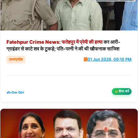
Fatehpur
Crime
News:
फतेहपुर
में
प्रेमी
की
हत्या
कर आरी-
ग्राइंडर से काटे शव के टुकड़े; पति-पत्नी ने की थी खौफनाक साजिश
उत्तरप्रदेश
01 Jun 2026, 06:10 PM
शेयर करें
✍️ Om Giri