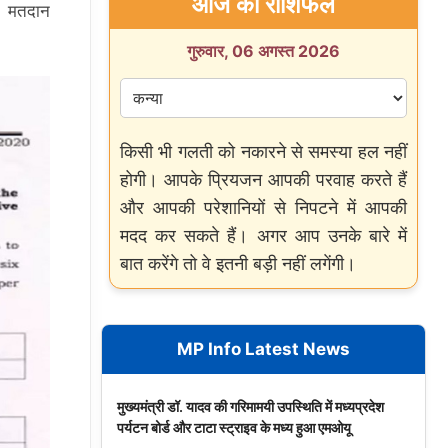
आज का राशिफल
ै। मतदान
गुरुवार, 06 अगस्त 2026
किसी भी गलती को नकारने से समस्या हल नहीं
होगी। आपके प्रियजन आपकी परवाह करते हैं
और आपकी परेशानियों से निपटने में आपकी
मदद कर सकते हैं। अगर आप उनके बारे में
बात करेंगे तो वे इतनी बड़ी नहीं लगेंगी।
MP Info Latest News
मुख्यमंत्री डॉ. यादव की गरिमामयी उपस्थिति में मध्यप्रदेश
पर्यटन बोर्ड और टाटा स्ट्राइव के मध्य हुआ एमओयू