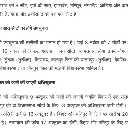
ुजरात की 8 सीट, यूपी की सात, झारखंड, मणिपुर, नगालैंड, ओडिशा और कर
र तेलंगाना और छत्तीसगढ़ की एक एक सीट हैं।
 इन सात सीटों पर होंगे उपचुनाव
ं भी उपचुनाव की तारीखों का एलान हो गया है। यहां 3 नवंबर को 7 सीटों पर
और 10 नवंबर को रिजल्ट आएगा। जिन सीटों पर मतदान होगा उनमें नौगवा
, टुंडला (सुरक्षित), बेंगरमऊ, कानपुर जिले की घाटमपुर (सुरक्षित), देवरिय
 विधानसभा तथा जौनपुर जिले की मल्हनी विधानसभा शामिल है।
बर को जारी की जाएगी अधिसूचना
ों की अधिसूचना 9 अक्टूबर को जारी की जाएगी जबकि बिहार में एक सं
ुर की दो विधानसभा सीटों के लिए 13 अक्टूबर को अधिसूचना जारी होगी।
 आखिरी तारीख 16 अक्टूबर है। बिहार और मणिपुर के लिए यह तारीख 20 
ित है। नामांकन की जांच 17 अक्टूबर को होगी, बिहार और मणिपुर के लिए 