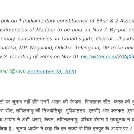
poll on 1 Parliamentary constituency of Bihar & 2 Asse
nstituencies of Manipur to be held on Nov 7. By-poll o
sembly constituencies in Chhattisgarh, Gujarat, Jharkh
rnataka, MP, Nagaland, Odisha, Telangana, UP to be hel
v 3. Counting of votes on Nov 10.
pic.twitter.com/ZdAjXjt
ANI (@ANI)
September 29, 2020
ों पर चुनाव नहीं होंगे उनमें असम की रंगपारा, सिबसागर सीट, केरल की 
ा सीट, तमिलनाडु की तिरुवोटियूर, गुडियाट्टम (एससी) और फलकट (एसस
नाव आयोग ने अभी असम, केरल, तमिनलनाडु, पश्चिम बंगाल में उपचुनाव न 
िया है। चुनाव आयोग ने कहा कि इन राज्यों से मिले इनपुट के आधार पर 7 