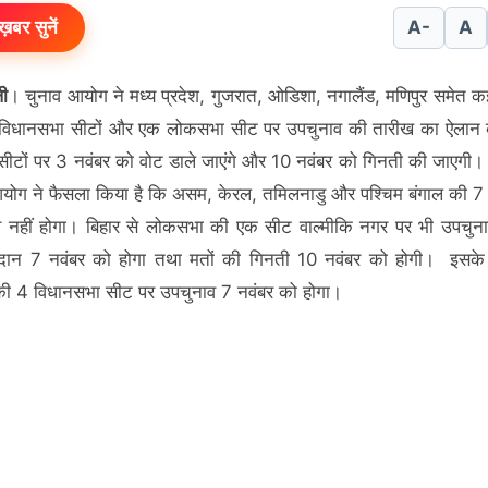
ख़बर सुनें
A-
A
ली
। चुनाव आयोग ने मध्य प्रदेश, गुजरात, ओडिशा, नगालैंड, मणिपुर समेत कई 
विधानसभा सीटों और एक लोकसभा सीट पर उपचुनाव की तारीख का ऐलान 
सीटों पर 3 नवंबर को वोट डाले जाएंगे और 10 नवंबर को गिनती की जाएगी। 
योग ने फैसला किया है कि असम, केरल, तमिलनाडु और पश्चिम बंगाल की 7 
 नहीं होगा। बिहार से लोकसभा की एक सीट वाल्मीकि नगर पर भी उपचुन
तदान 7 नवंबर को होगा तथा मतों की गिनती 10 नवंबर को होगी। इसके
की 4 विधानसभा सीट पर उपचुनाव 7 नवंबर को होगा।