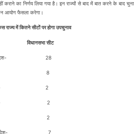
ीं कराने का निर्णय लिया गया है। इन राज्यों से बाद में बात करने के बाद चुना
्वाचन आयोग फैसला करेगा।
िस राज्य में कितने सीटों पर होगा उपचुनाव
्य विधानसभा सीट
य प्रदेश- 28
जरात- 8
डिशा- 2
ालैंड- 2
िपुर- 2
तर प्रदेश- 7