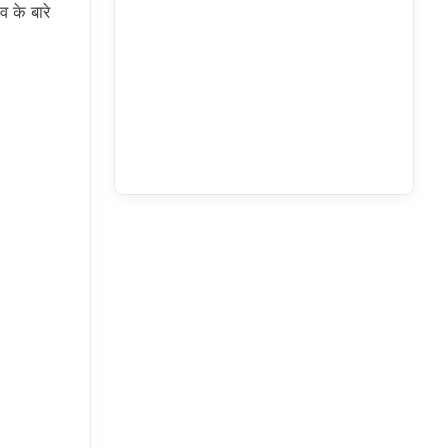
व के बारे