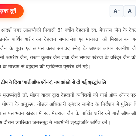
ख़बर सुनें
A-
A
आदर्श नगर लालचौकी निवासी 81 वर्षीय देहदानी स्व. मेघराज जैन के द
 उनके पार्थिव शरीर का देहदान समाजसेवा एवं मानवता की मिसाल बन गय
जैन के पुत्र एवं लायंस क्लब सनावद स्नेह के अध्यक्ष लायन रजनीश 
नों अमरीष जैन, तरुण कुमार जैन तथा जैन समाज खंडवा के वीरेंद्र जैन 
 के माध्यम से देहदान की प्रक्रिया प्रारंभ की गई।
स टीम ने दिया ‘गार्ड ऑफ ऑनर’, नम आंखों से दी गई श्रद्धांजलि
े मुख्यमंत्री डॉ. मोहन यादव द्वारा देहदानी व्यक्तियों को गार्ड ऑफ ऑनर प
 घोषणा के अनुरूप, नोडल अधिकारी सूबेदार जामोद के निर्देशन में पुलिस 
ारा लायंस भवन खंडवा में स्व. मेघराज जैन के पार्थिव शरीर को गार्ड ऑफ 
 दौरान उपस्थित जनसमूह ने भावभीनी श्रद्धांजलि अर्पित की।