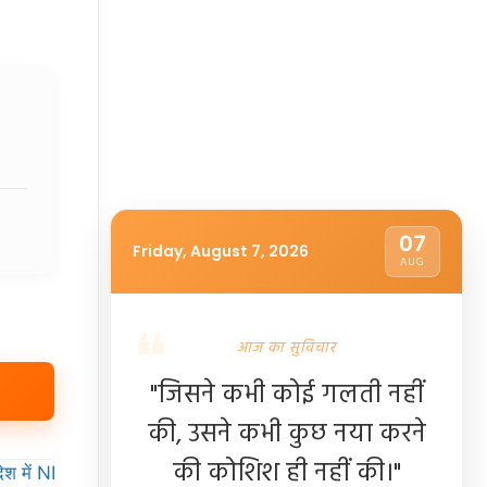
07
Friday, August 7, 2026
AUG
आज का सुविचार
"जिसने कभी कोई गलती नहीं
की, उसने कभी कुछ नया करने
की कोशिश ही नहीं की।"