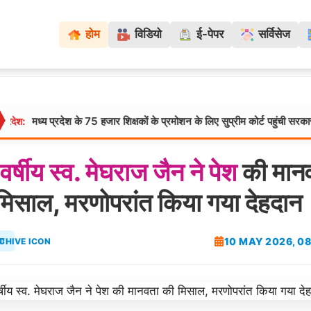
होम
विडियो
ई-पेपर
सर्विसेज
 प्रदेश के 75 हजार शिक्षकों के प्रमोशन के लिए सुप्रीम कोर्ट पहुंची सरकार, TET समकक
वर्षीय
स्व.
मेघराज
जैन
ने
पेश
की मान
मिसाल, मरणोपरांत किया गया देहदान
10 MAY 2026, 08
वा