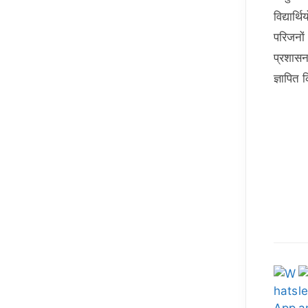
विद्यार
परिजनों
प्रशासन
ज्ञापित