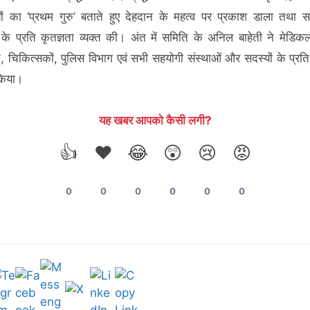
्थियों का ‘प्रथम गुरु’ बताते हुए देहदान के महत्व पर प्रकाश डाला तथा स
 के प्रति कृतज्ञता व्यक्त की। अंत में समिति के अनिल बाहेती ने मेडि
, चिकित्सकों, पुलिस विभाग एवं सभी सहयोगी संस्थाओं और सदस्यों के प्रति
 किया।
यह खबर आपको कैसी लगी?
👍
❤️
😂
😲
😢
😡
0
0
0
0
0
0