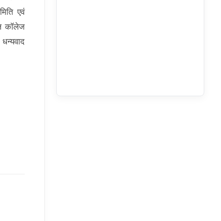
मिति एवं
कल कॉलेज
 धन्यवाद