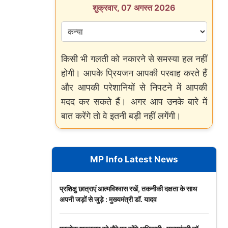
शुक्रवार, 07 अगस्त 2026
किसी भी गलती को नकारने से समस्या हल नहीं
होगी। आपके प्रियजन आपकी परवाह करते हैं
और आपकी परेशानियों से निपटने में आपकी
मदद कर सकते हैं। अगर आप उनके बारे में
बात करेंगे तो वे इतनी बड़ी नहीं लगेंगी।
MP Info Latest News
प्रशिक्षु छात्राएं आत्मविश्वास रखें, तकनीकी दक्षता के साथ
अपनी जड़ों से जुड़े : मुख्यमंत्री डॉ. यादव