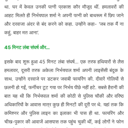
था. घर में केवल उनकी पत्नी प्रकाश कौर मौजूद थीं. हमलावरों की
आहट मिलते ही निर्भयपाल शर्मा ने अपनी पत्नी को बाथरूम में छिप जाने
और दरवाजा अंदर से बंद करने को कहा. उन्होंने कहा- ‘जब तक मैं ना
कहूं, बाहर मत आना’.
45 मिनट लंबा संघर्ष और…
इसके बाद शुरू हुआ 45 मिनट लंबा संघर्ष… एक तरफ हथियारों से लैस
हमलावर, दूसरी तरफ अकेला निर्भयपाल शर्मा अपनी लाइसेंसी बंदूक के
साथ. उन्होंने दरवाजे पर डटकर जवाबी फायरिंग की. दीवारें गोलियों से
छलनी हो गईं, फर्नीचर टूट गया पर निर्भय पीछे नहीं हटे. सबसे हैरानी की
बात यह थी कि निर्भयपाल शर्मा की कोठी से पुलिस चौकी और वरिष्ठ
अधिकारियों के आवास मात्र कुछ ही मिनटों की दूरी पर थे. यहां तक कि
कमिश्नर और पुलिस लाइन का इलाका भी पास ही था. फायरिंग और
चीख-पुकार की आवाजें आसपास तक पहुंच चुकी थीं, कई लोगों ने फोन