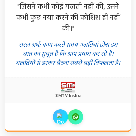
"जिसने कभी कोई गलती नहीं की, उसने
कभी कुछ नया करने की कोशिश ही नहीं
की।"
सरल अर्थ: काम करते समय गलतियां होना इस
बात का सुबूत है कि आप प्रयास कर रहे हैं।
गलतियों से डरकर बैठना सबसे बड़ी विफलता है।
SMTV India