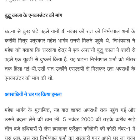
बुद्धू काला के एनकाउंटर की मांग
घटना से कुछ घंटे पहले यानी 4 नवंबर की रात को निर्भयपाल शर्मा के
करीबी मित्र पत्रकार महेश भार्गव उनसे मिलने पहुंचे थे. निर्भयपाल ने
महेश को बताया कि सरसावा क्षेत्र में एक अपराधी बुद्धू काला ने शादी से
पहले एक युवती से दुष्कर्म किया है. यह घटना निर्भयपाल शर्मा को भीतर
तक हिला गई थी.उसी रात उन्होंने एसएसपी से मिलकर उस अपराधी के
एनकाउंटर की मांग की थी.
अपराधियों ने घर पर किया हमला
महेश भार्गव के मुताबिक, यह बात शायद अपराधी तक पहुंच गई और
उसने बदला लेने की ठान ली. 5 नवंबर 2000 की तड़के करीब साढ़े
तीन बजे हथियारों से लैस हमलावर फ्रेंड्स कॉलोनी की कोठी नंबर-1 में
घुस आए. उस रात निर्भयपाल शर्मा का सरकारी गनर अपने घर जा चुका