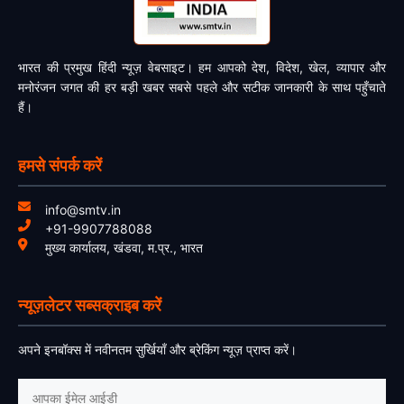
भारत की प्रमुख हिंदी न्यूज़ वेबसाइट। हम आपको देश, विदेश, खेल, व्यापार और
मनोरंजन जगत की हर बड़ी खबर सबसे पहले और सटीक जानकारी के साथ पहुँचाते
हैं।
हमसे संपर्क करें
info@smtv.in
+91-9907788088
मुख्य कार्यालय, खंडवा, म.प्र., भारत
न्यूज़लेटर सब्सक्राइब करें
अपने इनबॉक्स में नवीनतम सुर्खियाँ और ब्रेकिंग न्यूज़ प्राप्त करें।