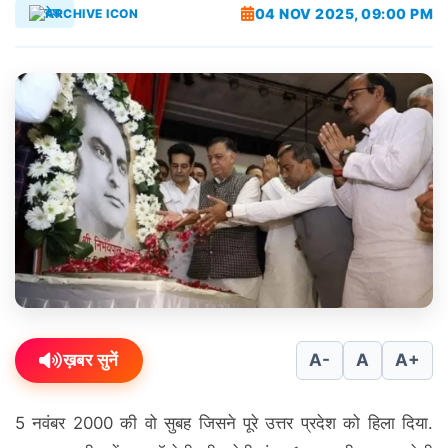
04 NOV 2025, 09:00 PM
देश
ख़बर सुनें
A-
A
A+
5 नवंबर 2000 की वो सुबह जिसने पूरे उत्तर प्रदेश को हिला दिया.