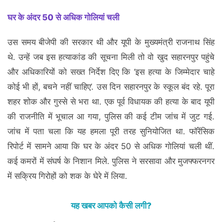
घर के अंदर 50 से अधिक गोलियां चली
उस समय बीजेपी की सरकार थी और यूपी के मुख्यमंत्री राजनाथ सिंह
थे. उन्हें जब इस हत्याकांड की सूचना मिली तो वो खुद सहारनपुर पहुंचे
और अधिकारियों को सख्त निर्देश दिए कि ‘इस हत्या के जिम्मेदार चाहे
कोई भी हों, बचने नहीं चाहिए’. उस दिन सहारनपुर के स्कूल बंद रहे. पूरा
शहर शोक और गुस्से से भरा था. एक पूर्व विधायक की हत्या के बाद यूपी
की राजनीति में भूचाल आ गया, पुलिस की कई टीम जांच में जुट गई.
जांच में पता चला कि यह हमला पूरी तरह सुनियोजित था. फॉरेंसिक
रिपोर्ट में सामने आया कि घर के अंदर 50 से अधिक गोलियां चली थीं.
कई कमरों में संघर्ष के निशान मिले. पुलिस ने सरसावा और मुजफ्फरनगर
में सक्रिय गिरोहों को शक के घेरे में लिया.
यह खबर आपको कैसी लगी?