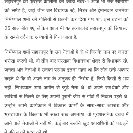
सहारनपुर की फ्रेंड्स कॉलोनी की कोठी नंबर-1 आज भी उस खामोशी
को समेटे है, जहां तीन बार विधायक रहे, निडर और ईमानदार जननेता
निर्भयपाल शर्मा को गोलियों से छलनी कर दिया गया था. इस घटना को
25 साल बीत गए, लेकिन आज भी यह हत्याकांड सहारनपुर की सियासत
के सबसे दर्दनाक अध्यायों में गिना जाता है.
निर्भयपाल शर्मा सहारनपुर के उन नेताओं में से थे जिनके नाम पर जनता
भरोसा करती थी. वो तीन बार सरसावा विधानसभा क्षेत्र से विधायक रहे.
जनता और नेताओं में उनका प्रभाव इतना गहरा था कि लोग उन्हे अक्सर
कहते थे कि वो अपने नाम के अनुरूप ही ‘निर्भय’ हैं, जिसे किसी से भय
नहीं. निर्भयपाल शर्मा जमीन से जुड़े नेता थे. वो अपने समर्थकों और
साथियों से मिलने के लिए अपनी पुरानी जीप से गांवों में निकल पड़ते थे.
उन्होंने अपने कार्यकाल में विकास कार्यों के साथ-साथ अपराध और
भ्रष्टाचार के खिलाफ भी सख्त रुख अपनाया. वो प्रशासनिक दबाव में
आने वाले नेताओं में नहीं थे. कई बार उन्होंने खुद अपराधियों को पकड़ने
में पुलिस की मदद की थी.