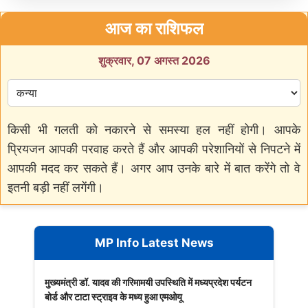
आज का राशिफल
शुक्रवार, 07 अगस्त 2026
किसी भी गलती को नकारने से समस्या हल नहीं होगी। आपके
प्रियजन आपकी परवाह करते हैं और आपकी परेशानियों से निपटने में
आपकी मदद कर सकते हैं। अगर आप उनके बारे में बात करेंगे तो वे
इतनी बड़ी नहीं लगेंगी।
MP Info Latest News
मुख्यमंत्री डॉ. यादव की गरिमामयी उपस्थिति में मध्यप्रदेश पर्यटन
बोर्ड और टाटा स्ट्राइव के मध्य हुआ एमओयू