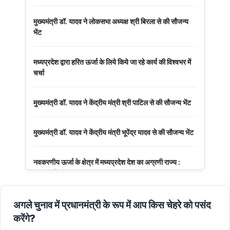
मुख्यमंत्री डॉ. यादव ने लोकसभा अध्यक्ष श्री बिरला से की सौजन्य
भेंट
मध्यप्रदेश द्वारा हरित ऊर्जा के लिये किये जा रहे कार्य की विश्वभर में
चर्चा
मुख्यमंत्री डॉ. यादव ने केंद्रीय मंत्री श्री पाटिल से की सौजन्य भेंट
मुख्यमंत्री डॉ. यादव ने केंद्रीय मंत्री भूपेंद्र यादव से की सौजन्य भेंट
नवकरणीय ऊर्जा के क्षेत्र में मध्यप्रदेश देश का अग्रणी राज्य :
मुख्यमंत्री डॉ. यादव
मुख्यमंत्री डॉ. यादव की जनोन्मुखी पहल
अगले चुनाव में प्रधानमंत्री के रूप में आप किस चेहरे को पसंद
करेंगे?