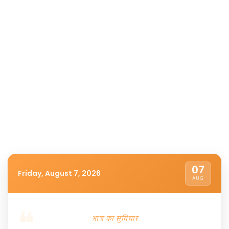
07
Friday, August 7, 2026
AUG
आज का सुविचार