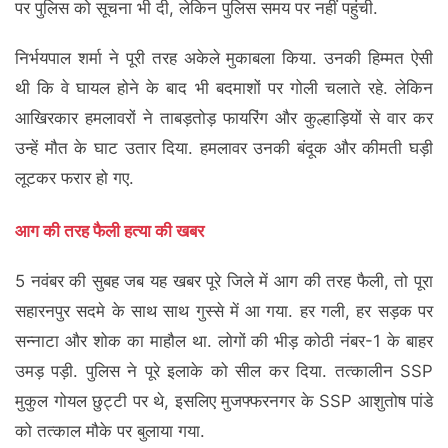
पर पुलिस को सूचना भी दी, लेकिन पुलिस समय पर नहीं पहुंची.
निर्भयपाल शर्मा ने पूरी तरह अकेले मुकाबला किया. उनकी हिम्मत ऐसी
थी कि वे घायल होने के बाद भी बदमाशों पर गोली चलाते रहे. लेकिन
आखिरकार हमलावरों ने ताबड़तोड़ फायरिंग और कुल्हाड़ियों से वार कर
उन्हें मौत के घाट उतार दिया. हमलावर उनकी बंदूक और कीमती घड़ी
लूटकर फरार हो गए.
आग की तरह फैली हत्या की खबर
5 नवंबर की सुबह जब यह खबर पूरे जिले में आग की तरह फैली, तो पूरा
सहारनपुर सदमे के साथ साथ गुस्से में आ गया. हर गली, हर सड़क पर
सन्नाटा और शोक का माहौल था. लोगों की भीड़ कोठी नंबर-1 के बाहर
उमड़ पड़ी. पुलिस ने पूरे इलाके को सील कर दिया. तत्कालीन SSP
मुकुल गोयल छुट्टी पर थे, इसलिए मुजफ्फरनगर के SSP आशुतोष पांडे
को तत्काल मौके पर बुलाया गया.