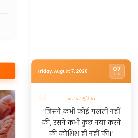
07
Friday, August 7, 2026
AUG
आज का सुविचार
"जिसने कभी कोई गलती नहीं
की, उसने कभी कुछ नया करने
की कोशिश ही नहीं की।"