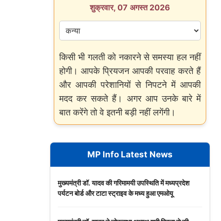
शुक्रवार, 07 अगस्त 2026
किसी भी गलती को नकारने से समस्या हल नहीं
होगी। आपके प्रियजन आपकी परवाह करते हैं
और आपकी परेशानियों से निपटने में आपकी
मदद कर सकते हैं। अगर आप उनके बारे में
बात करेंगे तो वे इतनी बड़ी नहीं लगेंगी।
MP Info Latest News
मुख्यमंत्री डॉ. यादव की गरिमामयी उपस्थिति में मध्यप्रदेश
पर्यटन बोर्ड और टाटा स्ट्राइव के मध्य हुआ एमओयू