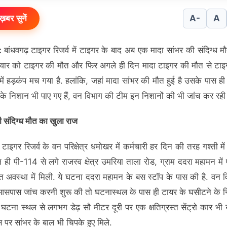
ख़बर सुनें
A-
A
 :
बांधवगढ़ टाइगर रिजर्व में टाइगर के बाद अब एक मादा सांभर की संदिग्ध म
्रवार को टाइगर की मौत और फिर अगले ही दिन मादा टाइगर की मौत से टाइग
 में हड़कंप मच गया है. हलांकि, जहां मादा सांभर की मौत हुई है उसके पास ही
के निशान भी पाए गए हैं, वन विभाग की टीम इन निशानों की भी जांच कर रही 
ी संदिग्ध मौत का खुला राज
 टाइगर रिजर्व के वन परिक्षेत्र धमोखर में कर्मचारी हर दिन की तरह गश्ती में
न ही पी-114 से लगे राजस्व क्षेत्र उमरिया ताला रोड, ग्राम ददरा महामन में
ृत अवस्था में मिली. ये घटना ददरा महामन के बस स्टॉप के पास की है. वन 
आसपास जांच करनी शुरू की तो घटनास्थल के पास ही टायर के घसीटने के 
 घटना स्थल से लगभग डेढ़ सौ मीटर दूरी पर एक क्षतिग्रस्त सेंट्रो कार भी 
 पर सांभर के बाल भी चिपके हुए मिले.