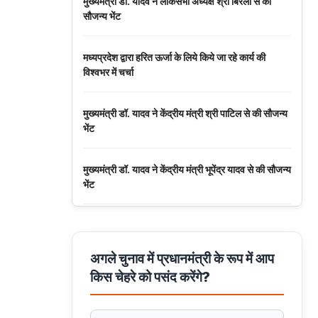
मुख्यमंत्री डॉ. यादव ने लोकसभा अध्यक्ष श्री बिरला से की
सौजन्य भेंट
मध्यप्रदेश द्वारा हरित ऊर्जा के लिये किये जा रहे कार्य की
विश्वभर में चर्चा
मुख्यमंत्री डॉ. यादव ने केंद्रीय मंत्री श्री पाटिल से की सौजन्य
भेंट
मुख्यमंत्री डॉ. यादव ने केंद्रीय मंत्री भूपेंद्र यादव से की सौजन्य
भेंट
नवकरणीय ऊर्जा के क्षेत्र में मध्यप्रदेश देश का अग्रणी राज्य :
मुख्यमंत्री डॉ. यादव
अगले चुनाव में प्रधानमंत्री के रूप में आप
किस चेहरे को पसंद करेंगे?
मुख्यमंत्री डॉ. यादव की जनोन्मुखी पहल