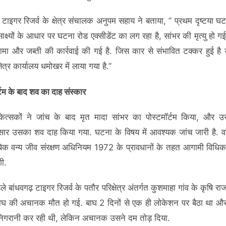
़ टाइगर रिजर्व के क्षेत्र संचालक अनुपम सहाय ने बताया, ” प्रथम दृष्टया घ
 साक्ष्यों के आधार पर घटना रोड एक्सीडेंट का लग रहा है, सांभर की मृत्यु हो गई
ामा और जब्ती की कार्रवाई की गई है. जिस कार से संभावित टक्कर हुई है 
षेत्र कार्यालय धमोखर में लाया गया है.”
्टम के बाद शव का दाह संस्कार
ित्सकों ने जांच के बाद मृत मादा सांभर का पोस्टमॉर्टम किया, और 
सार उसका शव दाह किया गया. घटना के विषय में आवश्यक जांच जारी है. 
बिक वन्य जीव संरक्षण अधिनियम 1972 के प्रावधानों के तहत आगामी विधिक 
ी.
े बांधवगढ़ टाइगर रिजर्व के पतौर परिक्षेत्र अंतर्गत कुशमाहा गांव के कृषि राजस्
बाघ की अचानक मौत हो गई. बाघ 2 दिनों से एक ही लोकेशन पर बैठा था औ
िगरानी कर रही थी, लेकिन अचानक उसने दम तोड़ दिया.