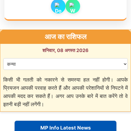
आज का राशिफल
शनिवार, 08 अगस्त 2026
किसी भी गलती को नकारने से समस्या हल नहीं होगी। आपके
प्रियजन आपकी परवाह करते हैं और आपकी परेशानियों से निपटने में
आपकी मदद कर सकते हैं। अगर आप उनके बारे में बात करेंगे तो वे
इतनी बड़ी नहीं लगेंगी।
MP Info Latest News