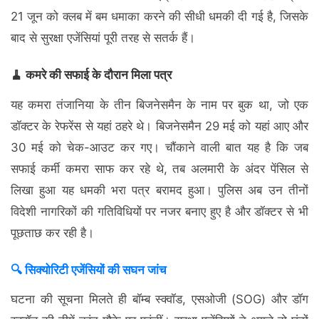
21 जून को क्लब में बम धमाका करने की सीधी धमकी दी गई है, जिसके
बाद से सुरक्षा एजेंसियां पूरी तरह से सतर्क हैं।
🧹 कमरे की सफाई के दौरान मिला पत्र
यह कमरा तंजानिया के तीन बिजनेसमैन के नाम पर बुक था, जो एक
डॉक्टर के रेफरेंस से यहां ठहरे थे। बिजनेसमैन 29 मई को यहां आए और
30 मई को चेक-आउट कर गए। चौंकाने वाली बात यह है कि जब
सफाई कर्मी कमरा साफ कर रहे थे, तब अलमारी के अंदर पेंसिल से
लिखा हुआ यह धमकी भरा पत्र बरामद हुआ। पुलिस अब उन तीनों
विदेशी नागरिकों की गतिविधियों पर नजर बनाए हुए है और डॉक्टर से भी
पूछताछ कर रही है।
🔍 सिक्योरिटी एजेंसियों की सघन जांच
घटना की सूचना मिलते ही बॉम्ब स्क्वॉड, एसओजी (SOG) और डॉग