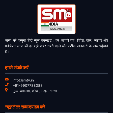
भारत की प्रमुख हिंदी न्यूज़ वेबसाइट। हम आपको देश, विदेश, खेल, व्यापार और
मनोरंजन जगत की हर बड़ी खबर सबसे पहले और सटीक जानकारी के साथ पहुँचाते
हैं।
हमसे संपर्क करें
info@smtv.in
+91-9907788088
मुख्य कार्यालय, खंडवा, म.प्र., भारत
न्यूज़लेटर सब्सक्राइब करें