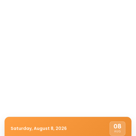
08
Saturday, August 8, 2026
AUG