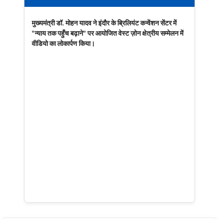
मुख्यमंत्री डॉ. मोहन यादव ने इंदौर के ब्रिलियंट कन्वेंशन सेंटर में
"न्याय तक पहुँच बढ़ाने" पर आयोजित वेस्ट ज़ोन क्षेत्रीय सम्मेलन में
वीडियो का लोकार्पण किया।