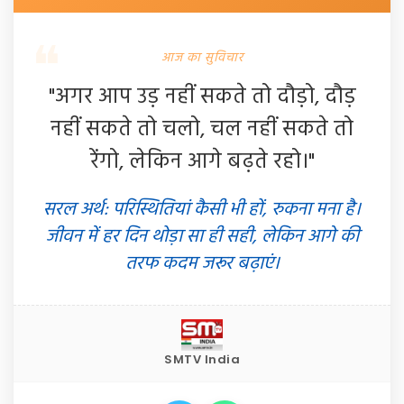
आज का सुविचार
"अगर आप उड़ नहीं सकते तो दौड़ो, दौड़
नहीं सकते तो चलो, चल नहीं सकते तो
रेंगो, लेकिन आगे बढ़ते रहो।"
सरल अर्थ: परिस्थितियां कैसी भी हों, रुकना मना है।
जीवन में हर दिन थोड़ा सा ही सही, लेकिन आगे की
तरफ कदम जरूर बढ़ाएं।
SMTV India