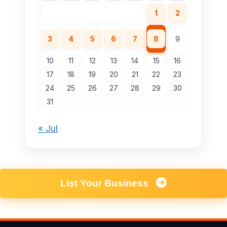
1
2
3
4
5
6
7
8
9
10
11
12
13
14
15
16
17
18
19
20
21
22
23
24
25
26
27
28
29
30
31
« Jul
List Your Business