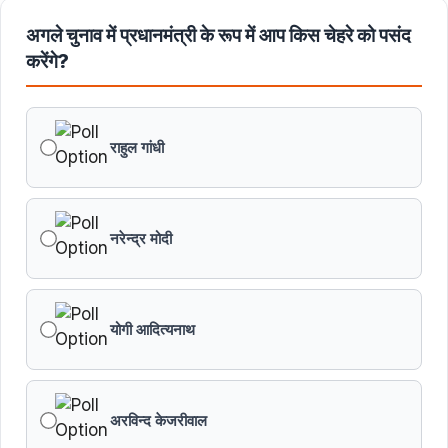
अगले चुनाव में प्रधानमंत्री के रूप में आप किस चेहरे को पसंद
करेंगे?
राहुल गांधी
नरेन्द्र मोदी
योगी आदित्यनाथ
अरविन्द केजरीवाल