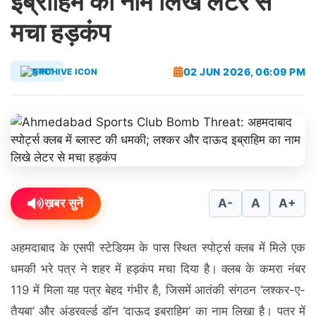
इब्राहिम का नाम लिखे लेटर से
मचा हड़कंप
02 JUN 2026, 06:09 PM
गुजरात
ख़बर सुनें
A-
A
A+
अहमदाबाद के एसपी स्टेडियम के पास स्थित स्पोर्ट्स क्लब में मिले एक
धमकी भरे पत्र ने शहर में हड़कंप मचा दिया है। क्लब के कमरा नंबर
119 में मिला यह पत्र बेहद गंभीर है, जिसमें आतंकी संगठन ‘लश्कर-ए-
तैयबा’ और अंडरवर्ल्ड डॉन ‘दाऊद इब्राहिम’ का नाम लिखा है। पत्र में