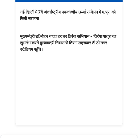
नई दिल्ली में 7वें अंतर्राष्ट्रीय नवकरणीय ऊर्जा सम्मेलन में म.प्र. को
मिली सराहना
मुख्यमंत्री डॉ.मोहन यादव हर घर तिरंगा अभियान - तिरंगा यात्रा का
शुभारंभ करने मुख्यमंत्री निवास से तिरंगा लहराकर टी टी नगर
स्टेडियम पहुँचे।