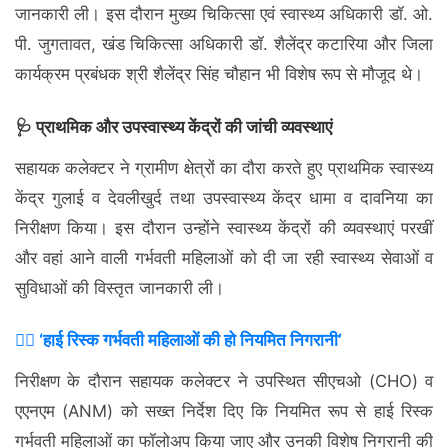
जानकारी ली। इस दौरान मुख्य चिकित्सा एवं स्वास्थ्य अधिकारी डॉ. ओ.
पी. जुगतावत, खंड चिकित्सा अधिकारी डॉ. शैलेंद्र कटारिया और जिला
कार्यक्रम प्रबंधक श्री शैलेंद्र सिंह चौहान भी विशेष रूप से मौजूद थे।
🩺 प्राथमिक और उपस्वास्थ्य केंद्रों की जांची व्यवस्थाएं
सहायक कलेक्टर ने ग्रामीण क्षेत्रों का दौरा करते हुए प्राथमिक स्वास्थ्य
केंद्र गुलाई व देवलीखुर्द तथा उपस्वास्थ्य केंद्र धामा व दावनिया का
निरीक्षण किया। इस दौरान उन्होंने स्वास्थ्य केंद्रों की व्यवस्थाएं परखीं
और वहां आने वाली गर्भवती महिलाओं को दी जा रही स्वास्थ्य सेवाओं व
सुविधाओं की विस्तृत जानकारी ली।
👩‍⚕️ ‘हाई रिस्क गर्भवती महिलाओं की हो नियमित निगरानी’
निरीक्षण के दौरान सहायक कलेक्टर ने उपस्थित सीएचओ (CHO) व
एएनएम (ANM) को सख्त निर्देश दिए कि नियमित रूप से हाई रिस्क
गर्भवती महिलाओं का फॉलोअप किया जाए और उनकी विशेष निगरानी की