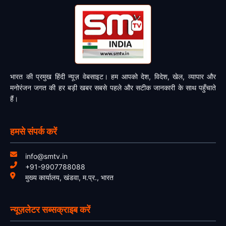
भारत की प्रमुख हिंदी न्यूज़ वेबसाइट। हम आपको देश, विदेश, खेल, व्यापार और
मनोरंजन जगत की हर बड़ी खबर सबसे पहले और सटीक जानकारी के साथ पहुँचाते
हैं।
हमसे संपर्क करें
info@smtv.in
+91-9907788088
मुख्य कार्यालय, खंडवा, म.प्र., भारत
न्यूज़लेटर सब्सक्राइब करें