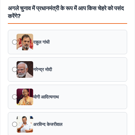
अगले चुनाव में प्रधानमंत्री के रूप में आप किस चेहरे को पसंद
करेंगे?
राहुल गांधी
नरेन्द्र मोदी
योगी आदित्यनाथ
अरविन्द केजरीवाल