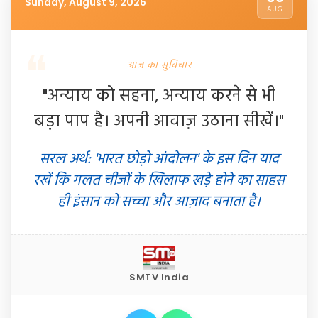
Sunday, August 9, 2026
AUG
आज का सुविचार
"अन्याय को सहना, अन्याय करने से भी
बड़ा पाप है। अपनी आवाज़ उठाना सीखें।"
सरल अर्थ: 'भारत छोड़ो आंदोलन' के इस दिन याद
रखें कि गलत चीजों के खिलाफ खड़े होने का साहस
ही इंसान को सच्चा और आज़ाद बनाता है।
SMTV India