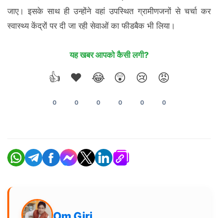
जाए। इसके साथ ही उन्होंने वहां उपस्थित ग्रामीणजनों से चर्चा कर
स्वास्थ्य केंद्रों पर दी जा रही सेवाओं का फीडबैक भी लिया।
यह खबर आपको कैसी लगी?
👍
❤️
😂
😲
😢
😡
0
0
0
0
0
0
Om Giri