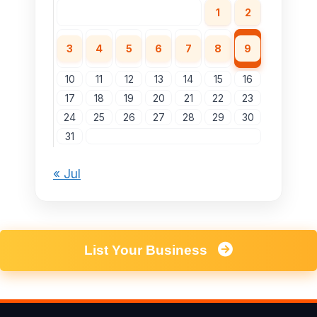
1
2
3
4
5
6
7
8
9
10
11
12
13
14
15
16
17
18
19
20
21
22
23
24
25
26
27
28
29
30
31
« Jul
List Your Business