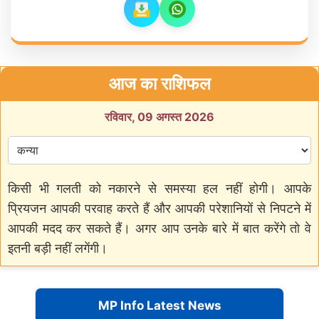
आज का राशिफल
रविवार, 09 अगस्त 2026
किसी भी गलती को नकारने से समस्या हल नहीं होगी। आपके
प्रियजन आपकी परवाह करते हैं और आपकी परेशानियों से निपटने में
आपकी मदद कर सकते हैं। अगर आप उनके बारे में बात करेंगे तो वे
इतनी बड़ी नहीं लगेंगी।
MP Info Latest News