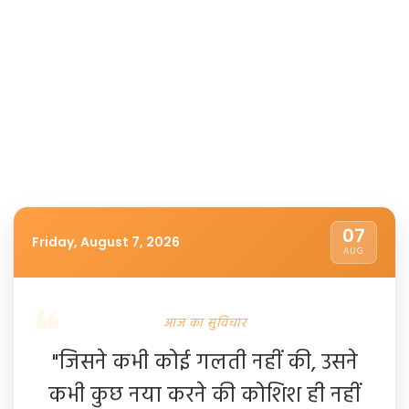
07
Friday, August 7, 2026
AUG
आज का सुविचार
"जिसने कभी कोई गलती नहीं की, उसने
कभी कुछ नया करने की कोशिश ही नहीं