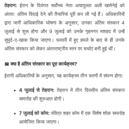
तेहरान:
ईरान के दिवंगत सर्वोच्च नेता अयातुल्ला अली खामेनेई को
अंततः अंतिम विदाई देने की तैयारियां पूरी कर ली गई हैं। अधिकारियों
द्वारा जारी आधिकारिक घोषणा के अनुसार, उनका अंतिम संस्कार 4
जुलाई से शुरू होगा और 9 जुलाई को उनके गृहनगर मशहद में उन्हें
सुपुर्द-ए-खाक किया जाएगा। फरवरी में हुए हमले के बाद से ही उनके
अंतिम संस्कार को लेकर अंतरराष्ट्रीय स्तर पर चर्चाएं बनी हुई थीं।
📅 क्या है अंतिम संस्कार का पूरा कार्यक्रम?
ईरानी अधिकारियों के अनुसार, यह कार्यक्रम तीन चरणों में संपन्न होगा:
4 जुलाई से तेहरान:
तेहरान में तीन दिवसीय अंतिम संस्कार
समारोह की शुरुआत होगी।
7 जुलाई को कोम:
पवित्र शहर कोम में एक विशेष शोक समारोह
आयोजित किया जाएगा।