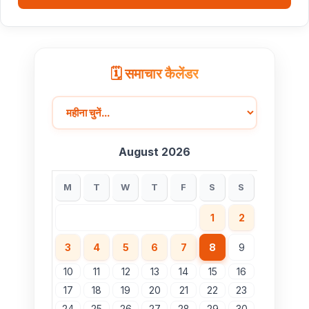
🗓️ समाचार कैलेंडर
August 2026
M
T
W
T
F
S
S
1
2
3
4
5
6
7
8
9
10
11
12
13
14
15
16
17
18
19
20
21
22
23
24
25
26
27
28
29
30