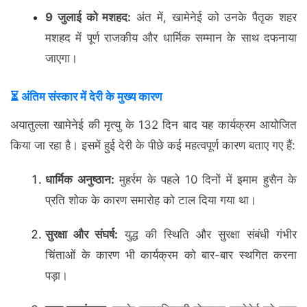
9 जुलाई को मशहद:
अंत में, खामेनेई को उनके पैतृक शहर
मशहद में पूर्ण राजकीय और धार्मिक सम्मान के साथ दफनाया
जाएगा।
⏳ अंतिम संस्कार में देरी के मुख्य कारण
अयातुल्ला खामेनेई की मृत्यु के 132 दिन बाद यह कार्यक्रम आयोजित
किया जा रहा है। इसमें हुई देरी के पीछे कई महत्वपूर्ण कारण बताए गए हैं:
धार्मिक अनुष्ठान:
मुहर्रम के पहले 10 दिनों में इमाम हुसैन के
प्रति शोक के कारण समारोह को टाल दिया गया था।
सुरक्षा और संघर्ष:
युद्ध की स्थिति और सुरक्षा संबंधी गंभीर
चिंताओं के कारण भी कार्यक्रम को बार-बार स्थगित करना
पड़ा।