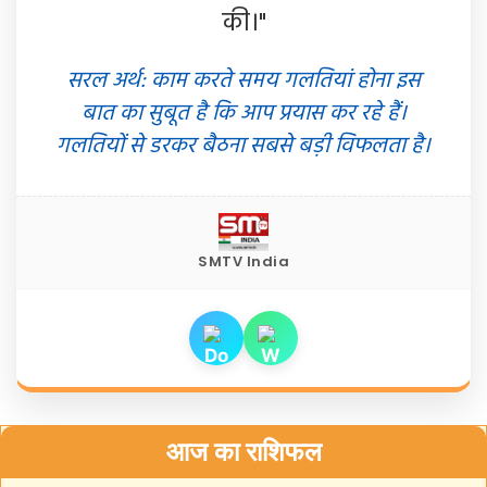
की।"
सरल अर्थ: काम करते समय गलतियां होना इस
बात का सुबूत है कि आप प्रयास कर रहे हैं।
गलतियों से डरकर बैठना सबसे बड़ी विफलता है।
SMTV India
आज का राशिफल