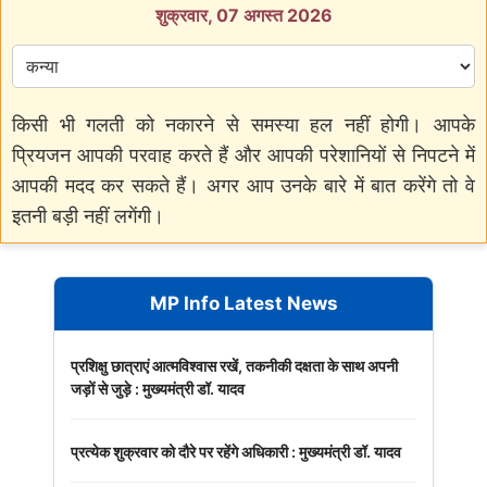
शुक्रवार, 07 अगस्त 2026
किसी भी गलती को नकारने से समस्या हल नहीं होगी। आपके
प्रियजन आपकी परवाह करते हैं और आपकी परेशानियों से निपटने में
आपकी मदद कर सकते हैं। अगर आप उनके बारे में बात करेंगे तो वे
इतनी बड़ी नहीं लगेंगी।
MP Info Latest News
प्रशिक्षु छात्राएं आत्मविश्वास रखें, तकनीकी दक्षता के साथ अपनी
जड़ों से जुड़े : मुख्यमंत्री डॉ. यादव
प्रत्येक शुक्रवार को दौरे पर रहेंगे अधिकारी : मुख्यमंत्री डॉ. यादव