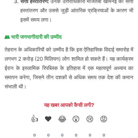
सत्ता हस्तांतरण:
उनके उत्तराधिकारी मोजतबा खामेनेई को सत्ता
हस्तांतरण और उससे जुड़ी आंतरिक प्रक्रियाओं के कारण भी
इसमें समय लगा।
👥 भारी जनभागीदारी की उम्मीद
तेहरान के अधिकारियों को उम्मीद है कि इस ऐतिहासिक विदाई समारोह में
लगभग 2 करोड़ (20 मिलियन) लोग शामिल हो सकते हैं। यह कार्यक्रम
ईरान के इस्लामिक रिपब्लिक के इतिहास में एक महत्वपूर्ण अध्याय का
समापन करेगा, जिसने तीन दशकों से अधिक समय तक देश की कमान
संभाली थी।
यह खबर आपको कैसी लगी?
👍
❤️
😂
😲
😢
😡
0
0
0
0
0
0