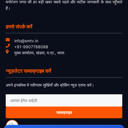
मनोरंजन जगत की हर बड़ी खबर सबसे पहले और सटीक जानकारी के साथ पहुँचाते
हैं।
हमसे संपर्क करें
info@smtv.in
+91-9907788088
मुख्य कार्यालय, खंडवा, म.प्र., भारत
न्यूज़लेटर सब्सक्राइब करें
अपने इनबॉक्स में नवीनतम सुर्खियाँ और ब्रेकिंग न्यूज़ प्राप्त करें।
सब्सक्राइब