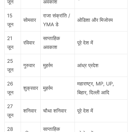
जून
अवकाश
15
राजा संक्रांति /
सोमवार
ओडिशा और मिजोरम
जून
YMA डे
21
साप्ताहिक
रविवार
पूरे देश में
जून
अवकाश
25
गुरुवार
मुहर्रम
आंध्र प्रदेश
जून
26
महाराष्ट्र, MP, UP,
शुक्रवार
मुहर्रम
जून
बिहार, दिल्ली आदि
27
शनिवार
चौथा शनिवार
पूरे देश में
जून
28
साप्ताहिक