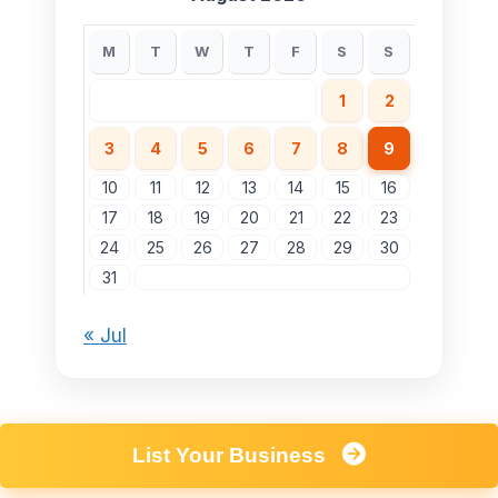
M
T
W
T
F
S
S
1
2
3
4
5
6
7
8
9
10
11
12
13
14
15
16
17
18
19
20
21
22
23
24
25
26
27
28
29
30
31
« Jul
List Your Business