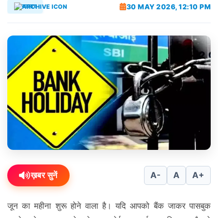
30 MAY 2026, 12:10 PM
व्यापार
ख़बर सुनें
A-
A
A+
जून का महीना शुरू होने वाला है। यदि आपको बैंक जाकर पासबुक