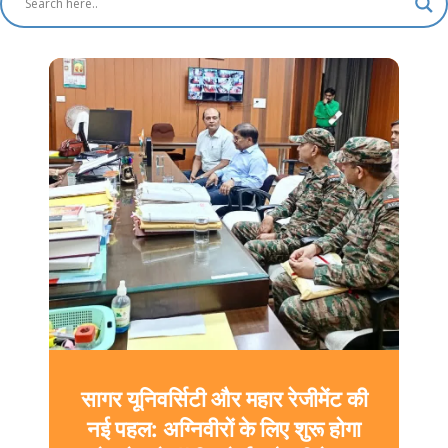
सागर यूनिवर्सिटी और महार रेजीमेंट की
नई पहल: अग्निवीरों के लिए शुरू होगा