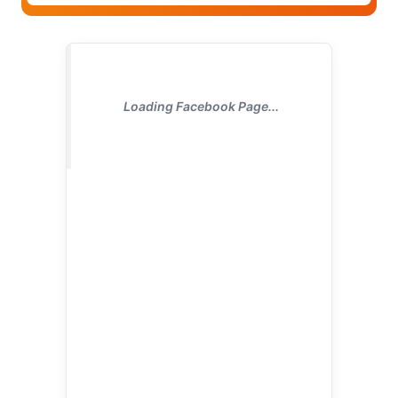
Loading Facebook Page...