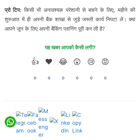
प्रो टिप:
किसी भी अनावश्यक परेशानी से बचने के लिए, महीने की
शुरुआत में ही अपनी बैंक शाखा से जुड़े जरूरी कार्य निपटा लें। क्या
आपने जून के लिए अपनी बैंकिंग प्लानिंग पूरी कर ली है?
यह खबर आपको कैसी लगी?
👍
❤️
😂
😲
😢
😡
0
0
0
0
0
0