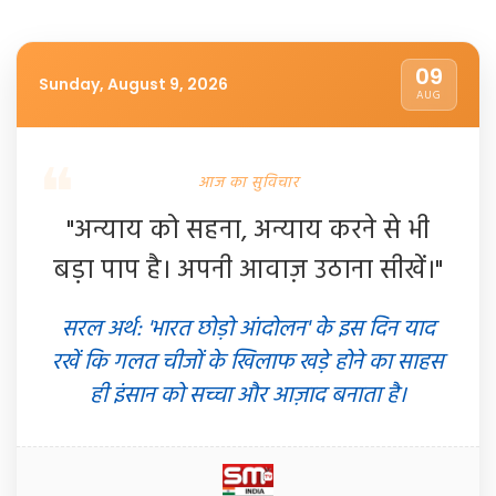
09
Sunday, August 9, 2026
AUG
आज का सुविचार
"अन्याय को सहना, अन्याय करने से भी
बड़ा पाप है। अपनी आवाज़ उठाना सीखें।"
सरल अर्थ: 'भारत छोड़ो आंदोलन' के इस दिन याद
रखें कि गलत चीजों के खिलाफ खड़े होने का साहस
ही इंसान को सच्चा और आज़ाद बनाता है।