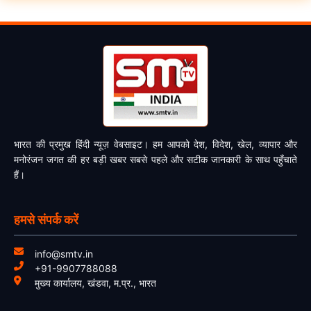
भारत की प्रमुख हिंदी न्यूज़ वेबसाइट। हम आपको देश, विदेश, खेल, व्यापार और
मनोरंजन जगत की हर बड़ी खबर सबसे पहले और सटीक जानकारी के साथ पहुँचाते
हैं।
हमसे संपर्क करें
info@smtv.in
+91-9907788088
मुख्य कार्यालय, खंडवा, म.प्र., भारत