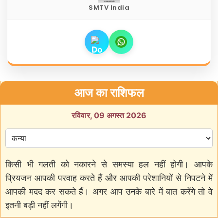
SMTV India
आज का राशिफल
रविवार, 09 अगस्त 2026
किसी भी गलती को नकारने से समस्या हल नहीं होगी। आपके
प्रियजन आपकी परवाह करते हैं और आपकी परेशानियों से निपटने में
आपकी मदद कर सकते हैं। अगर आप उनके बारे में बात करेंगे तो वे
इतनी बड़ी नहीं लगेंगी।