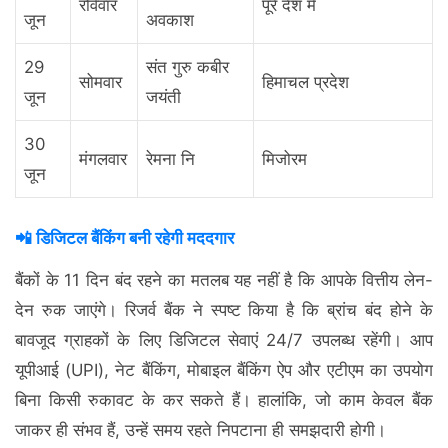
रविवार
पूरे देश में
जून
अवकाश
29
संत गुरु कबीर
सोमवार
हिमाचल प्रदेश
जून
जयंती
30
मंगलवार
रेमना नि
मिजोरम
जून
📲 डिजिटल बैंकिंग बनी रहेगी मददगार
बैंकों के 11 दिन बंद रहने का मतलब यह नहीं है कि आपके वित्तीय लेन-
देन रुक जाएंगे। रिजर्व बैंक ने स्पष्ट किया है कि ब्रांच बंद होने के
बावजूद ग्राहकों के लिए डिजिटल सेवाएं 24/7 उपलब्ध रहेंगी। आप
यूपीआई (UPI), नेट बैंकिंग, मोबाइल बैंकिंग ऐप और एटीएम का उपयोग
बिना किसी रुकावट के कर सकते हैं। हालांकि, जो काम केवल बैंक
जाकर ही संभव हैं, उन्हें समय रहते निपटाना ही समझदारी होगी।