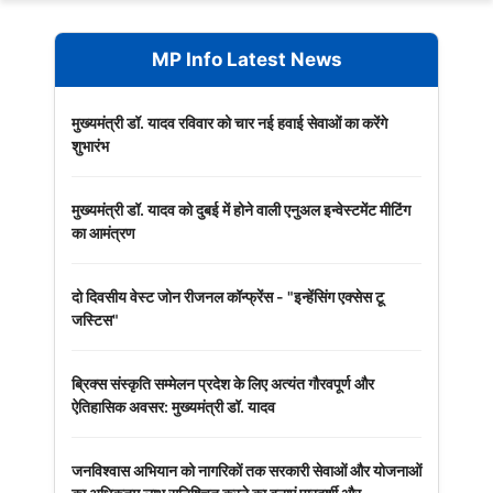
MP Info Latest News
मुख्यमंत्री डॉ. यादव रविवार को चार नई हवाई सेवाओं का करेंगे
शुभारंभ
मुख्यमंत्री डॉ. यादव को दुबई में होने वाली एनुअल इन्वेस्टमेंट मीटिंग
का आमंत्रण
दो दिवसीय वेस्ट जोन रीजनल कॉन्फ्रेंस - "इन्हेंसिंग एक्सेस टू
जस्टिस"
ब्रिक्स संस्कृति सम्मेलन प्रदेश के लिए अत्यंत गौरवपूर्ण और
ऐतिहासिक अवसर: मुख्यमंत्री डॉ. यादव
जनविश्वास अभियान को नागरिकों तक सरकारी सेवाओं और योजनाओं