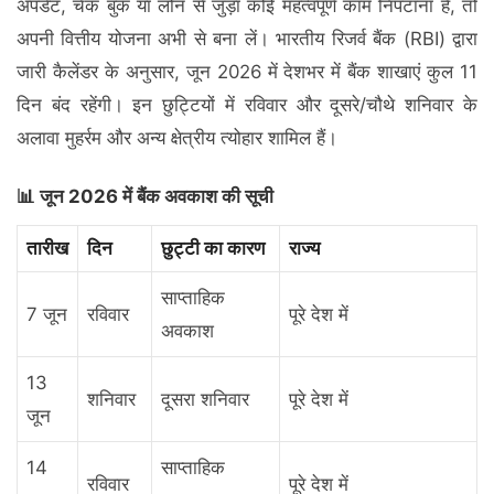
अपडेट, चेक बुक या लोन से जुड़ा कोई महत्वपूर्ण काम निपटाना है, तो
अपनी वित्तीय योजना अभी से बना लें। भारतीय रिजर्व बैंक (RBI) द्वारा
जारी कैलेंडर के अनुसार, जून 2026 में देशभर में बैंक शाखाएं कुल 11
दिन बंद रहेंगी। इन छुट्टियों में रविवार और दूसरे/चौथे शनिवार के
अलावा मुहर्रम और अन्य क्षेत्रीय त्योहार शामिल हैं।
📊 जून 2026 में बैंक अवकाश की सूची
तारीख
दिन
छुट्टी का कारण
राज्य
साप्ताहिक
7 जून
रविवार
पूरे देश में
अवकाश
13
शनिवार
दूसरा शनिवार
पूरे देश में
जून
14
साप्ताहिक
रविवार
पूरे देश में