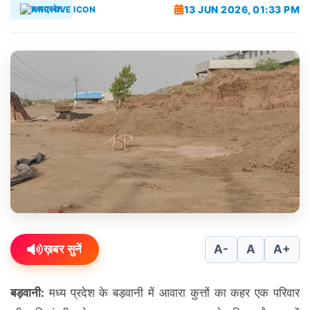
13 JUN 2026, 01:33 PM
मध्यप्रदेश
ख़बर सुनें
A-
A
A+
बड़वानी:
मध्य प्रदेश के बड़वानी में आवारा कुत्तों का कहर एक परिवार