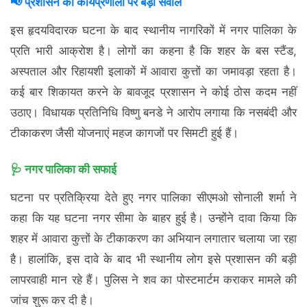
📢 प्रशासन की कार्यप्रणाली पर बड़ा सवाल
इस हृदयविदारक घटना के बाद स्थानीय नागरिकों में नगर पालिका के
प्रति भारी आक्रोश है। लोगों का कहना है कि शहर के बस स्टैंड,
अस्पताल और रिहायशी इलाकों में आवारा कुत्तों का जमावड़ा रहता है।
कई बार शिकायत करने के बावजूद प्रशासन ने कोई ठोस कदम नहीं
उठाए। विधायक प्रतिनिधि विष्णु बनडे ने आरोप लगाया कि नसबंदी और
टीकाकरण जैसी योजनाएं महज कागजों पर सिमटी हुई हैं।
🩺 नगर पालिका की सफाई
घटना पर प्रतिक्रिया देते हुए नगर पालिका सीएमओ सोनाली शर्मा ने
कहा कि यह घटना नगर सीमा के बाहर हुई है। उन्होंने दावा किया कि
शहर में आवारा कुत्तों के टीकाकरण का अभियान लगातार चलाया जा रहा
है। हालांकि, इस दावे के बाद भी स्थानीय लोग इसे प्रशासन की बड़ी
लापरवाही मान रहे हैं। पुलिस ने शव का पोस्टमार्टम कराकर मामले की
जांच शुरू कर दी है।