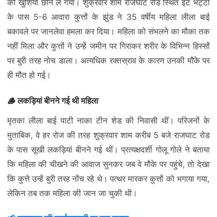
की खुशियां छीन ले गया। शुक्रवार शाम राजघाट रोड स्थित ईंट भट्टों
के पास 5-6 आवारा कुत्तों के झुंड ने 35 वर्षीय महिला लीला बाई
बकावले पर जानलेवा हमला कर दिया। महिला को संभलने का मौका तक
नहीं मिला और कुत्तों ने उन्हें जमीन पर गिराकर शरीर के विभिन्न हिस्सों
पर बुरी तरह नोच डाला। अत्यधिक रक्तस्राव के कारण उनकी मौके पर
ही मौत हो गई।
🪵 लकड़ियां बीनने गई थी महिला
मृतका लीला बाई पाटी नाका टीन शेड की निवासी थीं। परिजनों के
मुताबिक, वे हर रोज की तरह शुक्रवार शाम करीब 5 बजे राजघाट रोड
के पास सूखी लकड़ियां बीनने गई थीं। प्रत्यक्षदर्शी गोलू गोले ने बताया
कि महिला की चीखने की आवाज सुनकर जब वे मौके पर पहुंचे, तो देखा
कि कुत्ते उन्हें बुरी तरह नोंच रहे थे। पत्थर मारकर कुत्तों को भगाया गया,
लेकिन तब तक महिला की जान जा चुकी थी।