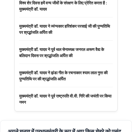
विश्व शेर दिवस हमें वन्य जीवों के संरक्षण के लिए प्रेरित करता है :
मुख्यमंत्री डॉ. यादव
मुख्यमंत्री डॉ. यादव ने व्यंग्यकार हरिशंकर परसाई जी की पुण्यतिथि
पर श्रद्धांजलि अर्पित की
मुख्यमंत्री डॉ. यादव ने पूर्व थल सेनाध्यक्ष जनरल अरूण वैद्य के
बलिदान दिवस पर श्रद्धांजलि अर्पित की
मुख्यमंत्री डॉ. यादव ने झंडा गीत के रचनाकार श्याम लाल गुप्त की
पुण्यतिथि पर की श्रद्धांजलि अर्पित
मुख्यमंत्री डॉ. यादव ने पूर्व राष्ट्रपति वी.वी. गिरि की जयंती पर किया
नमन
अगले चुनाव में प्रधानमंत्री के रूप में आप किस चेहरे को पसंद