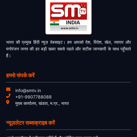
भारत की प्रमुख हिंदी न्यूज़ वेबसाइट। हम आपको देश, विदेश, खेल, व्यापार और
मनोरंजन जगत की हर बड़ी खबर सबसे पहले और सटीक जानकारी के साथ पहुँचाते
हैं।
हमसे संपर्क करें
info@smtv.in
+91-9907788088
मुख्य कार्यालय, खंडवा, म.प्र., भारत
न्यूज़लेटर सब्सक्राइब करें