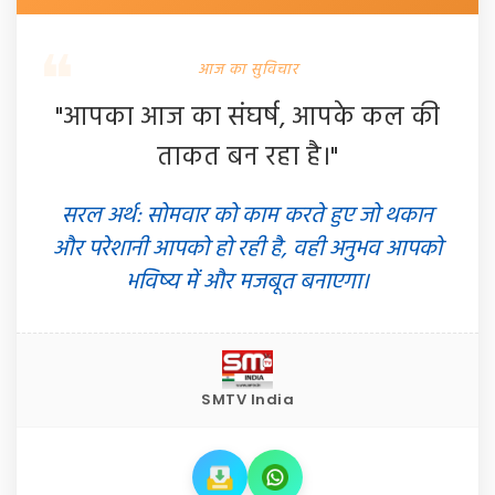
आज का सुविचार
"आपका आज का संघर्ष, आपके कल की
ताकत बन रहा है।"
सरल अर्थ: सोमवार को काम करते हुए जो थकान
और परेशानी आपको हो रही है, वही अनुभव आपको
भविष्य में और मजबूत बनाएगा।
SMTV India