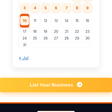
3
4
5
6
7
8
9
10
11
12
13
14
15
16
17
18
19
20
21
22
23
24
25
26
27
28
29
30
31
« Jul
List Your Business