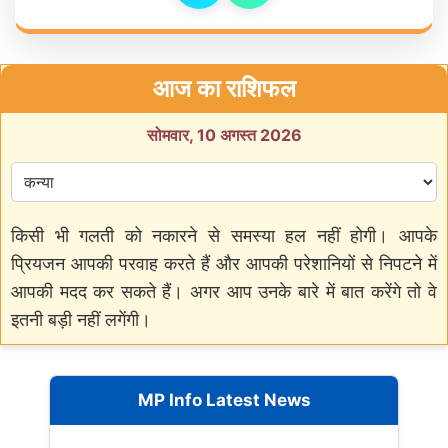
आज का राशिफल
सोमवार, 10 अगस्त 2026
किसी भी गलती को नकारने से समस्या हल नहीं होगी। आपके
प्रियजन आपकी परवाह करते हैं और आपकी परेशानियों से निपटने में
आपकी मदद कर सकते हैं। अगर आप उनके बारे में बात करेंगे तो वे
इतनी बड़ी नहीं लगेंगी।
MP Info Latest News