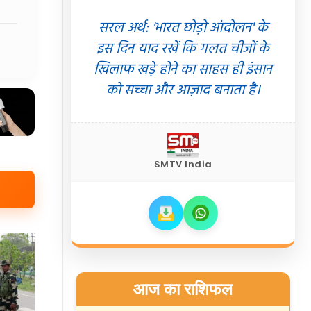
सरल अर्थ: 'भारत छोड़ो आंदोलन' के
इस दिन याद रखें कि गलत चीजों के
खिलाफ खड़े होने का साहस ही इंसान
को सच्चा और आज़ाद बनाता है।
SMTV India
आज का राशिफल