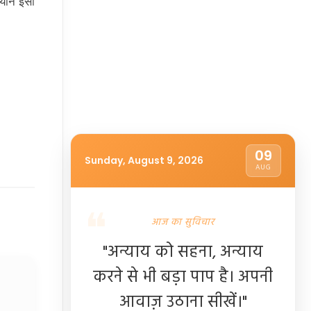
ियान इसी
09
Sunday, August 9, 2026
AUG
आज का सुविचार
"अन्याय को सहना, अन्याय
करने से भी बड़ा पाप है। अपनी
आवाज़ उठाना सीखें।"