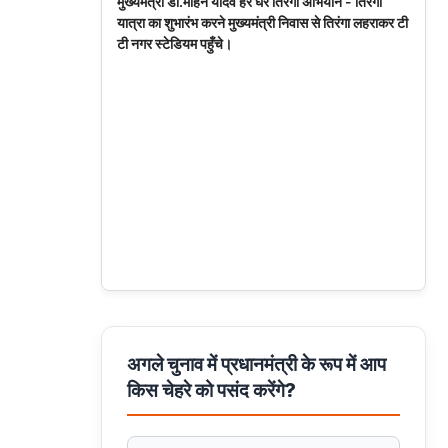
मुख्यमंत्री डॉ.मोहन यादव हर घर तिरंगा अभियान - तिरंगा
यात्रा का शुभारंभ करने मुख्यमंत्री निवास से तिरंगा लहराकर टी
टी नगर स्टेडियम पहुँचे।
अगले चुनाव में प्रधानमंत्री के रूप में आप
किस चेहरे को पसंद करेंगे?