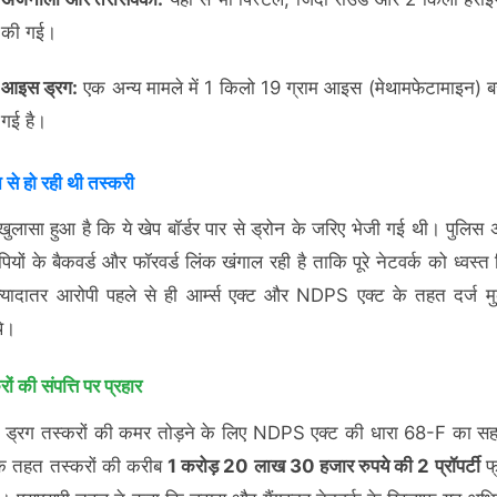
की गई।
आइस ड्रग:
एक अन्य मामले में 1 किलो 19 ग्राम आइस (मेथामफेटामाइन) 
गई है।
 से हो रही थी तस्करी
ं खुलासा हुआ है कि ये खेप बॉर्डर पार से ड्रोन के जरिए भेजी गई थी। पुलिस 
ियों के बैकवर्ड और फॉरवर्ड लिंक खंगाल रही है ताकि पूरे नेटवर्क को ध्वस्त
यादातर आरोपी पहले से ही आर्म्स एक्ट और NDPS एक्ट के तहत दर्ज मुक
थे।
ों की संपत्ति पर प्रहार
े ड्रग तस्करों की कमर तोड़ने के लिए NDPS एक्ट की धारा 68-F का सह
के तहत तस्करों की करीब
1 करोड़ 20 लाख 30 हजार रुपये की 2 प्रॉपर्टी
फ