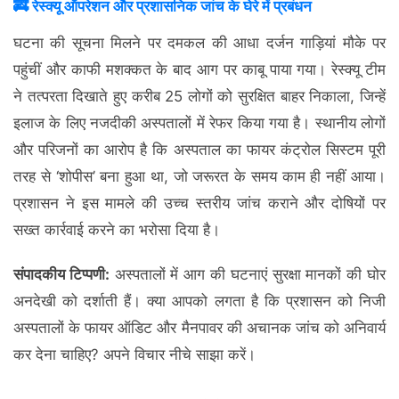
🚒 रेस्क्यू ऑपरेशन और प्रशासनिक जांच के घेरे में प्रबंधन
घटना की सूचना मिलने पर दमकल की आधा दर्जन गाड़ियां मौके पर
पहुंचीं और काफी मशक्कत के बाद आग पर काबू पाया गया। रेस्क्यू टीम
ने तत्परता दिखाते हुए करीब 25 लोगों को सुरक्षित बाहर निकाला, जिन्हें
इलाज के लिए नजदीकी अस्पतालों में रेफर किया गया है। स्थानीय लोगों
और परिजनों का आरोप है कि अस्पताल का फायर कंट्रोल सिस्टम पूरी
तरह से ‘शोपीस’ बना हुआ था, जो जरूरत के समय काम ही नहीं आया।
प्रशासन ने इस मामले की उच्च स्तरीय जांच कराने और दोषियों पर
सख्त कार्रवाई करने का भरोसा दिया है।
संपादकीय टिप्पणी:
अस्पतालों में आग की घटनाएं सुरक्षा मानकों की घोर
अनदेखी को दर्शाती हैं। क्या आपको लगता है कि प्रशासन को निजी
अस्पतालों के फायर ऑडिट और मैनपावर की अचानक जांच को अनिवार्य
कर देना चाहिए? अपने विचार नीचे साझा करें।