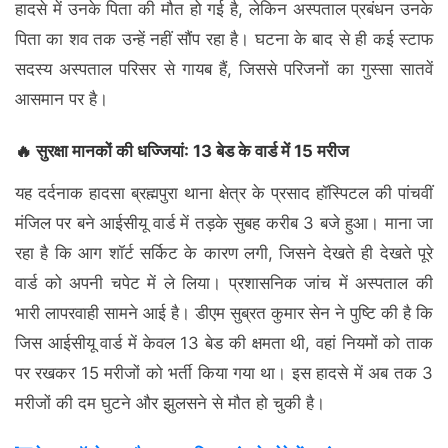
हादसे में उनके पिता की मौत हो गई है, लेकिन अस्पताल प्रबंधन उनके
पिता का शव तक उन्हें नहीं सौंप रहा है। घटना के बाद से ही कई स्टाफ
सदस्य अस्पताल परिसर से गायब हैं, जिससे परिजनों का गुस्सा सातवें
आसमान पर है।
🔥 सुरक्षा मानकों की धज्जियां: 13 बेड के वार्ड में 15 मरीज
यह दर्दनाक हादसा ब्रह्मपुरा थाना क्षेत्र के प्रसाद हॉस्पिटल की पांचवीं
मंजिल पर बने आईसीयू वार्ड में तड़के सुबह करीब 3 बजे हुआ। माना जा
रहा है कि आग शॉर्ट सर्किट के कारण लगी, जिसने देखते ही देखते पूरे
वार्ड को अपनी चपेट में ले लिया। प्रशासनिक जांच में अस्पताल की
भारी लापरवाही सामने आई है। डीएम सुब्रत कुमार सेन ने पुष्टि की है कि
जिस आईसीयू वार्ड में केवल 13 बेड की क्षमता थी, वहां नियमों को ताक
पर रखकर 15 मरीजों को भर्ती किया गया था। इस हादसे में अब तक 3
मरीजों की दम घुटने और झुलसने से मौत हो चुकी है।