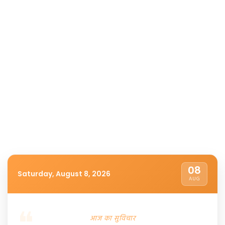
08
Saturday, August 8, 2026
AUG
आज का सुविचार