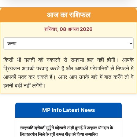
आज का राशिफल
शनिवार, 08 अगस्त 2026
किसी भी गलती को नकारने से समस्या हल नहीं होगी। आपके
प्रियजन आपकी परवाह करते हैं और आपकी परेशानियों से निपटने में
आपकी मदद कर सकते हैं। अगर आप उनके बारे में बात करेंगे तो वे
इतनी बड़ी नहीं लगेंगी।
MP Info Latest News
राष्ट्रपति श्रीमती मुर्मु ने महेश्वरी साड़ी बुनाई में उत्कृष्ट योगदान के
लिए खरगोन जिले के श्री कमल गौड़ को किया सम्मानित