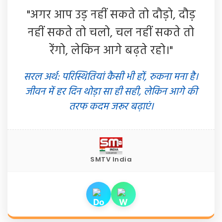
"अगर आप उड़ नहीं सकते तो दौड़ो, दौड़
नहीं सकते तो चलो, चल नहीं सकते तो
रेंगो, लेकिन आगे बढ़ते रहो।"
सरल अर्थ: परिस्थितियां कैसी भी हों, रुकना मना है।
जीवन में हर दिन थोड़ा सा ही सही, लेकिन आगे की
तरफ कदम जरूर बढ़ाएं।
SMTV India