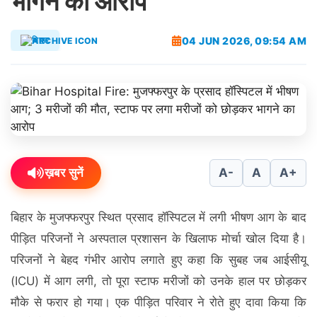
भागने का आरोप
04 JUN 2026, 09:54 AM
बिहार
ख़बर सुनें
A-
A
A+
बिहार के मुजफ्फरपुर स्थित प्रसाद हॉस्पिटल में लगी भीषण आग के बाद
पीड़ित परिजनों ने अस्पताल प्रशासन के खिलाफ मोर्चा खोल दिया है।
परिजनों ने बेहद गंभीर आरोप लगाते हुए कहा कि सुबह जब आईसीयू
(ICU) में आग लगी, तो पूरा स्टाफ मरीजों को उनके हाल पर छोड़कर
मौके से फरार हो गया। एक पीड़ित परिवार ने रोते हुए दावा किया कि