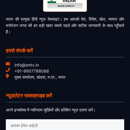
भारत की प्रमुख हिंदी न्यूज़ वेबसाइट। हम आपको देश, विदेश, खेल, व्यापार और
मनोरंजन जगत की हर बड़ी खबर सबसे पहले और सटीक जानकारी के साथ पहुँचाते
हैं।
हमसे संपर्क करें
info@smtv.in
+91-9907788088
मुख्य कार्यालय, खंडवा, म.प्र., भारत
न्यूज़लेटर सब्सक्राइब करें
अपने इनबॉक्स में नवीनतम सुर्खियाँ और ब्रेकिंग न्यूज़ प्राप्त करें।