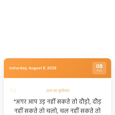
08
Saturday, August 8, 2026
AUG
आज का सुविचार
"अगर आप उड़ नहीं सकते तो दौड़ो, दौड़
नहीं सकते तो चलो, चल नहीं सकते तो