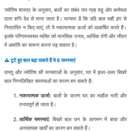
ज्योतिष शास्त्र के अनुसार, बालों का संबंध पाप ग्रह राहु और कर्मफल
दाता शनि देव से माना जाता है। मान्यता है कि यदि बाल सही ढंग से
निस्तारित न किए जाएं, तो ये नकारात्मक ऊर्जा को आकर्षित करते हैं।
इसके परिणामस्वरूप व्यक्ति को मानसिक तनाव, आर्थिक तंगी और जीवन
में अशांति का सामना करना पड़ सकता है।
⚠️ टूटे हुए बाल बढ़ा सकते हैं ये 6 समस्याएं
वास्तु और ज्योतिष की मान्यताओं के अनुसार, घर में इधर-उधर बिखरे
बाल निम्नलिखित समस्याओं का कारण बन सकते हैं:
नकारात्मक ऊर्जा:
बालों के कारण घर का माहौल भारी और
तनावपूर्ण हो जाता है।
आर्थिक समस्याएं:
बिखरे बाल धन के आगमन में बाधा और
अनावश्यक खर्चों का कारण बन सकते हैं।