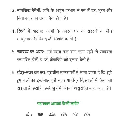
मानसिक बेचैनी:
शनि के अशुभ प्रभाव से मन में डर, भ्रम और
बिना वजह का तनाव पैदा होता है।
रिश्तों में खटास:
गंदगी के कारण घर के सदस्यों के बीच
मनमुटाव और विवाद की स्थिति बनती है।
स्वास्थ्य पर असर:
लंबे समय तक बाल जमा रहने से स्वच्छता
प्रभावित होती है, जो बीमारियों को बुलावा देती है।
तंत्र-मंत्र का भय:
प्राचीन मान्यताओं में माना जाता है कि टूटे
हुए बालों का इस्तेमाल बुरी नजर या तंत्र क्रियाओं में किया जा
सकता है, इसलिए इन्हें खुले में फेंकना असुरक्षित माना जाता है।
यह खबर आपको कैसी लगी?
👍
❤️
😂
😲
😢
😡