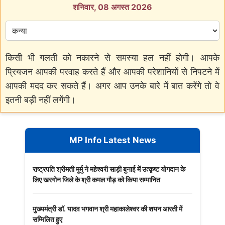
शनिवार, 08 अगस्त 2026
किसी भी गलती को नकारने से समस्या हल नहीं होगी। आपके
प्रियजन आपकी परवाह करते हैं और आपकी परेशानियों से निपटने में
आपकी मदद कर सकते हैं। अगर आप उनके बारे में बात करेंगे तो वे
इतनी बड़ी नहीं लगेंगी।
MP Info Latest News
राष्ट्रपति श्रीमती मुर्मु ने महेश्वरी साड़ी बुनाई में उत्कृष्ट योगदान के
लिए खरगोन जिले के श्री कमल गौड़ को किया सम्मानित
मुख्यमंत्री डॉ. यादव भगवान श्री महाकालेश्‍वर की शयन आरती में
सम्मिलित हुए