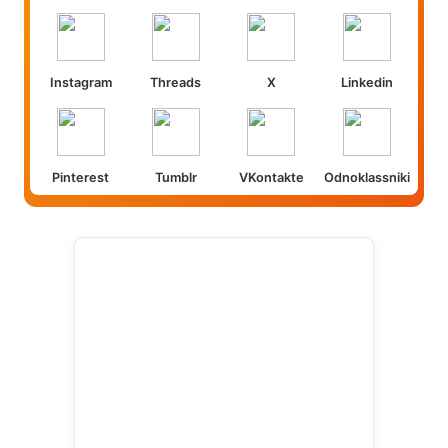
Instagram
Threads
X
Linkedin
Pinterest
Tumblr
VKontakte
Odnoklassniki