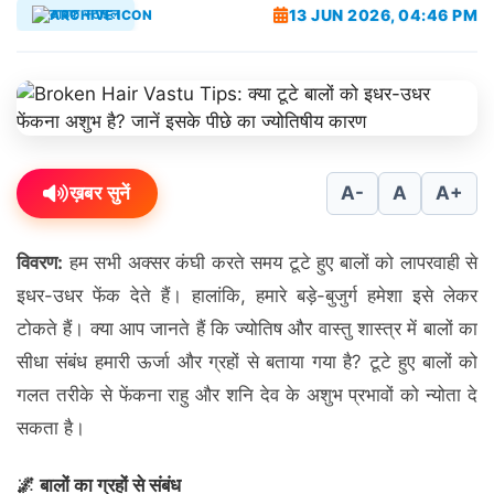
13 JUN 2026, 04:46 PM
लाइफ स्टाइल
ख़बर सुनें
A-
A
A+
विवरण:
हम सभी अक्सर कंघी करते समय टूटे हुए बालों को लापरवाही से
इधर-उधर फेंक देते हैं। हालांकि, हमारे बड़े-बुजुर्ग हमेशा इसे लेकर
टोकते हैं। क्या आप जानते हैं कि ज्योतिष और वास्तु शास्त्र में बालों का
सीधा संबंध हमारी ऊर्जा और ग्रहों से बताया गया है? टूटे हुए बालों को
गलत तरीके से फेंकना राहु और शनि देव के अशुभ प्रभावों को न्योता दे
सकता है।
🌌 बालों का ग्रहों से संबंध