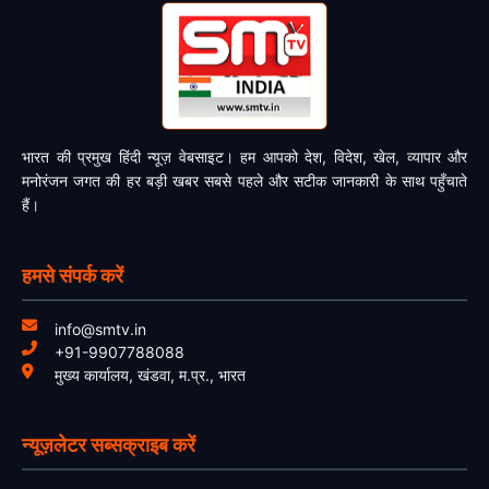
भारत की प्रमुख हिंदी न्यूज़ वेबसाइट। हम आपको देश, विदेश, खेल, व्यापार और
मनोरंजन जगत की हर बड़ी खबर सबसे पहले और सटीक जानकारी के साथ पहुँचाते
हैं।
हमसे संपर्क करें
info@smtv.in
+91-9907788088
मुख्य कार्यालय, खंडवा, म.प्र., भारत
न्यूज़लेटर सब्सक्राइब करें