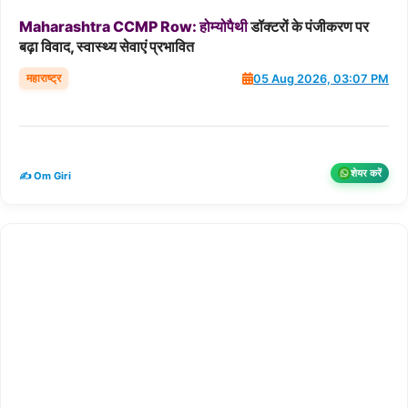
Maharashtra
CCMP
Row:
होम्योपैथी
डॉक्टरों के पंजीकरण पर
बढ़ा विवाद, स्वास्थ्य सेवाएं प्रभावित
महाराष्ट्र
05 Aug 2026, 03:07 PM
शेयर करें
✍️ Om Giri