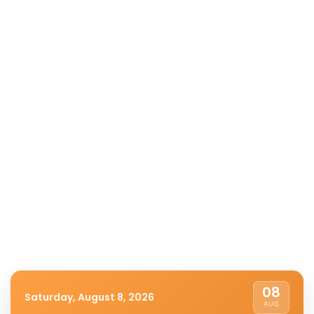
08
Saturday, August 8, 2026
AUG