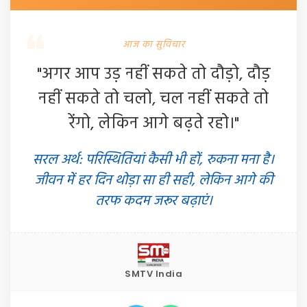
आज का सुविचार
"अगर आप उड़ नहीं सकते तो दौड़ो, दौड़
नहीं सकते तो चलो, चल नहीं सकते तो
रेंगो, लेकिन आगे बढ़ते रहो।"
सरल अर्थ: परिस्थितियां कैसी भी हों, रुकना मना है।
जीवन में हर दिन थोड़ा सा ही सही, लेकिन आगे की
तरफ कदम जरूर बढ़ाएं।
SMTV India