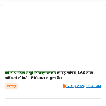
दही
हांडी
उत्सव
से
पूर्व
महाराष्ट्र
सरकार
की बड़ी सौगात, 1.60 लाख
गोविंदाओं को मिलेगा ₹10 लाख का मुफ्त बीमा
महाराष्ट्र
07 Aug 2026, 09:45 AM