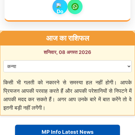
आज का राशिफल
शनिवार, 08 अगस्त 2026
किसी भी गलती को नकारने से समस्या हल नहीं होगी। आपके
प्रियजन आपकी परवाह करते हैं और आपकी परेशानियों से निपटने में
आपकी मदद कर सकते हैं। अगर आप उनके बारे में बात करेंगे तो वे
इतनी बड़ी नहीं लगेंगी।
MP Info Latest News