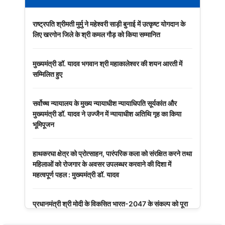
राष्ट्रपति श्रीमती मुर्मु ने महेश्वरी साड़ी बुनाई में उत्कृष्ट योगदान के
लिए खरगोन जिले के श्री कमल गौड़ को किया सम्मानित
मुख्यमंत्री डॉ. यादव भगवान श्री महाकालेश्‍वर की शयन आरती में
सम्मिलित हुए
सर्वोच्च न्यायालय के मुख्‍य न्‍यायाधीश न्यायाधिपति सूर्यकांत और
मुख्यमंत्री डॉ. यादव ने उज्जैन में न्यायाधीश अतिथि गृह का किया
भूमिपूजन
हाथकरघा क्षेत्र को प्रोत्साहन, पारंपरिक कला को संरक्षित करने तथा
महिलाओं को रोजगार के अवसर उपलब्धर करवाने की दिशा में
महत्वपूर्ण पहल : मुख्यमंत्री डॉ. यादव
प्रधानमंत्री श्री मोदी के विकसित भारत-2047 के संकल्प को पूरा
करेगी युवा पीढ़ी : मुख्यमंत्री डॉ. यादव