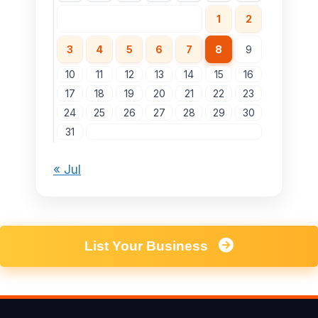
1
2
3
4
5
6
7
8
9
10
11
12
13
14
15
16
17
18
19
20
21
22
23
24
25
26
27
28
29
30
31
« Jul
List Your Business