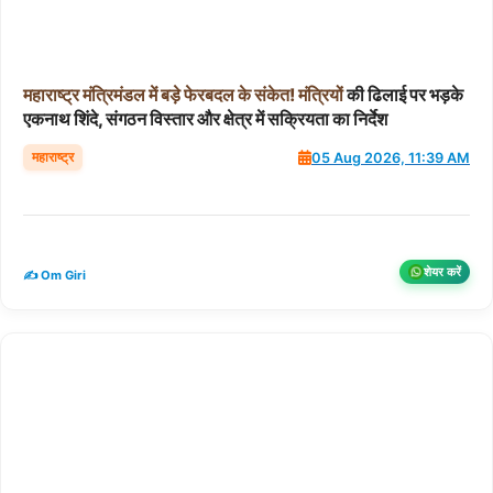
महाराष्ट्र
मंत्रिमंडल
में
बड़े
फेरबदल
के
संकेत!
मंत्रियों
की ढिलाई पर भड़के
एकनाथ शिंदे, संगठन विस्तार और क्षेत्र में सक्रियता का निर्देश
महाराष्ट्र
05 Aug 2026, 11:39 AM
शेयर करें
✍️ Om Giri