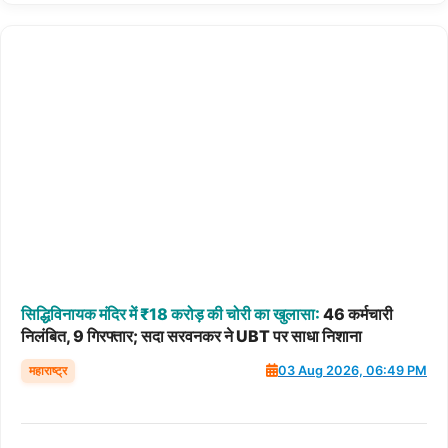
सिद्धिविनायक
मंदिर
में
₹18
करोड़
की
चोरी
का
खुलासा:
46 कर्मचारी
निलंबित, 9 गिरफ्तार; सदा सरवनकर ने UBT पर साधा निशाना
महाराष्ट्र
03 Aug 2026, 06:49 PM