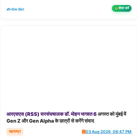
शेयर करें
✍️ Om Giri
आरएसएस
(RSS)
सरसंघचालक
डॉ.
मोहन
भागवत
6
अगस्त को मुंबई में
Gen Z और Gen Alpha के छात्रों से करेंगे संवाद
महाराष्ट्र
03 Aug 2026, 06:47 PM