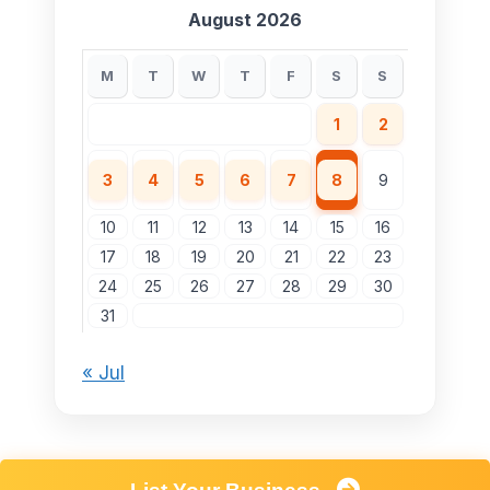
August 2026
M
T
W
T
F
S
S
1
2
3
4
5
6
7
8
9
10
11
12
13
14
15
16
17
18
19
20
21
22
23
24
25
26
27
28
29
30
31
« Jul