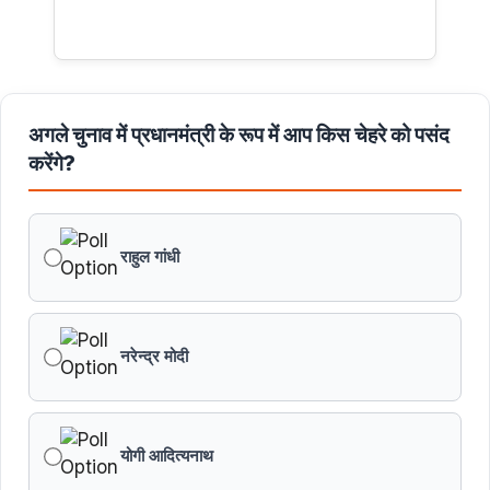
अगले चुनाव में प्रधानमंत्री के रूप में आप किस चेहरे को पसंद
करेंगे?
राहुल गांधी
नरेन्द्र मोदी
योगी आदित्यनाथ