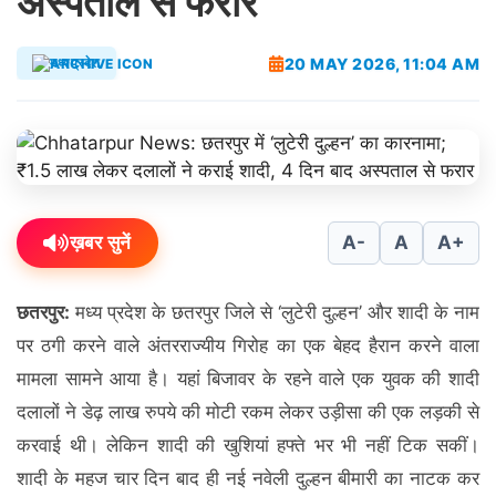
अस्पताल से फरार
20 MAY 2026, 11:04 AM
मध्यप्रदेश
ख़बर सुनें
A-
A
A+
छतरपुर:
मध्य प्रदेश के छतरपुर जिले से ‘लुटेरी दुल्हन’ और शादी के नाम
पर ठगी करने वाले अंतरराज्यीय गिरोह का एक बेहद हैरान करने वाला
मामला सामने आया है। यहां बिजावर के रहने वाले एक युवक की शादी
दलालों ने डेढ़ लाख रुपये की मोटी रकम लेकर उड़ीसा की एक लड़की से
करवाई थी। लेकिन शादी की खुशियां हफ्ते भर भी नहीं टिक सकीं।
शादी के महज चार दिन बाद ही नई नवेली दुल्हन बीमारी का नाटक कर