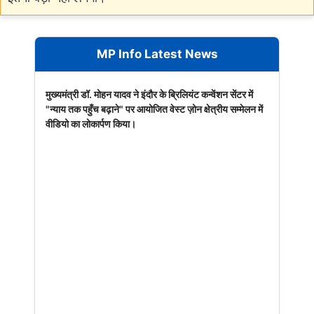
MP Info Latest News
मुख्यमंत्री डॉ. मोहन यादव ने इंदौर के ब्रिलियंट कन्वेंशन सेंटर में
"न्याय तक पहुँच बढ़ाने" पर आयोजित वेस्ट ज़ोन क्षेत्रीय सम्मेलन में
वीडियो का लोकार्पण किया।