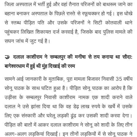
जिला अस्पताल में भर्ती हुई और वहां तैनात परिजनों को बाथरूम जाने का
बहाना बनाकर अस्पताल के पिछले रास्ते से रफूचक्कर हो गई। इस धोखे
से स्तब्ध पीड़ित पति और उसके परिजनों ने सिटी कोतवाली थाने
पहुंचकर लिखित शिकायत दर्ज करवाई है, जिसके बाद पुलिस मामले की
सघन जांच में जुट गई है।
🤝 दलाल काशीराम ने सम्बलपुर की मनीषा से तय कराया था सौदा:
बागेश्वरधाम में हुई थी मुंह दिखाई की रस्म
सामने आई जानकारी के मुताबिक, पूरा मामला बिजावर निवासी 35 वर्षीय
सोनू पाठक के साथ घटित हुआ है। पीड़ित सोनू पाठक का आरोप है कि
उड़ीसा के सम्बलपुर निवासी काशीराम नामक एक शादी कराने वाले
दलाल ने उसे झांसा दिया था कि वह डेढ़ लाख रुपये के खर्चे में उसके
लिए एक संस्कारी और घरेलू लड़की ढूंढ कर उसकी शादी करवा देगा।
पीड़ित की बातों में आकर दलाल काशीराम ने सोनू को शादी के लिए तीन
अलग-अलग लड़कियां दिखाईं। इन तीनों लड़कियों में से सोनू पाठक ने