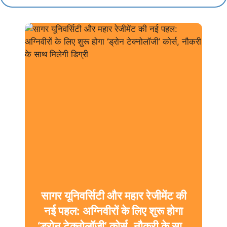
सागर यूनिवर्सिटी और महार रेजीमेंट की
नई पहल: अग्निवीरों के लिए शुरू होगा
‘ड्रोन टेक्नोलॉजी’ कोर्स, नौकरी के साथ