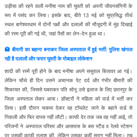
उड़ीसा की रहने वाली मनीषा नाम की युवती को अपनी जीवनसंगिनी के
रूप में पसंद कर लिया। इसके बाद, बीते 13 मई को सुप्रसिद्ध तीर्थ
स्थल बागेश्वरधाम में दोनों पक्षों और दलालों की मौजूदगी में मुंह दिखाई
की रस्म पूरी की गई थी, जहां पैसों का लेन-देन हुआ था।
🏥 बीमारी का बहाना बनाकर जिला अस्पताल में हुई भर्ती: पुलिस खंगाल
रही है दलालों और फरार युवती के मोबाइल लोकेशन
शादी की रस्में पूरी होने के बाद मनीषा अपने ससुराल बिजावर आ गई।
लेकिन चौथे ही दिन उसने अचानक पेट दर्द और गंभीर बीमारी की
शिकायत की, जिससे घबराकर पति सोनू उसे इलाज के लिए छतरपुर के
जिला अस्पताल लेकर आया। डॉक्टरों ने महिला को वार्ड में भर्ती कर
लिया। इसी दौरान चकमा देकर वह टॉयलेट जाने के बहाने वार्ड से
निकली और फिर वापस नहीं लौटी। काफी देर तक जब वह नहीं आई, तो
परिजनों ने अस्पताल परिसर और आसपास के बस स्टैंड व रेलवे स्टेशन
पर उसकी काफी तलाश की, लेकिन उसका कहीं सुराग नहीं मिला। तब