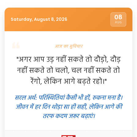
08
Saturday, August 8, 2026
AUG
आज का सुविचार
"अगर आप उड़ नहीं सकते तो दौड़ो, दौड़
नहीं सकते तो चलो, चल नहीं सकते तो
रेंगो, लेकिन आगे बढ़ते रहो।"
सरल अर्थ: परिस्थितियां कैसी भी हों, रुकना मना है।
जीवन में हर दिन थोड़ा सा ही सही, लेकिन आगे की
तरफ कदम जरूर बढ़ाएं।