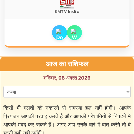
SMTV India
आज का राशिफल
शनिवार, 08 अगस्त 2026
किसी भी गलती को नकारने से समस्या हल नहीं होगी। आपके
प्रियजन आपकी परवाह करते हैं और आपकी परेशानियों से निपटने में
आपकी मदद कर सकते हैं। अगर आप उनके बारे में बात करेंगे तो वे
इतनी बड़ी नहीं लगेंगी।