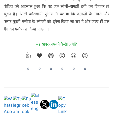
पीड़ित को अहसास हुआ कि वह एक सोची-समझी ठगी का शिकार हो
चुका है। सिटी कोतवाली पुलिस ने बताया कि दलालों के नंबरों और
फरार युवती मनीषा के संपर्कों को ट्रेस किया जा रहा है और जल्द ही इस
गैंग का पर्दाफाश किया जाएगा।
यह खबर आपको कैसी लगी?
👍
❤️
😂
😲
😢
😡
0
0
0
0
0
0