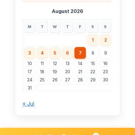
August 2026
M
T
W
T
F
S
S
1
2
3
4
5
6
7
8
9
10
11
12
13
14
15
16
17
18
19
20
21
22
23
24
25
26
27
28
29
30
31
« Jul