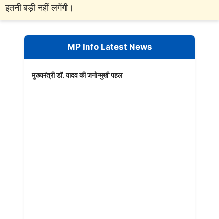
इतनी बड़ी नहीं लगेंगी।
MP Info Latest News
मुख्यमंत्री डॉ. यादव की जनोन्मुखी पहल