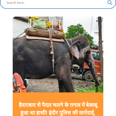
हैदराबाद से पैदल चलने के तनाव में बेकाबू
हुआ था हाथी! इंदौर पुलिस की कार्रवाई,