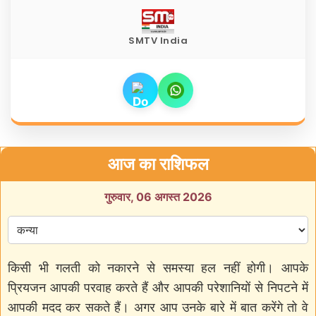
SMTV India
आज का राशिफल
गुरुवार, 06 अगस्त 2026
किसी भी गलती को नकारने से समस्या हल नहीं होगी। आपके
प्रियजन आपकी परवाह करते हैं और आपकी परेशानियों से निपटने में
आपकी मदद कर सकते हैं। अगर आप उनके बारे में बात करेंगे तो वे