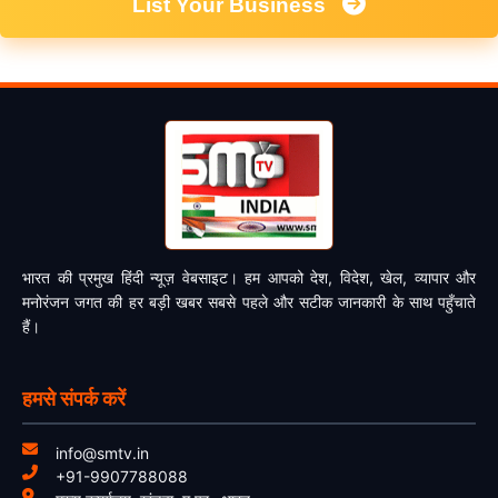
List Your Business
भारत की प्रमुख हिंदी न्यूज़ वेबसाइट। हम आपको देश, विदेश, खेल, व्यापार और
मनोरंजन जगत की हर बड़ी खबर सबसे पहले और सटीक जानकारी के साथ पहुँचाते
हैं।
हमसे संपर्क करें
info@smtv.in
+91-9907788088