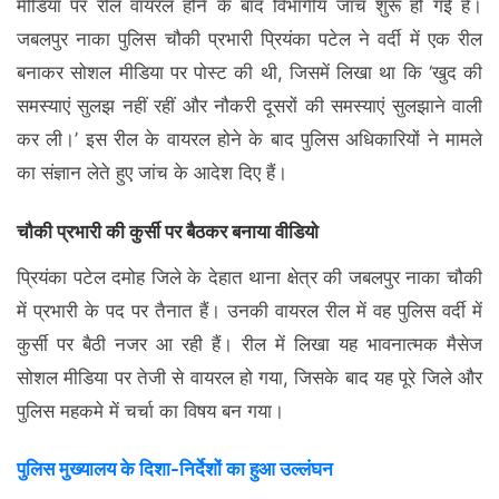
मीडिया पर रील वायरल होने के बाद विभागीय जांच शुरू हो गई है।
जबलपुर नाका पुलिस चौकी प्रभारी प्रियंका पटेल ने वर्दी में एक रील
बनाकर सोशल मीडिया पर पोस्ट की थी, जिसमें लिखा था कि ‘खुद की
समस्याएं सुलझ नहीं रहीं और नौकरी दूसरों की समस्याएं सुलझाने वाली
कर ली।’ इस रील के वायरल होने के बाद पुलिस अधिकारियों ने मामले
का संज्ञान लेते हुए जांच के आदेश दिए हैं।
चौकी प्रभारी की कुर्सी पर बैठकर बनाया वीडियो
प्रियंका पटेल दमोह जिले के देहात थाना क्षेत्र की जबलपुर नाका चौकी
में प्रभारी के पद पर तैनात हैं। उनकी वायरल रील में वह पुलिस वर्दी में
कुर्सी पर बैठी नजर आ रही हैं। रील में लिखा यह भावनात्मक मैसेज
सोशल मीडिया पर तेजी से वायरल हो गया, जिसके बाद यह पूरे जिले और
पुलिस महकमे में चर्चा का विषय बन गया।
पुलिस मुख्यालय के दिशा-निर्देशों का हुआ उल्लंघन