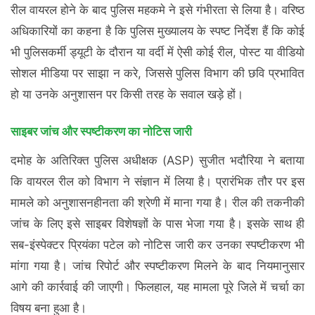
रील वायरल होने के बाद पुलिस महकमे ने इसे गंभीरता से लिया है। वरिष्ठ
अधिकारियों का कहना है कि पुलिस मुख्यालय के स्पष्ट निर्देश हैं कि कोई
भी पुलिसकर्मी ड्यूटी के दौरान या वर्दी में ऐसी कोई रील, पोस्ट या वीडियो
सोशल मीडिया पर साझा न करे, जिससे पुलिस विभाग की छवि प्रभावित
हो या उनके अनुशासन पर किसी तरह के सवाल खड़े हों।
साइबर जांच और स्पष्टीकरण का नोटिस जारी
दमोह के अतिरिक्त पुलिस अधीक्षक (ASP) सुजीत भदौरिया ने बताया
कि वायरल रील को विभाग ने संज्ञान में लिया है। प्रारंभिक तौर पर इस
मामले को अनुशासनहीनता की श्रेणी में माना गया है। रील की तकनीकी
जांच के लिए इसे साइबर विशेषज्ञों के पास भेजा गया है। इसके साथ ही
सब-इंस्पेक्टर प्रियंका पटेल को नोटिस जारी कर उनका स्पष्टीकरण भी
मांगा गया है। जांच रिपोर्ट और स्पष्टीकरण मिलने के बाद नियमानुसार
आगे की कार्रवाई की जाएगी। फिलहाल, यह मामला पूरे जिले में चर्चा का
विषय बना हुआ है।