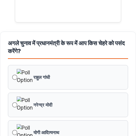
अगले चुनाव में प्रधानमंत्री के रूप में आप किस चेहरे को पसंद
करेंगे?
राहुल गांधी
नरेन्द्र मोदी
योगी आदित्यनाथ