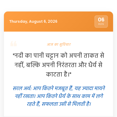
06
Thursday, August 6, 2026
AUG
आज का सुविचार
"नदी का पानी चट्टान को अपनी ताकत से
नहीं, बल्कि अपनी निरंतरता और धैर्य से
काटता है।"
सरल अर्थ: आप कितने मजबूत हैं, यह ज्यादा मायने
नहीं रखता। आप कितने धैर्य के साथ काम में लगे
रहते हैं, सफलता उसी से मिलती है।