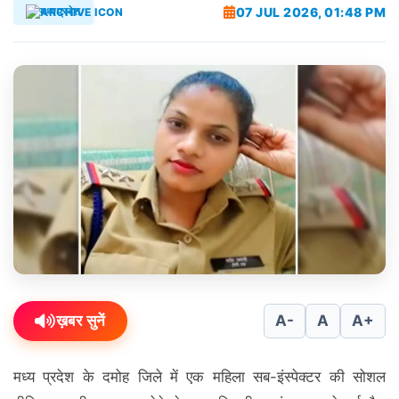
07 JUL 2026, 01:48 PM
मध्यप्रदेश
ख़बर सुनें
A-
A
A+
मध्य प्रदेश के दमोह जिले में एक महिला सब-इंस्पेक्टर की सोशल