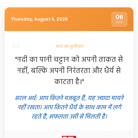
06
Thursday, August 6, 2026
AUG
आज का सुविचार
"नदी का पानी चट्टान को अपनी ताकत से
नहीं, बल्कि अपनी निरंतरता और धैर्य से
काटता है।"
सरल अर्थ: आप कितने मजबूत हैं, यह ज्यादा मायने
नहीं रखता। आप कितने धैर्य के साथ काम में लगे
रहते हैं, सफलता उसी से मिलती है।