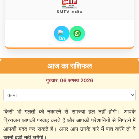
SMTV India
आज का राशिफल
गुरुवार, 06 अगस्त 2026
किसी भी गलती को नकारने से समस्या हल नहीं होगी। आपके
प्रियजन आपकी परवाह करते हैं और आपकी परेशानियों से निपटने में
आपकी मदद कर सकते हैं। अगर आप उनके बारे में बात करेंगे तो वे
इतनी बड़ी नहीं लगेंगी।