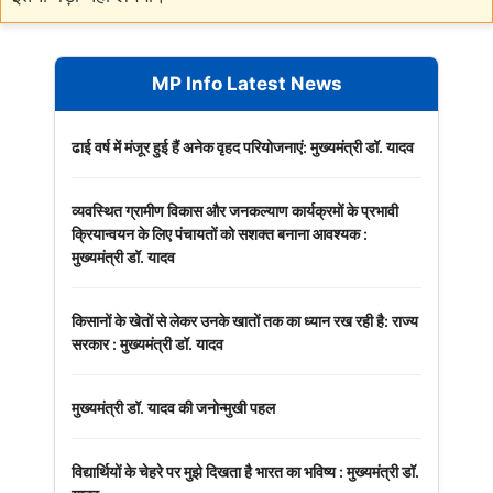
MP Info Latest News
ढाई वर्ष में मंजूर हुई हैं अनेक वृहद परियोजनाएं: मुख्यमंत्री डॉ. यादव
व्यवस्थित ग्रामीण विकास और जनकल्याण कार्यक्रमों के प्रभावी
क्रियान्वयन के लिए पंचायतों को सशक्त बनाना आवश्यक :
मुख्यमंत्री डॉ. यादव
किसानों के खेतों से लेकर उनके खातों तक का ध्यान रख रही है: राज्य
सरकार : मुख्यमंत्री डॉ. यादव
मुख्यमंत्री डॉ. यादव की जनोन्मुखी पहल
विद्यार्थियों के चेहरे पर मुझे दिखता है भारत का भविष्य : मुख्यमंत्री डॉ.