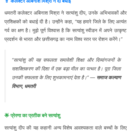
🏅
कलेक्टर अबिनाश मिश्रा ने दी बधाई
धमतरी कलेक्टर अबिनाश मिश्रा ने सत्यांशु दीप, उनके अभिभावकों और
प्रशिक्षकों को बधाई दी है। उन्होंने कहा, “यह हमारे जिले के लिए अत्यंत
गर्व का क्षण है। मुझे पूर्ण विश्वास है कि सत्यांशु स्वीडन में अपने उत्कृष्ट
प्रदर्शन से भारत और छत्तीसगढ़ का नाम विश्व स्तर पर रोशन करेंगे।”
“सत्यांशु की यह सफलता समावेशी शिक्षा और दिव्यांगजनों के
सशक्तिकरण की दिशा में एक बड़ा मील का पत्थर है। पूरा जिला
उनकी सफलता के लिए शुभकामनाएं देता है।” —
समाज कल्याण
विभाग, धमतरी
🌟
प्रेरणा का प्रतीक बने सत्यांशु
सत्यांशु दीप की यह कहानी अन्य विशेष आवश्यकता वाले बच्चों के लिए