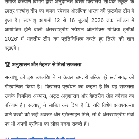
समाज कल्याण विभाग द्वारा अनुदानित विशेष विद्यालय ‘सार्थक स्कूल’ के
छात्र सत्यांशु दीप का चयन ‘स्पेशल ओलंपिक भारत’ की फुटबॉल टीम में
हुआ है। सत्यांशु आगामी 12 से 16 जुलाई 2026 तक स्वीडन में
आयोजित होने वाली अंतरराष्ट्रीय ‘स्पेशल ओलंपिक्स गोथिया ट्रॉफी
2026’ में भारतीय टीम का प्रतिनिधित्व करते हुए तिरंगे की शान
बढ़ाएंगे।
🏆
अनुशासन और मेहनत से मिली सफलता
सत्यांशु की इस उपलब्धि ने न केवल धमतरी बल्कि पूरे छत्तीसगढ़ को
गौरवान्वित किया है। विद्यालय प्रबंधन का कहना है कि यह सफलता
उनके नियमित अभ्यास, अटूट अनुशासन और बेहतरीन खेल कौशल का
परिणाम है। सत्यांशु ने साबित कर दिया है कि यदि विशेष आवश्यकता
वाले बच्चों को सही अवसर और प्रोत्साहन मिले, तो वे अंतरराष्ट्रीय मंचों
पर भी अपनी प्रतिभा का लोहा मनवा सकते हैं।