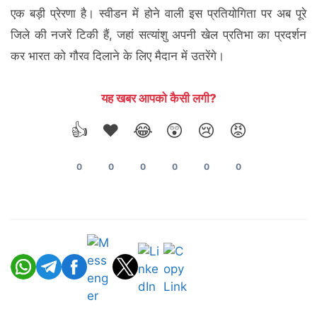
एक बड़ी प्रेरणा है। स्वीडन में होने वाली इस प्रतियोगिता पर अब पूरे
जिले की नजरें टिकी हैं, जहां सत्यांशु अपनी खेल प्रतिभा का प्रदर्शन
कर भारत को गौरव दिलाने के लिए मैदान में उतरेंगे।
यह खबर आपको कैसी लगी?
👍
❤️
😂
😲
😢
😡
0
0
0
0
0
0