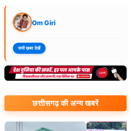
Om Giri
सभी ख़बर देखें
छत्तीसगढ़ की अन्य खबरें