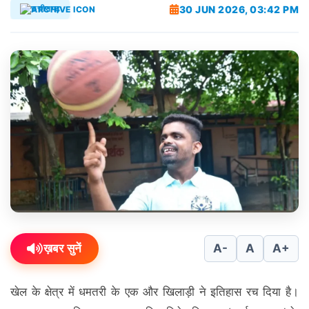
30 JUN 2026, 03:42 PM
छत्तीसगढ़
ख़बर सुनें
A-
A
A+
खेल के क्षेत्र में धमतरी के एक और खिलाड़ी ने इतिहास रच दिया है।