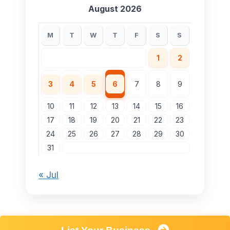
August 2026
M
T
W
T
F
S
S
1
2
3
4
5
6
7
8
9
10
11
12
13
14
15
16
17
18
19
20
21
22
23
24
25
26
27
28
29
30
31
« Jul