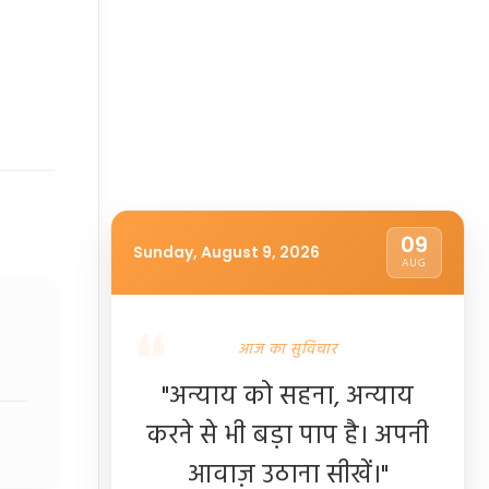
09
Sunday, August 9, 2026
AUG
आज का सुविचार
"अन्याय को सहना, अन्याय
करने से भी बड़ा पाप है। अपनी
आवाज़ उठाना सीखें।"