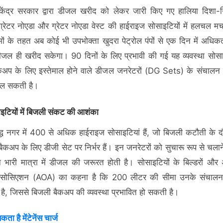
ेंद्र सरकार द्वारा डीजल खरीद को लेकर जारी किए गए हालिया दिशा-निर्
ग्रेटर नोएडा और ग्रेटर नोएडा वेस्ट की हाईराइज सोसाइटियों में हलचल मच
ों के तहत अब कोई भी उपभोक्ता खुदरा पेट्रोल पंपों से एक दिन में अध
जल ही खरीद सकेगा। 90 दिनों के लिए प्रभावी की गई यह व्यवस्था सोसाइट
कअप के लिए इस्तेमाल होने वाले डीजल जनरेटरों (DG Sets) के संचालन
ल सकती है।
इटियों में बिजली संकट की आशंका
द्ध नगर में 400 से अधिक हाईराइज सोसाइटियां हैं, जो बिजली कटौती के दौ
बैकअप के लिए डीजी सेट पर निर्भर हैं। इन जनरेटरों को सुचारू रूप से चलान
न भारी मात्रा में डीजल की जरूरत होती है। सोसाइटियों के बिल्डरों और अप
एसोसिएशन (AOA) का कहना है कि 200 लीटर की सीमा उनके संचालन
है, जिससे बिजली बैकअप की व्यवस्था प्रभावित हो सकती है।
ता है मेंटेनेंस चार्ज