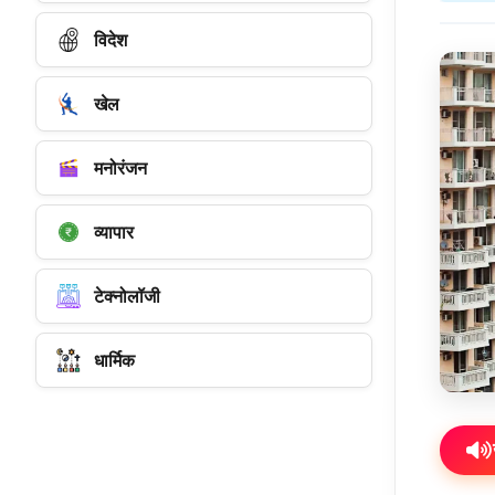
विदेश
खेल
मनोरंजन
व्यापार
टेक्नोलॉजी
धार्मिक