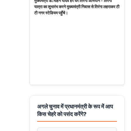
मुख्यमंत्री डॉ.मोहन यादव हर घर तिरंगा अभियान - तिरंगा
यात्रा का शुभारंभ करने मुख्यमंत्री निवास से तिरंगा लहराकर टी
टी नगर स्टेडियम पहुँचे।
अगले चुनाव में प्रधानमंत्री के रूप में आप
किस चेहरे को पसंद करेंगे?