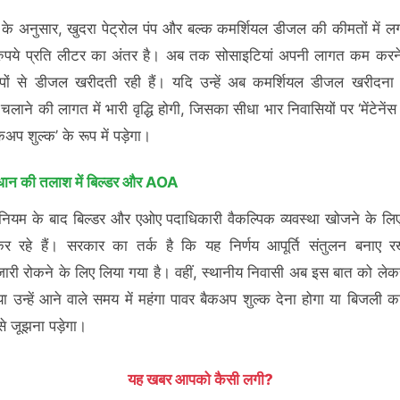
ञों के अनुसार, खुदरा पेट्रोल पंप और बल्क कमर्शियल डीजल की कीमतों में
रुपये प्रति लीटर का अंतर है। अब तक सोसाइटियां अपनी लागत कम करने
ंपों से डीजल खरीदती रही हैं। यदि उन्हें अब कमर्शियल डीजल खरीदना
लाने की लागत में भारी वृद्धि होगी, जिसका सीधा भार निवासियों पर ‘मेंटेनेंस 
कअप शुल्क’ के रूप में पड़ेगा।
ान की तलाश में बिल्डर और AOA
ियम के बाद बिल्डर और एओए पदाधिकारी वैकल्पिक व्यवस्था खोजने के लि
 कर रहे हैं। सरकार का तर्क है कि यह निर्णय आपूर्ति संतुलन बनाए 
ारी रोकने के लिए लिया गया है। वहीं, स्थानीय निवासी अब इस बात को लेक
क्या उन्हें आने वाले समय में महंगा पावर बैकअप शुल्क देना होगा या बिजली 
से जूझना पड़ेगा।
यह खबर आपको कैसी लगी?