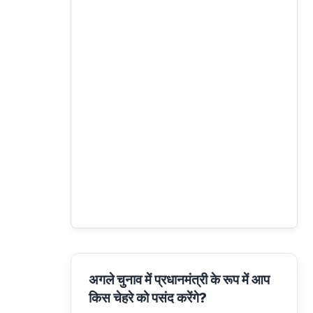
अगले चुनाव में प्रधानमंत्री के रूप में आप
किस चेहरे को पसंद करेंगे?