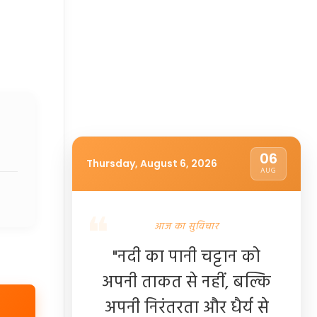
06
Thursday, August 6, 2026
AUG
आज का सुविचार
"नदी का पानी चट्टान को
अपनी ताकत से नहीं, बल्कि
अपनी निरंतरता और धैर्य से