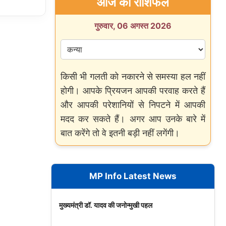
आज का राशिफल
गुरुवार, 06 अगस्त 2026
किसी भी गलती को नकारने से समस्या हल नहीं
होगी। आपके प्रियजन आपकी परवाह करते हैं
और आपकी परेशानियों से निपटने में आपकी
मदद कर सकते हैं। अगर आप उनके बारे में
बात करेंगे तो वे इतनी बड़ी नहीं लगेंगी।
MP Info Latest News
मुख्यमंत्री डॉ. यादव की जनोन्मुखी पहल