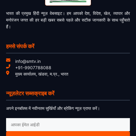
भारत की प्रमुख हिंदी न्यूज़ वेबसाइट। हम आपको देश, विदेश, खेल, व्यापार और
मनोरंजन जगत की हर बड़ी खबर सबसे पहले और सटीक जानकारी के साथ पहुँचाते
हैं।
हमसे संपर्क करें
info@smtv.in
+91-9907788088
मुख्य कार्यालय, खंडवा, म.प्र., भारत
न्यूज़लेटर सब्सक्राइब करें
अपने इनबॉक्स में नवीनतम सुर्खियाँ और ब्रेकिंग न्यूज़ प्राप्त करें।