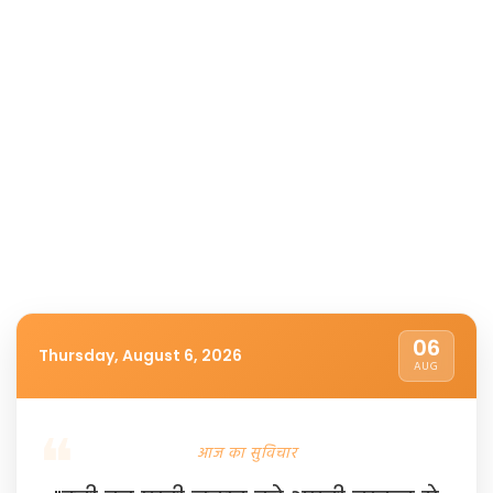
06
Thursday, August 6, 2026
AUG
आज का सुविचार