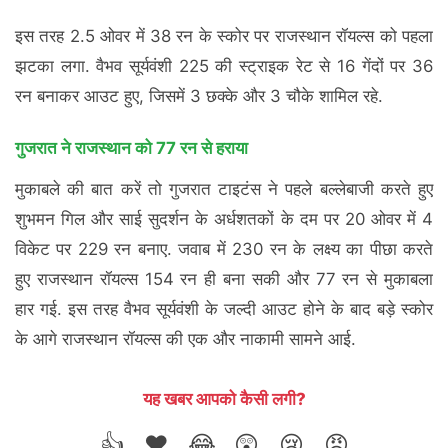
इस तरह 2.5 ओवर में 38 रन के स्कोर पर राजस्थान रॉयल्स को पहला
झटका लगा. वैभव सूर्यवंशी 225 की स्ट्राइक रेट से 16 गेंदों पर 36
रन बनाकर आउट हुए, जिसमें 3 छक्के और 3 चौके शामिल रहे.
गुजरात ने राजस्थान को 77 रन से हराया
मुकाबले की बात करें तो गुजरात टाइटंस ने पहले बल्लेबाजी करते हुए
शुभमन गिल और साई सुदर्शन के अर्धशतकों के दम पर 20 ओवर में 4
विकेट पर 229 रन बनाए. जवाब में 230 रन के लक्ष्य का पीछा करते
हुए राजस्थान रॉयल्स 154 रन ही बना सकी और 77 रन से मुकाबला
हार गई. इस तरह वैभव सूर्यवंशी के जल्दी आउट होने के बाद बड़े स्कोर
के आगे राजस्थान रॉयल्स की एक और नाकामी सामने आई.
यह खबर आपको कैसी लगी?
👍
❤️
😂
😲
😢
😡