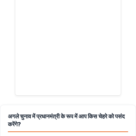
अगले चुनाव में प्रधानमंत्री के रूप में आप किस चेहरे को पसंद
करेंगे?