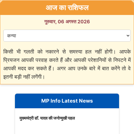
आज का राशिफल
गुरुवार, 06 अगस्त 2026
किसी भी गलती को नकारने से समस्या हल नहीं होगी। आपके
प्रियजन आपकी परवाह करते हैं और आपकी परेशानियों से निपटने में
आपकी मदद कर सकते हैं। अगर आप उनके बारे में बात करेंगे तो वे
इतनी बड़ी नहीं लगेंगी।
MP Info Latest News
मुख्यमंत्री डॉ. यादव की जनोन्मुखी पहल