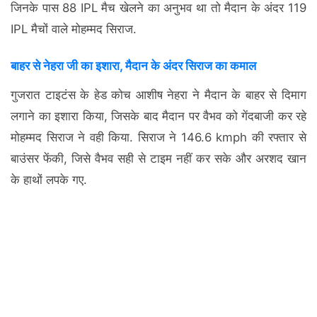
जिनके पास 88 IPL मैच खेलने का अनुभव था तो मैदान के अंदर 119
IPL मैचों वाले मोहम्मद सिराज.
बाहर से नेहरा जी का इशारा, मैदान के अंदर सिराज का कमाल
गुजरात टाइटंस के हेड कोच आशीष नेहरा ने मैदान के बाहर से दिमाग
लगाने का इशारा किया, जिसके बाद मैदान पर वैभव को गेंदबाजी कर रहे
मोहम्मद सिराज ने वही किया. सिराज ने 146.6 kmph की रफ्तार से
बाउंसर फेंकी, जिसे वैभव सही से टाइम नहीं कर सके और अरशद खान
के हाथों लपके गए.