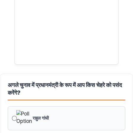
अगले चुनाव में प्रधानमंत्री के रूप में आप किस चेहरे को पसंद
करेंगे?
राहुल गांधी