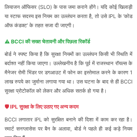
लियाजन ऑफिसर (SLO) के पास जमा कराने होंगे। यदि कोई खिलाड़ी
या स्टाफ सदस्य इस नियम का उल्लंघन करता है, तो उसे IPL के ‘कोड
ऑफ कंडक्ट’ के तहत सजा दी जाएगी।
⚠️ BCCI की सख्त चेतावनी और पिछला रिकॉर्ड
बोर्ड ने स्पष्ट किया है कि सुरक्षा नियमों का उल्लंघन किसी भी स्थिति में
बर्दाश्त नहीं किया जाएगा। उल्लेखनीय है कि पूर्व में राजस्थान रॉयल्स के
मैनेजर रोमी भिंडर पर डगआउट में फोन का इस्तेमाल करने के कारण 1
लाख रुपये का जुर्माना लगाया गया था। उस घटना के बाद से ही BCCI
सुरक्षा प्रोटोकॉल को लेकर और अधिक सतर्क हो गया है।
🛡️ IPL सुरक्षा के लिए उठाए गए अन्य कदम
BCCI लगातार IPL को सुरक्षित बनाने की दिशा में काम कर रहा है।
स्मार्ट सनग्लासेस पर बैन के अलावा, बोर्ड ने पहले ही कई कड़े नियम