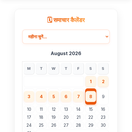
🗓️ समाचार कैलेंडर
August 2026
M
T
W
T
F
S
S
1
2
3
4
5
6
7
8
9
10
11
12
13
14
15
16
17
18
19
20
21
22
23
24
25
26
27
28
29
30