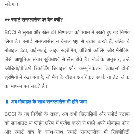
सकेगा।
🕶️ स्मार्ट सनग्लासेस पर बैन क्यों?
BCCI ने सुरक्षा और खेल की निष्पक्षता को ध्यान में रखते हुए यह निर्णय
लिया है। स्मार्ट सनग्लासेस न केवल धूप से बचाव करते हैं, बल्कि वे
मोबाइल डेटा, वाई-फाई, लाइव स्ट्रीमिंग, वीडियो कॉलिंग और मैसेजिंग
जैसी आधुनिक संचार सुविधाओं से लैस होते हैं। बोर्ड के अनुसार, इन्हें
‘ऑडियो/वीडियो रिकॉर्डिंग डिवाइस’ और ‘कम्युनिकेशन डिवाइस’ दोनों
श्रेणियों में रखा गया है, जो मैच के दौरान अनधिकृत संपर्क या डेटा लीक
का माध्यम बन सकते हैं।
📱 अब मोबाइल के साथ सनग्लासेस भी होंगे जमा
BCCI के नए निर्देशों के तहत, अब सभी खिलाड़ियों और सपोर्ट स्टाफ
को डगआउट या प्लेइंग एरिया में प्रवेश करने से पहले अपने मोबाइल फोन
और स्मार्ट वॉच के साथ-साथ ‘स्मार्ट सनग्लासेस’ भी सिक्योरिटी