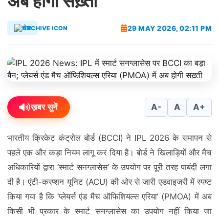
अब होगी सख़्ती
29 MAY 2026, 02:11 PM
खेल
ख़बर सुनें
A-
A
A+
भारतीय क्रिकेट कंट्रोल बोर्ड (BCCI) ने IPL 2026 के समापन से
पहले एक और कड़ा नियम लागू कर दिया है। बोर्ड ने खिलाड़ियों और मैच
अधिकारियों द्वारा ‘स्मार्ट सनग्लासेस’ के उपयोग पर पूरी तरह पाबंदी लगा
दी है। एंटी-करप्शन यूनिट (ACU) की ओर से जारी एडवाइजरी में स्पष्ट
किया गया है कि ‘प्लेयर्स एंड मैच ऑफिशियल्स एरिया’ (PMOA) में अब
किसी भी प्रकार के स्मार्ट सनग्लासेस का उपयोग नहीं किया जा