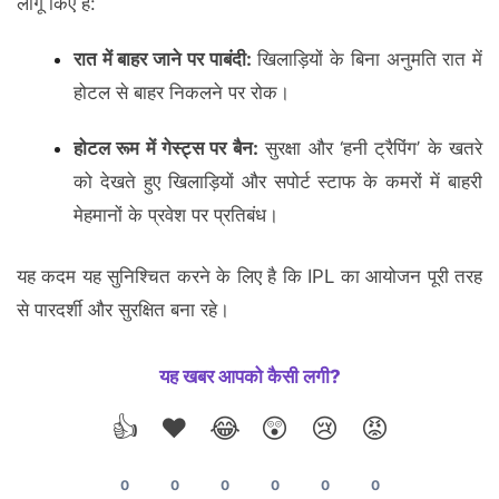
लागू किए हैं:
रात में बाहर जाने पर पाबंदी:
खिलाड़ियों के बिना अनुमति रात में
होटल से बाहर निकलने पर रोक।
होटल रूम में गेस्ट्स पर बैन:
सुरक्षा और ‘हनी ट्रैपिंग’ के खतरे
को देखते हुए खिलाड़ियों और सपोर्ट स्टाफ के कमरों में बाहरी
मेहमानों के प्रवेश पर प्रतिबंध।
यह कदम यह सुनिश्चित करने के लिए है कि IPL का आयोजन पूरी तरह
से पारदर्शी और सुरक्षित बना रहे।
यह खबर आपको कैसी लगी?
👍
❤️
😂
😲
😢
😡
0
0
0
0
0
0