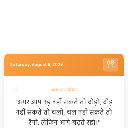
08
Saturday, August 8, 2026
AUG
आज का सुविचार
"अगर आप उड़ नहीं सकते तो दौड़ो, दौड़
नहीं सकते तो चलो, चल नहीं सकते तो
रेंगो, लेकिन आगे बढ़ते रहो।"