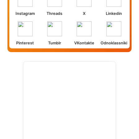
Instagram
Threads
X
Linkedin
Pinterest
Tumblr
VKontakte
Odnoklassniki