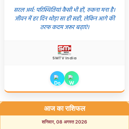
सरल अर्थ: परिस्थितियां कैसी भी हों, रुकना मना है।
जीवन में हर दिन थोड़ा सा ही सही, लेकिन आगे की
तरफ कदम जरूर बढ़ाएं।
SMTV India
आज का राशिफल
शनिवार, 08 अगस्त 2026