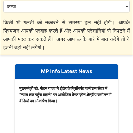
किसी भी गलती को नकारने से समस्या हल नहीं होगी। आपके
प्रियजन आपकी परवाह करते हैं और आपकी परेशानियों से निपटने में
आपकी मदद कर सकते हैं। अगर आप उनके बारे में बात करेंगे तो वे
इतनी बड़ी नहीं लगेंगी।
MP Info Latest News
मुख्यमंत्री डॉ. मोहन यादव ने इंदौर के ब्रिलियंट कन्वेंशन सेंटर में
"न्याय तक पहुँच बढ़ाने" पर आयोजित वेस्ट ज़ोन क्षेत्रीय सम्मेलन में
वीडियो का लोकार्पण किया।