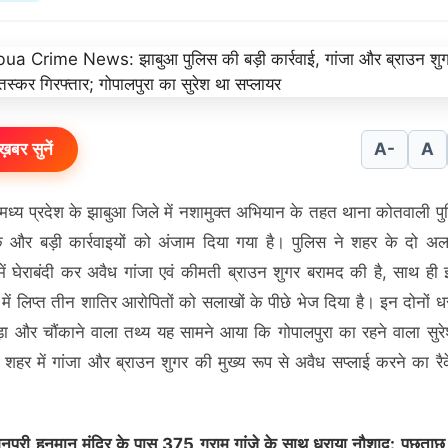
ख़बर सुनें
A-
A
मध्य प्रदेश के झाबुआ जिले में नशामुक्त अभियान के तहत थाना कोतवाली पुलि
क और बड़ी कार्रवाइयों को अंजाम दिया गया है। पुलिस ने शहर के दो 
में घेराबंदी कर अवैध गांजा एवं कीमती ब्राउन शुगर बरामद की है, साथ ही
 में लिप्त तीन शातिर आरोपितों को सलाखों के पीछे भेज दिया है। इन दोनों धर
़ा और चौंकाने वाला तथ्य यह सामने आया कि गोपालपुरा का रहने वाला सु
 शहर में गांजा और ब्राउन शुगर की मुख्य रूप से अवैध सप्लाई करने का र
पुरी हनुमान मंदिर के पास 375 ग्राम गांजे के साथ धराया नौशाद: पूछताछ 