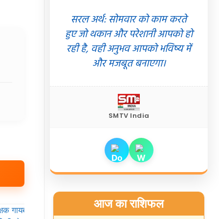
सरल अर्थ: सोमवार को काम करते
हुए जो थकान और परेशानी आपको हो
रही है, वही अनुभव आपको भविष्य में
और मजबूत बनाएगा।
SMTV India
आज का राशिफल