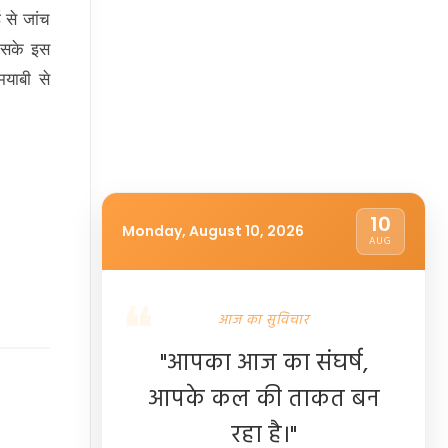
 से जांच
उसके इस
मयाबी से
10
Monday, August 10, 2026
AUG
आज का सुविचार
"आपका आज का संघर्ष,
आपके कल की ताकत बन
रहा है।"