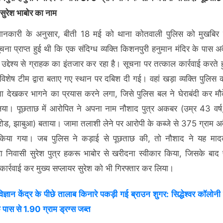
 सुरेश भाबोर का नाम
 जानकारी के अनुसार, बीती 18 मई को थाना कोतवाली पुलिस को मुखबिर
ूचना प्राप्त हुई थी कि एक संदिग्ध व्यक्ति किशनपुरी हनुमान मंदिर के पास अ
 उद्देश्य से ग्राहक का इंतजार कर रहा है। सूचना पर तत्काल कार्रवाई करते 
िशेष टीम द्वारा बताए गए स्थान पर दबिश दी गई। वहां खड़ा व्यक्ति पुलिस
देखकर भागने का प्रयास करने लगा, जिसे पुलिस बल ने घेराबंदी कर मौ
या। पूछताछ में आरोपित ने अपना नाम नौशाद पुत्र अकबर (उम्र 43 वर्ष
ोड, झाबुआ) बताया। जामा तलाशी लेने पर आरोपी के कब्जे से 375 ग्राम अव
किया गया। जब पुलिस ने कड़ाई से पूछताछ की, तो नौशाद ने यह मादक
रा निवासी सुरेश पुत्र हकरू भाबोर से खरीदना स्वीकार किया, जिसके बाद 
कार्रवाई कर मुख्य सप्लायर सुरेश को भी गिरफ्तार कर लिया।
विज्ञान केंद्र के पीछे तालाब किनारे पकड़ी गई ब्राउन शुगर: सिद्धेश्वर कॉलोनी
 पास से 1.90 ग्राम ड्रग्स जब्त