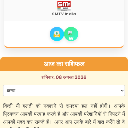
SMTV India
आज का राशिफल
शनिवार, 08 अगस्त 2026
किसी भी गलती को नकारने से समस्या हल नहीं होगी। आपके
प्रियजन आपकी परवाह करते हैं और आपकी परेशानियों से निपटने में
आपकी मदद कर सकते हैं। अगर आप उनके बारे में बात करेंगे तो वे