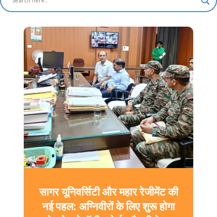
सागर यूनिवर्सिटी और महार रेजीमेंट की
नई पहल: अग्निवीरों के लिए शुरू होगा