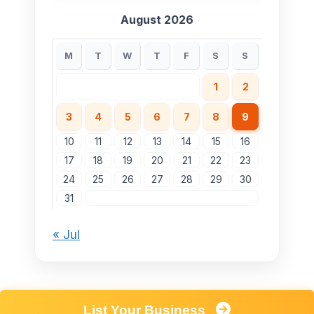
August 2026
M
T
W
T
F
S
S
1
2
3
4
5
6
7
8
9
10
11
12
13
14
15
16
17
18
19
20
21
22
23
24
25
26
27
28
29
30
31
« Jul
List Your Business