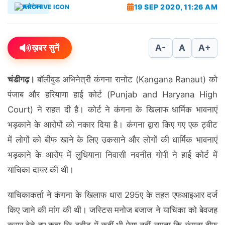
19 SEP 2020, 11:26 AM
मनोरंजन
ख़बर सुनें
A-
A
A+
चंडीगढ़।
बॉलीवुड अभिनेत्री कंगना रानोट (Kangana Ranaut) को
पंजाब और हरियाणा हाई कोर्ट (Punjab and Haryana High
Court) ने राहत दी है। कोर्ट ने कंगना के खिलाफ धार्मिक भावनाएं
भड़काने के आरोपों को नकार दिया है। कंगना द्वारा किए गए एक ट्वीट
में लोगों को बीफ खाने के लिए उकसाने और लोगों की धार्मिक भावनाएं
भड़काने के आरोप में लुधियाना निवासी नवनीत गोपी ने हाई कोर्ट में
याचिका दायर की थी।
याचिकाकर्ता ने कंगना के खिलाफ धारा 295ए के तहत एफआइआर दर्ज
किए जाने की मांग की थी। जस्टिस मनोज बजाज ने याचिका को बेवजह