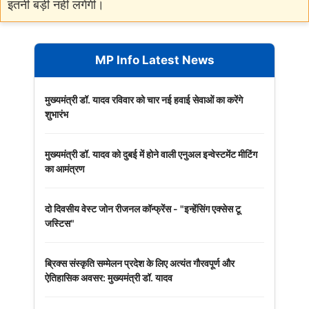
इतनी बड़ी नहीं लगेंगी।
MP Info Latest News
मुख्यमंत्री डॉ. यादव रविवार को चार नई हवाई सेवाओं का करेंगे
शुभारंभ
मुख्यमंत्री डॉ. यादव को दुबई में होने वाली एनुअल इन्वेस्टमेंट मीटिंग
का आमंत्रण
दो दिवसीय वेस्ट जोन रीजनल कॉन्फ्रेंस - "इन्हेंसिंग एक्सेस टू
जस्टिस"
ब्रिक्स संस्कृति सम्मेलन प्रदेश के लिए अत्यंत गौरवपूर्ण और
ऐतिहासिक अवसर: मुख्यमंत्री डॉ. यादव