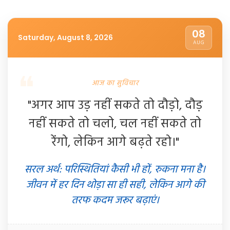
08
Saturday, August 8, 2026
AUG
आज का सुविचार
"अगर आप उड़ नहीं सकते तो दौड़ो, दौड़
नहीं सकते तो चलो, चल नहीं सकते तो
रेंगो, लेकिन आगे बढ़ते रहो।"
सरल अर्थ: परिस्थितियां कैसी भी हों, रुकना मना है।
जीवन में हर दिन थोड़ा सा ही सही, लेकिन आगे की
तरफ कदम जरूर बढ़ाएं।