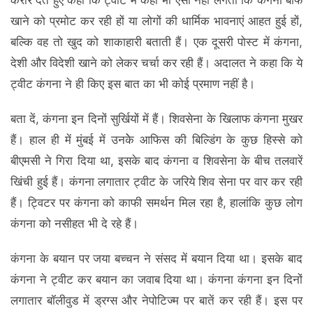
करार देते हुए कहा कि ट्वीट में कहीं भी ऐसा नहीं लगता कि कंगना बीफ
खाने को प्रमोट कर रही हों या लोगों की धार्मिक भावनाएं आहत हुई हों,
बल्कि वह तो खुद को शाकाहारी बताती हैं। एक दूसरी पोस्ट में कंगना,
देशी और विदेशी खाने को लेकर चर्चा कर रही हैं। अदालत ने कहा कि ये
ट्वीट कंगना ने ही किए इस बात का भी कोई प्रमाण नहीं है।
बता दें, कंगना इन दिनों सुर्खियों में हैं। शिवसेना के खिलाफ कंगना मुखर
हैं। हाल ही में मुंबई में उनकेे आफिस की बिल्डिंग के कुछ हिस्से को
बीएमसी ने गिरा दिया था, इसके बाद कंगना व शिवसेना के बीच तलवारें
खिंची हुई हैं। कंगना लगातार ट्वीट के जरिये शिव सेना पर वार कर रही
हैं। ट्विटर पर कंगना को काफी समर्थन मिल रहा है, हालांकि कुछ लोग
कंगना को नसीहत भी दे रहे हैं।
कंगना के बयान पर जया बच्चन ने संसद में बयान दिया था। इसके बाद
कंगना ने ट्वीट कर बयान का जवाब दिया था। कंगना कंगना इन दिनों
लगातार बॉलीवुड में ड्रग्स और नेपोटिज्म पर बातें कर रही हैं। इस पर