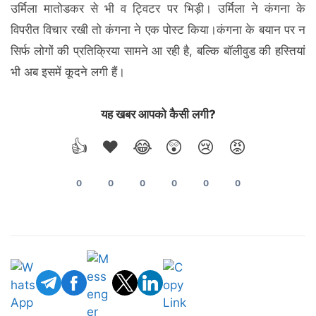
उर्मिला मातोडकर से भी व ट्विटर पर भिड़ी। उर्मिला ने कंगना के
विपरीत विचार रखी तो कंगना ने एक पोस्ट किया।कंगना के बयान पर न
सिर्फ लोगों की प्रतिक्रिया सामने आ रही है, बल्कि बॉलीवुड की हस्तियां
भी अब इसमें कूदने लगी हैं।
यह खबर आपको कैसी लगी?
👍
❤️
😂
😲
😢
😡
0
0
0
0
0
0