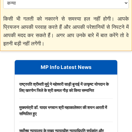
किसी भी गलती को नकारने से समस्या हल नहीं होगी। आपके
प्रियजन आपकी परवाह करते हैं और आपकी परेशानियों से निपटने में
आपकी मदद कर सकते हैं। अगर आप उनके बारे में बात करेंगे तो वे
इतनी बड़ी नहीं लगेंगी।
MP Info Latest News
राष्ट्रपति श्रीमती मुर्मु ने महेश्वरी साड़ी बुनाई में उत्कृष्ट योगदान के
लिए खरगोन जिले के श्री कमल गौड़ को किया सम्मानित
मुख्यमंत्री डॉ. यादव भगवान श्री महाकालेश्‍वर की शयन आरती में
सम्मिलित हुए
सर्वोच्च न्यायालय के मुख्‍य न्‍यायाधीश न्यायाधिपति सूर्यकांत और