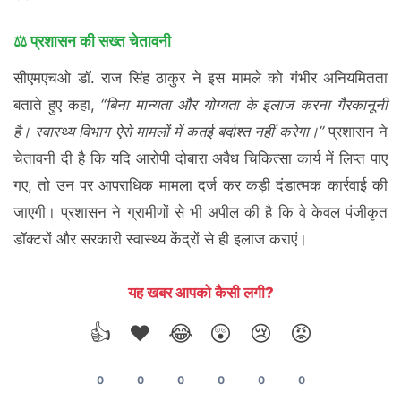
⚖️ प्रशासन की सख्त चेतावनी
सीएमएचओ डॉ. राज सिंह ठाकुर ने इस मामले को गंभीर अनियमितता
बताते हुए कहा,
“बिना मान्यता और योग्यता के इलाज करना गैरकानूनी
है। स्वास्थ्य विभाग ऐसे मामलों में कतई बर्दाश्त नहीं करेगा।”
प्रशासन ने
चेतावनी दी है कि यदि आरोपी दोबारा अवैध चिकित्सा कार्य में लिप्त पाए
गए, तो उन पर आपराधिक मामला दर्ज कर कड़ी दंडात्मक कार्रवाई की
जाएगी। प्रशासन ने ग्रामीणों से भी अपील की है कि वे केवल पंजीकृत
डॉक्टरों और सरकारी स्वास्थ्य केंद्रों से ही इलाज कराएं।
यह खबर आपको कैसी लगी?
👍
❤️
😂
😲
😢
😡
0
0
0
0
0
0