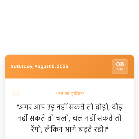
08
Saturday, August 8, 2026
AUG
आज का सुविचार
"अगर आप उड़ नहीं सकते तो दौड़ो, दौड़
नहीं सकते तो चलो, चल नहीं सकते तो
रेंगो, लेकिन आगे बढ़ते रहो।"