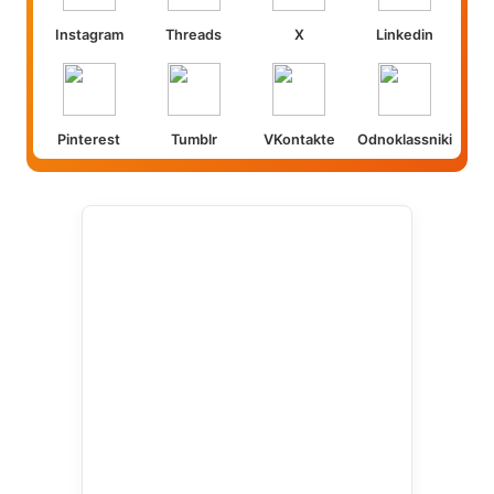
Instagram
Threads
X
Linkedin
Pinterest
Tumblr
VKontakte
Odnoklassniki