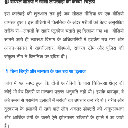
📹 वायरल वीडियो ने खोला लापरवाही का कच्चा-चिट्ठा
इस कार्रवाई की शुरुआत तब हुई जब सोशल मीडिया पर एक वीडियो
वायरल हुआ। इस वीडियो में क्लिनिक के अंदर मरीजों को बेहद असुरक्षित
तरीके से—लकड़ी के सहारे ग्लूकोज चढ़ाते हुए दिखाया गया था। वीडियो
सामने आते ही स्वास्थ्य विभाग के अधिकारियों में हड़कंप मच गया और
आनन-फानन में तहसीलदार, बीएमओ, राजस्व टीम और पुलिस की
संयुक्त टीम ने क्लिनिक पर दबिश दी।
💊 बिना डिग्री और मान्यता के चल रहा था ‘इलाज’
जांच में यह स्पष्ट हुआ कि दोनों आरोपियों के पास चिकित्सा क्षेत्र की
कोई भी वैध डिग्री या मान्यता प्राप्त अनुमति नहीं थी। इसके बावजूद, वे
लंबे समय से ग्रामीण इलाकों में मरीजों का उपचार कर रहे थे। गरीब और
दूरदराज के इलाकों में रहने वाले लोग अक्सर डॉक्टरों की अनुपलब्धता
और आर्थिक तंगी के चलते ऐसे झोलाछाप डॉक्टरों के झांसे में आ जाते
हैं।