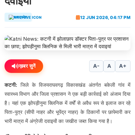
दवाइयां
12 JUN 2026, 04:17 PM
मध्यप्रदेश
ख़बर सुनें
A-
A
A+
कटनी:
जिले के विजयराघवगढ़ विकासखंड अंतर्गत बकेली गांव में
स्वास्थ्य विभाग और जिला प्रशासन ने एक बड़ी कार्रवाई को अंजाम दिया
है। यहां एक झोपड़ीनुमा क्लिनिक में वर्षों से अवैध रूप से इलाज कर रहे
पिता-पुत्र (सीपी नाहर और भूपेंद्र नाहर) के ठिकानों पर छापेमारी कर
भारी मात्रा में अंग्रेजी दवाइयों का जखीरा जब्त किया गया है।