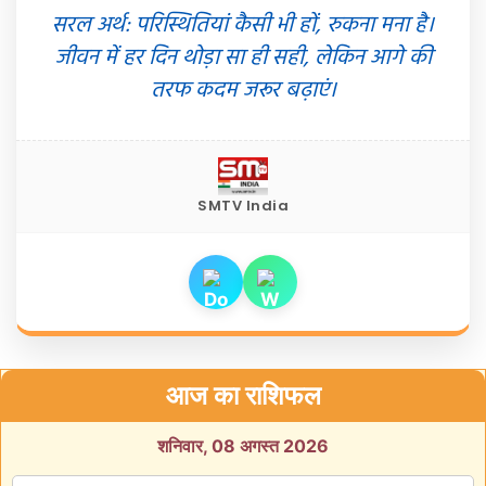
सरल अर्थ: परिस्थितियां कैसी भी हों, रुकना मना है।
जीवन में हर दिन थोड़ा सा ही सही, लेकिन आगे की
तरफ कदम जरूर बढ़ाएं।
SMTV India
आज का राशिफल
शनिवार, 08 अगस्त 2026