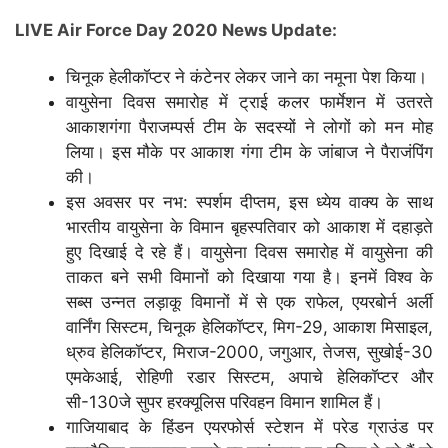
LIVE Air Force Day 2020 News Update:
चिनूक हेलीकॉप्टर ने कंटेनर लेकर जाने का नमूना पेश किया।
वायुसेना दिवस समारोह में ट्राई कलर फार्मेशन में उतरते
आकाशगंगा पैराजम्पर्स टीम के सदस्यों ने लोगों को मन मोह
लिया। इस मौके पर आकाश गंगा टीम के जांबाज ने पैराजंपिंग
की।
इस अवसर पर नभ: स्पर्शम दीप्तम, इस ध्येय वाक्य के साथ
भारतीय वायुसेना के विमान बृहस्पतिवार को आकाश में दहाड़ते
हुए दिखाई दे रहे हैं। वायुसेना दिवस समारोह में वायुसेना की
ताकत बने सभी विमानों को दिखाया गया है। इनमें विश्व के
सब्स उन्नत लड़ाकू विमानों में से एक राफेल, एयरबोर्न अर्ली
वार्निंग सिस्टम, चिनूक हेलिकॉप्टर, मिग-29, आकाश मिसाइल,
ध्रुव हेलिकॉप्टर, मिराज-2000, जगुआर, तेजस, सुखोई-30
एमकेआई, रोहिणी रडार सिस्टम, अपाचे हेलिकॉप्टर और
सी-130जे सुपर हरक्यूलिस परिवहन विमान शामिल हैं।
गाजियाबाद के हिंडन एयरफोर्स स्टेशन में परेड ग्राउंड पर