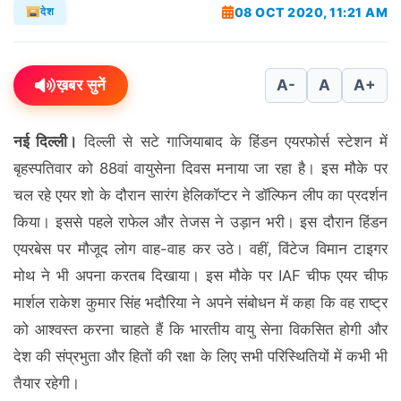
08 OCT 2020, 11:21 AM
देश
ख़बर सुनें
A-
A
A+
नई दिल्ली।
दिल्ली से सटे गाजियाबाद के
हिंडन एयरफोर्स स्टेशन में
बृहस्पतिवार को 88वां वायुसेना दिवस मनाया जा रहा है। इस मौके पर
चल रहे एयर शो के दौरान सारंग हेलिकॉप्टर ने डॉल्फिन लीप का प्रदर्शन
किया। इससे पहले राफेल और तेजस ने उड़ान भरी। इस दौरान हिंडन
एयरबेस पर मौजूद लोग वाह-वाह कर उठे। वहीं, विंटेज विमान टाइगर
मोथ ने भी अपना करतब दिखाया। इस मौके पर IAF चीफ एयर चीफ
मार्शल राकेश कुमार सिंह भदौरिया ने अपने संबोधन में कहा कि वह राष्ट्र
को आश्वस्त करना चाहते हैं कि भारतीय वायु सेना विकसित होगी और
देश की संप्रभुता और हितों की रक्षा के लिए सभी परिस्थितियों में कभी भी
तैयार रहेगी।