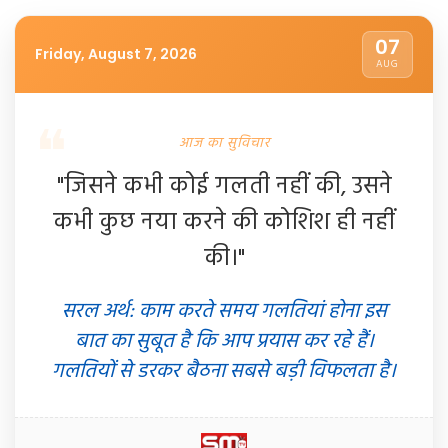
07
Friday, August 7, 2026
AUG
आज का सुविचार
"जिसने कभी कोई गलती नहीं की, उसने
कभी कुछ नया करने की कोशिश ही नहीं
की।"
सरल अर्थ: काम करते समय गलतियां होना इस
बात का सुबूत है कि आप प्रयास कर रहे हैं।
गलतियों से डरकर बैठना सबसे बड़ी विफलता है।