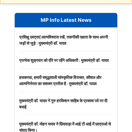
MP Info Latest News
प्रशिक्षु छात्राएं आत्मविश्वास रखें, तकनीकी दक्षता के साथ अपनी
जड़ों से जुड़े : मुख्यमंत्री डॉ. यादव
प्रत्येक शुक्रवार को दौरे पर रहेंगे अधिकारी : मुख्यमंत्री डॉ. यादव
हथकरघा, हमारी समृद्धशाली सांस्कृतिक विरासत, कौशल और
आत्मनिर्भरता का सशक्त प्रतीक है : मुख्यमंत्री डॉ. यादव
मुख्यमंत्री डॉ. यादव ने गुरु हरकिशन साहिब के प्रकाश पर्व पर दी
बधाई
मुख्यमंत्री डॉ. मोहन यादव ने छिंदवाड़ा में आई टी आई में छात्राओ से
संवाद किया।