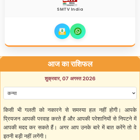
SMTV India
आज का राशिफल
शुक्रवार, 07 अगस्त 2026
किसी भी गलती को नकारने से समस्या हल नहीं होगी। आपके
प्रियजन आपकी परवाह करते हैं और आपकी परेशानियों से निपटने में
आपकी मदद कर सकते हैं। अगर आप उनके बारे में बात करेंगे तो वे
इतनी बड़ी नहीं लगेंगी।