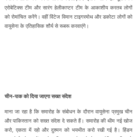
एरोबेटिक्स टीम और सारंग हेलीकाप्टर टीम के आकाशीय करतब लोगों
को रोमांचित करेंगे। वहीं विंटेज विमान टाइगरमोथ और डकोटा लोगों को
वायुसेना के एतिहासिक शौर्य से रूबरू करवाएंगे।
चीन-पाक को दिया जाएगा सख्त संदेश
माना जा रहा है कि समारोह के संबोधन के दौरान वायुसेना प्रमुख चीन
और पाकिस्तान को सख्त संदेश दे सकते हैं। समारोह की थीम नई खोज
करो, एकता में रहो और दुश्मन को भयभीत करो रखी गई है। हिंडन