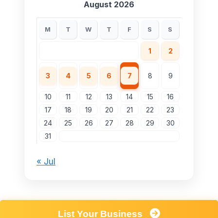
August 2026
M
T
W
T
F
S
S
1
2
3
4
5
6
7
8
9
10
11
12
13
14
15
16
17
18
19
20
21
22
23
24
25
26
27
28
29
30
31
« Jul
List Your Business