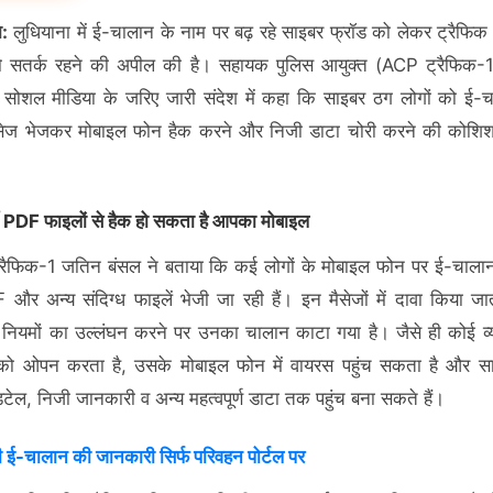
ा:
लुधियाना में ई-चालान के नाम पर बढ़ रहे साइबर फ्रॉड को लेकर ट्रैफिक 
को सतर्क रहने की अपील की है। सहायक पुलिस आयुक्त (ACP ट्रैफिक-
 सोशल मीडिया के जरिए जारी संदेश में कहा कि साइबर ठग लोगों को ई-
मैसेज भेजकर मोबाइल फोन हैक करने और निजी डाटा चोरी करने की कोशिश
ी PDF फाइलों से हैक हो सकता है आपका मोबाइल
रैफिक-1 जतिन बंसल ने बताया कि कई लोगों के मोबाइल फोन पर ई-चालान
और अन्य संदिग्ध फाइलें भेजी जा रही हैं। इन मैसेजों में दावा किया जा
 नियमों का उल्लंघन करने पर उनका चालान काटा गया है। जैसे ही कोई व्
 को ओपन करता है, उसके मोबाइल फोन में वायरस पहुंच सकता है और स
डिटेल, निजी जानकारी व अन्य महत्वपूर्ण डाटा तक पहुंच बना सकते हैं।
 ई-चालान की जानकारी सिर्फ परिवहन पोर्टल पर