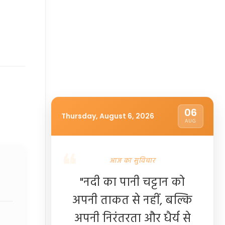
06
Thursday, August 6, 2026
AUG
आज का सुविचार
"नदी का पानी चट्टान को
अपनी ताकत से नहीं, बल्कि
अपनी निरंतरता और धैर्य से