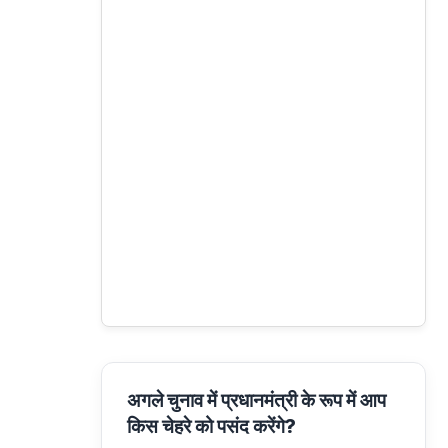
अगले चुनाव में प्रधानमंत्री के रूप में आप
किस चेहरे को पसंद करेंगे?