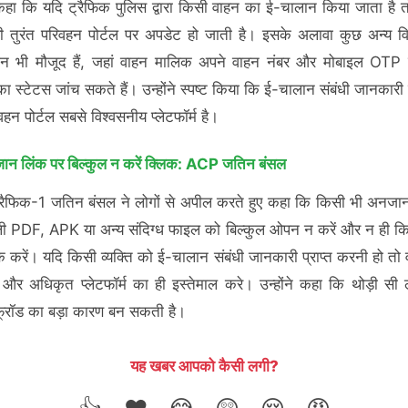
े कहा कि यदि ट्रैफिक पुलिस द्वारा किसी वाहन का ई-चालान किया जाता है
 तुरंत परिवहन पोर्टल पर अपडेट हो जाती है। इसके अलावा कुछ अन्य व
ेशन भी मौजूद हैं, जहां वाहन मालिक अपने वाहन नंबर और मोबाइल OTP 
ा स्टेटस जांच सकते हैं। उन्होंने स्पष्ट किया कि ई-चालान संबंधी जानकारी 
हन पोर्टल सबसे विश्वसनीय प्लेटफॉर्म है।
न लिंक पर बिल्कुल न करें क्लिक: ACP जतिन बंसल
ैफिक-1 जतिन बंसल ने लोगों से अपील करते हुए कहा कि किसी भी अनजान
ी PDF, APK या अन्य संदिग्ध फाइल को बिल्कुल ओपन न करें और न ही क
क करें। यदि किसी व्यक्ति को ई-चालान संबंधी जानकारी प्राप्त करनी हो तो
और अधिकृत प्लेटफॉर्म का ही इस्तेमाल करे। उन्होंने कहा कि थोड़ी सी 
्रॉड का बड़ा कारण बन सकती है।
यह खबर आपको कैसी लगी?