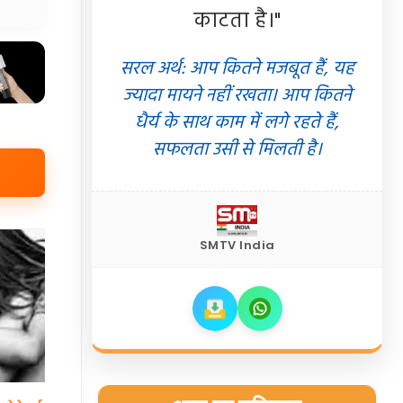
काटता है।"
सरल अर्थ: आप कितने मजबूत हैं, यह
ज्यादा मायने नहीं रखता। आप कितने
धैर्य के साथ काम में लगे रहते हैं,
सफलता उसी से मिलती है।
SMTV India