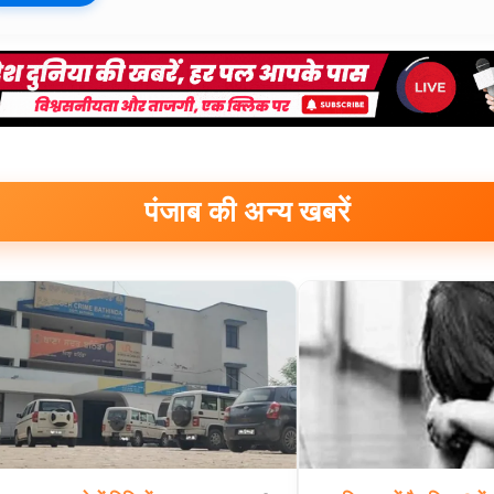
पंजाब की अन्य खबरें