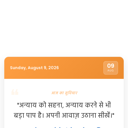
09
Sunday, August 9, 2026
AUG
आज का सुविचार
"अन्याय को सहना, अन्याय करने से भी
बड़ा पाप है। अपनी आवाज़ उठाना सीखें।"