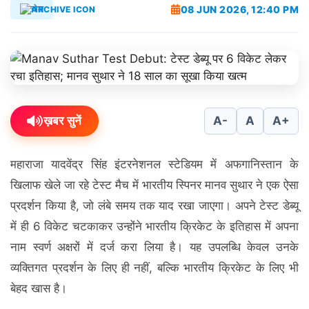
08 JUN 2026, 12:40 PM
खेल
ख़बर सुनें
A-
A
A+
महाराजा यादवेंद्र सिंह इंटरनेशनल स्टेडियम में अफगानिस्तान के
खिलाफ खेले जा रहे टेस्ट मैच में भारतीय स्पिनर मानव सुथार ने एक ऐसा
प्रदर्शन किया है, जो लंबे समय तक याद रखा जाएगा। अपने टेस्ट डेब्यू
में ही 6 विकेट चटकाकर उन्होंने भारतीय क्रिकेट के इतिहास में अपना
नाम स्वर्ण अक्षरों में दर्ज करा लिया है। यह उपलब्धि केवल उनके
व्यक्तिगत प्रदर्शन के लिए ही नहीं, बल्कि भारतीय क्रिकेट के लिए भी
बेहद खास है।