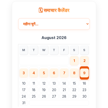
🗓️ समाचार कैलेंडर
August 2026
M
T
W
T
F
S
S
1
2
3
4
5
6
7
8
9
10
11
12
13
14
15
16
17
18
19
20
21
22
23
24
25
26
27
28
29
30
31