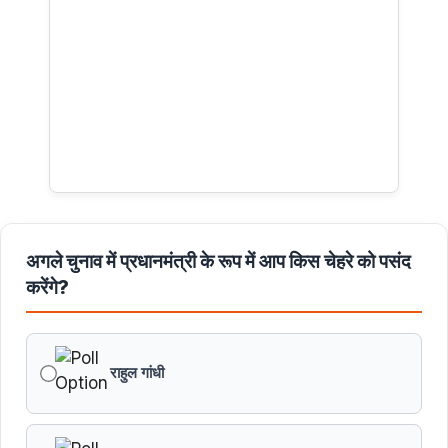
अगले चुनाव में प्रधानमंत्री के रूप में आप किस चेहरे को पसंद
करेंगे?
राहुल गांधी