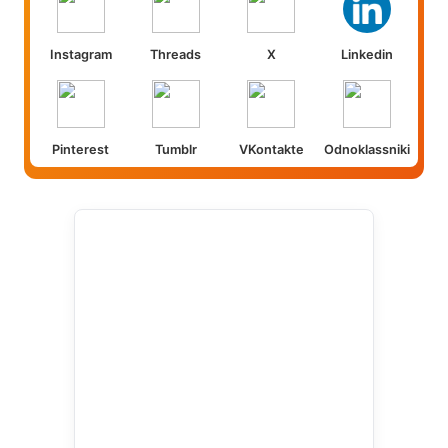
Instagram
Threads
X
Linkedin
Pinterest
Tumblr
VKontakte
Odnoklassniki