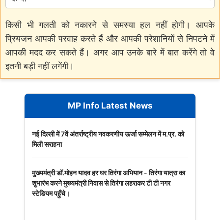
किसी भी गलती को नकारने से समस्या हल नहीं होगी। आपके
प्रियजन आपकी परवाह करते हैं और आपकी परेशानियों से निपटने में
आपकी मदद कर सकते हैं। अगर आप उनके बारे में बात करेंगे तो वे
इतनी बड़ी नहीं लगेंगी।
MP Info Latest News
नई दिल्ली में 7वें अंतर्राष्ट्रीय नवकरणीय ऊर्जा सम्मेलन में म.प्र. को
मिली सराहना
मुख्यमंत्री डॉ.मोहन यादव हर घर तिरंगा अभियान - तिरंगा यात्रा का
शुभारंभ करने मुख्यमंत्री निवास से तिरंगा लहराकर टी टी नगर
स्टेडियम पहुँचे।