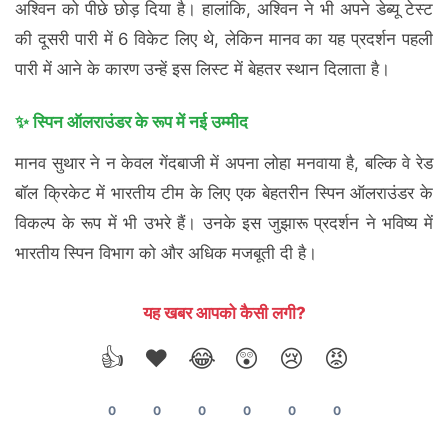
अश्विन को पीछे छोड़ दिया है। हालांकि, अश्विन ने भी अपने डेब्यू टेस्ट
की दूसरी पारी में 6 विकेट लिए थे, लेकिन मानव का यह प्रदर्शन पहली
पारी में आने के कारण उन्हें इस लिस्ट में बेहतर स्थान दिलाता है।
✨ स्पिन ऑलराउंडर के रूप में नई उम्मीद
मानव सुथार ने न केवल गेंदबाजी में अपना लोहा मनवाया है, बल्कि वे रेड
बॉल क्रिकेट में भारतीय टीम के लिए एक बेहतरीन स्पिन ऑलराउंडर के
विकल्प के रूप में भी उभरे हैं। उनके इस जुझारू प्रदर्शन ने भविष्य में
भारतीय स्पिन विभाग को और अधिक मजबूती दी है।
यह खबर आपको कैसी लगी?
👍
❤️
😂
😲
😢
😡
0
0
0
0
0
0