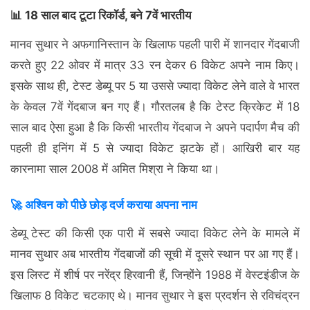
📊 18 साल बाद टूटा रिकॉर्ड, बने 7वें भारतीय
मानव सुथार ने अफगानिस्तान के खिलाफ पहली पारी में शानदार गेंदबाजी
करते हुए 22 ओवर में मात्र 33 रन देकर 6 विकेट अपने नाम किए।
इसके साथ ही, टेस्ट डेब्यू पर 5 या उससे ज्यादा विकेट लेने वाले वे भारत
के केवल 7वें गेंदबाज बन गए हैं। गौरतलब है कि टेस्ट क्रिकेट में 18
साल बाद ऐसा हुआ है कि किसी भारतीय गेंदबाज ने अपने पदार्पण मैच की
पहली ही इनिंग में 5 से ज्यादा विकेट झटके हों। आखिरी बार यह
कारनामा साल 2008 में अमित मिश्रा ने किया था।
🚀 अश्विन को पीछे छोड़ दर्ज कराया अपना नाम
डेब्यू टेस्ट की किसी एक पारी में सबसे ज्यादा विकेट लेने के मामले में
मानव सुथार अब भारतीय गेंदबाजों की सूची में दूसरे स्थान पर आ गए हैं।
इस लिस्ट में शीर्ष पर नरेंद्र हिरवानी हैं, जिन्होंने 1988 में वेस्टइंडीज के
खिलाफ 8 विकेट चटकाए थे। मानव सुथार ने इस प्रदर्शन से रविचंद्रन