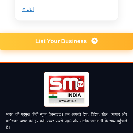
« Jul
List Your Business
भारत की प्रमुख हिंदी न्यूज़ वेबसाइट। हम आपको देश, विदेश, खेल, व्यापार और
मनोरंजन जगत की हर बड़ी खबर सबसे पहले और सटीक जानकारी के साथ पहुँचाते
हैं।