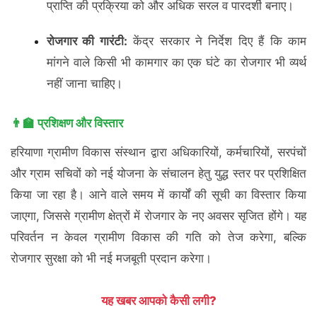
प्राप्ति की प्रक्रिया को और अधिक सरल व पारदर्शी बनाए।
रोजगार की गारंटी:
केंद्र सरकार ने निर्देश दिए हैं कि काम
मांगने वाले किसी भी कामगार का एक घंटे का रोजगार भी व्यर्थ
नहीं जाना चाहिए।
👨‍🏫 प्रशिक्षण और विस्तार
हरियाणा ग्रामीण विकास संस्थान द्वारा अधिकारियों, कर्मचारियों, सरपंचों
और ग्राम सचिवों को नई योजना के संचालन हेतु युद्ध स्तर पर प्रशिक्षित
किया जा रहा है। आने वाले समय में कार्यों की सूची का विस्तार किया
जाएगा, जिससे ग्रामीण क्षेत्रों में रोजगार के नए अवसर सृजित होंगे। यह
परिवर्तन न केवल ग्रामीण विकास की गति को तेज करेगा, बल्कि
रोजगार सुरक्षा को भी नई मजबूती प्रदान करेगा।
यह खबर आपको कैसी लगी?