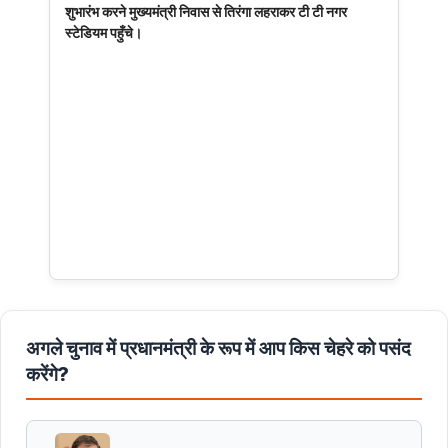
शुभारंभ करने मुख्यमंत्री निवास से तिरंगा लहराकर टी टी नगर
स्टेडियम पहुँचे।
अगले चुनाव में प्रधानमंत्री के रूप में आप किस चेहरे को पसंद
करेंगे?