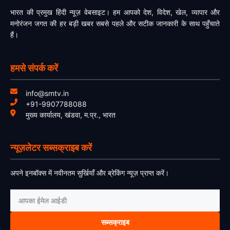
भारत की प्रमुख हिंदी न्यूज़ वेबसाइट। हम आपको देश, विदेश, खेल, व्यापार और
मनोरंजन जगत की हर बड़ी खबर सबसे पहले और सटीक जानकारी के साथ पहुँचाते
हैं।
हमसे संपर्क करें
info@smtv.in
+91-9907788088
मुख्य कार्यालय, खंडवा, म.प्र., भारत
न्यूज़लेटर सब्सक्राइब करें
अपने इनबॉक्स में नवीनतम सुर्खियाँ और ब्रेकिंग न्यूज़ प्राप्त करें।
सब्सक्राइब