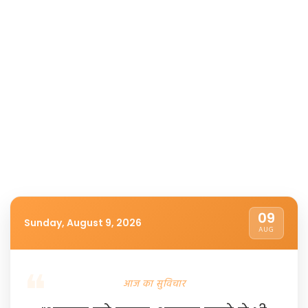
09
Sunday, August 9, 2026
AUG
आज का सुविचार