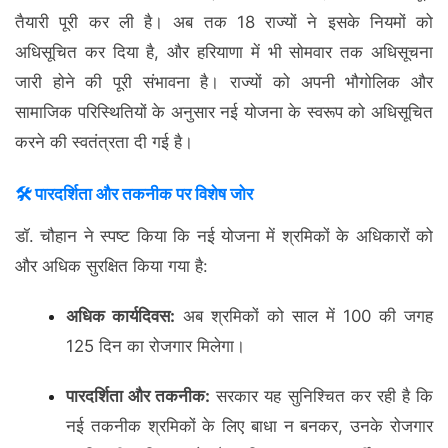
तैयारी पूरी कर ली है। अब तक 18 राज्यों ने इसके नियमों को
अधिसूचित कर दिया है, और हरियाणा में भी सोमवार तक अधिसूचना
जारी होने की पूरी संभावना है। राज्यों को अपनी भौगोलिक और
सामाजिक परिस्थितियों के अनुसार नई योजना के स्वरूप को अधिसूचित
करने की स्वतंत्रता दी गई है।
🛠️ पारदर्शिता और तकनीक पर विशेष जोर
डॉ. चौहान ने स्पष्ट किया कि नई योजना में श्रमिकों के अधिकारों को
और अधिक सुरक्षित किया गया है:
अधिक कार्यदिवस:
अब श्रमिकों को साल में 100 की जगह
125 दिन का रोजगार मिलेगा।
पारदर्शिता और तकनीक:
सरकार यह सुनिश्चित कर रही है कि
नई तकनीक श्रमिकों के लिए बाधा न बनकर, उनके रोजगार