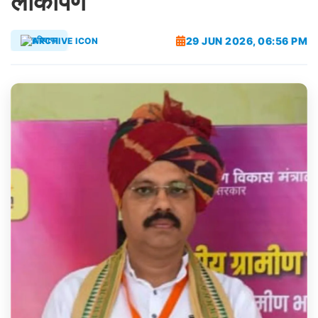
लोकार्पण
29 JUN 2026, 06:56 PM
हरियाणा