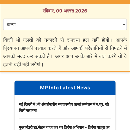
रविवार, 09 अगस्त 2026
किसी भी गलती को नकारने से समस्या हल नहीं होगी। आपके
प्रियजन आपकी परवाह करते हैं और आपकी परेशानियों से निपटने में
आपकी मदद कर सकते हैं। अगर आप उनके बारे में बात करेंगे तो वे
इतनी बड़ी नहीं लगेंगी।
MP Info Latest News
नई दिल्ली में 7वें अंतर्राष्ट्रीय नवकरणीय ऊर्जा सम्मेलन में म.प्र. को
मिली सराहना
मुख्यमंत्री डॉ.मोहन यादव हर घर तिरंगा अभियान - तिरंगा यात्रा का