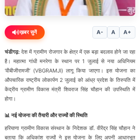
ख़बर सुनें
A-
A
A+
चंडीगढ़:
देश में ग्रामीण रोजगार के क्षेत्र में एक बड़ा बदलाव होने जा रहा
है। महात्मा गांधी मनरेगा के स्थान पर 1 जुलाई से नया अधिनियम
‘वीबीजीरामजी’ (VBGRAMJI) लागू किया जाएगा। इस योजना का
औपचारिक राष्ट्रीय लोकार्पण 2 जुलाई को आंध्र प्रदेश के तिरुपति में
केंद्रीय ग्रामीण विकास मंत्री शिवराज सिंह चौहान की उपस्थिति में
होगा।
📊 नई योजना की तैयारी और राज्यों की स्थिति
हरियाणा ग्रामीण विकास संस्थान के निदेशक डॉ. वीरेंद्र सिंह चौहान ने
बताया कि अधिकांश राज्यों ने इस योजना के लिए अपनी आधारभूत