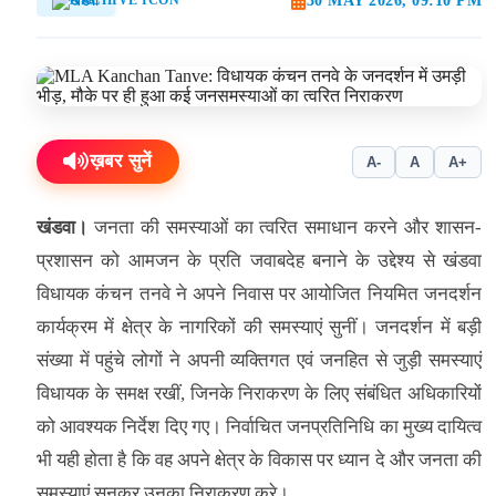
30 MAY 2026, 09:10 PM
खंडवा
ख़बर सुनें
A-
A
A+
खंडवा।
जनता की समस्याओं का त्वरित समाधान करने और शासन-
प्रशासन को आमजन के प्रति जवाबदेह बनाने के उद्देश्य से खंडवा
विधायक कंचन तनवे ने अपने निवास पर आयोजित नियमित जनदर्शन
कार्यक्रम में क्षेत्र के नागरिकों की समस्याएं सुनीं। जनदर्शन में बड़ी
संख्या में पहुंचे लोगों ने अपनी व्यक्तिगत एवं जनहित से जुड़ी समस्याएं
विधायक के समक्ष रखीं, जिनके निराकरण के लिए संबंधित अधिकारियों
को आवश्यक निर्देश दिए गए। निर्वाचित जनप्रतिनिधि का मुख्य दायित्व
भी यही होता है कि वह अपने क्षेत्र के विकास पर ध्यान दे और जनता की
समस्याएं सुनकर उनका निराकरण करे।