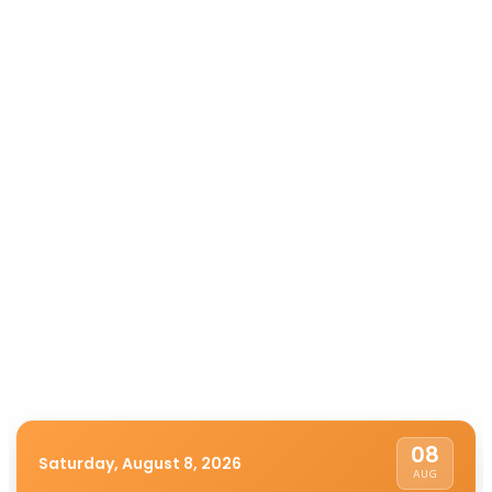
08
Saturday, August 8, 2026
AUG