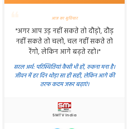
आज का सुविचार
"अगर आप उड़ नहीं सकते तो दौड़ो, दौड़
नहीं सकते तो चलो, चल नहीं सकते तो
रेंगो, लेकिन आगे बढ़ते रहो।"
सरल अर्थ: परिस्थितियां कैसी भी हों, रुकना मना है।
जीवन में हर दिन थोड़ा सा ही सही, लेकिन आगे की
तरफ कदम जरूर बढ़ाएं।
SMTV India