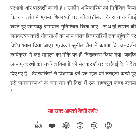
प्रभावी और पारदर्शी बनती है। उन्होंने अधिकारियों को निर्देशित किया
कि जनदर्शन में प्राप्त शिकायतों पर संवेदनशीलता के साथ कार्रवाई
करते हुए समयबद्ध समाधान सुनिश्चित किया जाए। साथ ही शासन की
जनकल्याणकारी योजनाओं का लाभ पात्र हितग्राहियों तक पहुंचाने पर
विशेष ध्यान दिया जाए। प्रवक्ता सुनील जैन ने बताया कि जनदर्शन
कार्यक्रम में कई मामलों का मौके पर ही निराकरण किया गया, जबकि
अन्य प्रकरणों को संबंधित विभागों को भेजकर शीघ्र कार्रवाई के निर्देश
दिए गए हैं। क्षेत्रवासियों ने विधायक की इस पहल की सराहना करते हुए
इसे जनसमस्याओं के समाधान की दिशा में एक महत्वपूर्ण कदम बताया
है।
यह खबर आपको कैसी लगी?
👍
❤️
😂
😲
😢
😡