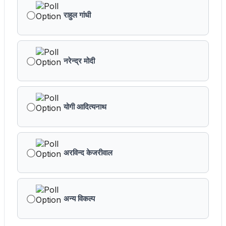
राहुल गांधी
नरेन्द्र मोदी
योगी आदित्यनाथ
अरविन्द केजरीवाल
अन्य विकल्प