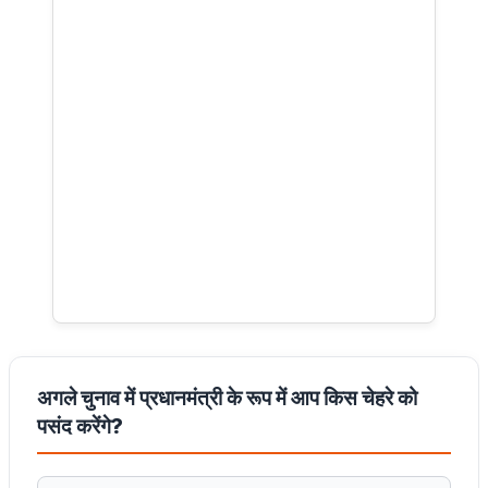
अगले चुनाव में प्रधानमंत्री के रूप में आप किस चेहरे को
पसंद करेंगे?