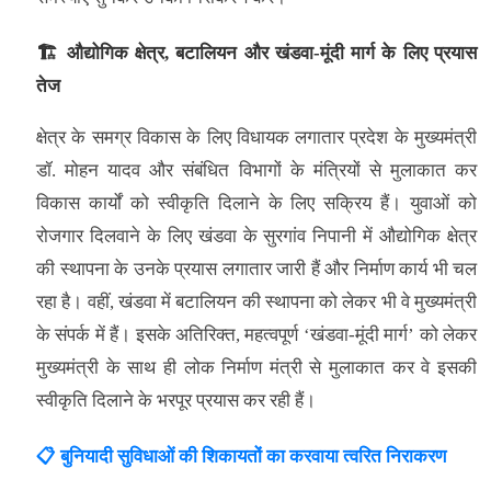
🏗️ औद्योगिक क्षेत्र, बटालियन और खंडवा-मूंदी मार्ग के लिए प्रयास
तेज
क्षेत्र के समग्र विकास के लिए विधायक लगातार प्रदेश के मुख्यमंत्री
डॉ. मोहन यादव और संबंधित विभागों के मंत्रियों से मुलाकात कर
विकास कार्यों को स्वीकृति दिलाने के लिए सक्रिय हैं। युवाओं को
रोजगार दिलवाने के लिए खंडवा के सुरगांव निपानी में औद्योगिक क्षेत्र
की स्थापना के उनके प्रयास लगातार जारी हैं और निर्माण कार्य भी चल
रहा है। वहीं, खंडवा में बटालियन की स्थापना को लेकर भी वे मुख्यमंत्री
के संपर्क में हैं। इसके अतिरिक्त, महत्वपूर्ण ‘खंडवा-मूंदी मार्ग’ को लेकर
मुख्यमंत्री के साथ ही लोक निर्माण मंत्री से मुलाकात कर वे इसकी
स्वीकृति दिलाने के भरपूर प्रयास कर रही हैं।
📋 बुनियादी सुविधाओं की शिकायतों का करवाया त्वरित निराकरण