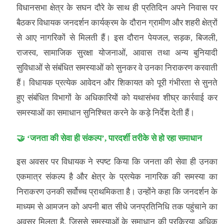
विधानसभा क्षेत्र के सघन दौरे के साथ ही प्रतिदिन अपने निवास पर
बैठकर विधायक जनदर्शन कार्यक्रम के दौरान ग्रामीण और शहरी क्षेत्रों
से आए नागरिकों से मिलती हैं। इस दौरान पेयजल, सड़क, बिजली,
राजस्व, सामाजिक सुरक्षा योजनाओं, आवास तथा अन्य बुनियादी
सुविधाओं से संबंधित समस्याओं को सुनकर वे उनका निराकरण करवाती
हैं। विधायक प्रत्येक आवेदन और शिकायत को पूरी गंभीरता से सुनते
हुए संबंधित विभागों के अधिकारियों को यथासंभव शीघ्र कार्रवाई कर
समस्याओं का समाधान सुनिश्चित करने के कड़े निर्देश देती हैं।
🤝 ‘जनता की सेवा ही संकल्प’, पारदर्शी तरीके से हो रहा समाधान
इस अवसर पर विधायक ने स्पष्ट किया कि जनता की सेवा ही उनका
एकमात्र संकल्प है और क्षेत्र के प्रत्येक नागरिक की समस्या का
निराकरण उनकी सर्वोच्च प्राथमिकता है। उन्होंने कहा कि जनदर्शन के
माध्यम से आमजन को अपनी बात सीधे जनप्रतिनिधि तक पहुंचाने का
अवसर मिलता है, जिससे समस्याओं के समाधान की प्रक्रिया अधिक