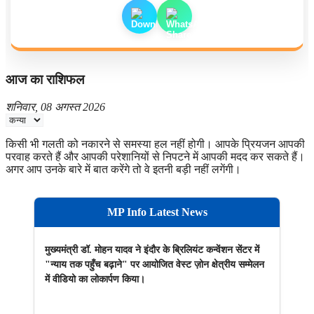
आज का राशिफल
शनिवार, 08 अगस्त 2026
किसी भी गलती को नकारने से समस्या हल नहीं होगी। आपके प्रियजन आपकी
परवाह करते हैं और आपकी परेशानियों से निपटने में आपकी मदद कर सकते हैं।
अगर आप उनके बारे में बात करेंगे तो वे इतनी बड़ी नहीं लगेंगी।
MP Info Latest News
मुख्यमंत्री डॉ. मोहन यादव ने इंदौर के ब्रिलियंट कन्वेंशन सेंटर में
"न्याय तक पहुँच बढ़ाने" पर आयोजित वेस्ट ज़ोन क्षेत्रीय सम्मेलन
में वीडियो का लोकार्पण किया।