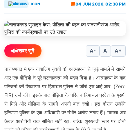
04 JUN 2026, 02:38 PM
हरियाणा
ख़बर सुनें
A-
A
A+
नारायणगढ़ में एक नाबालिग युवती की आत्महत्या से जुड़े मामले में सामने
आए एक वीडियो ने पूरे घटनाक्रम को बदल दिया है। आत्महत्या के बाद
परिजनों की शिकायत पर हिमाचल पुलिस ने जीरो एफ.आई.आर. (Zero
FIR) दर्ज की। इसके बाद पीड़िता के परिजन हिमाचल प्रदेश के एसपी
से मिले और मीडिया के सामने अपनी बात रखी। इस दौरान उन्होंने
हरियाणा पुलिस के एक अधिकारी पर गंभीर आरोप लगाए हैं। मामला अब
केवल आरोपियों तक सीमित नहीं रहा, बल्कि शुरुआती स्तर पर दोनों