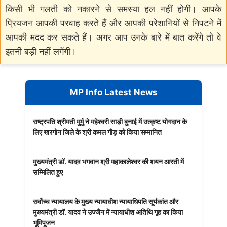
किसी भी गलती को नकारने से समस्या हल नहीं होगी। आपके
प्रियजन आपकी परवाह करते हैं और आपकी परेशानियों से निपटने में
आपकी मदद कर सकते हैं। अगर आप उनके बारे में बात करेंगे तो वे
इतनी बड़ी नहीं लगेंगी।
MP Info Latest News
राष्ट्रपति श्रीमती मुर्मु ने महेश्वरी साड़ी बुनाई में उत्कृष्ट योगदान के
लिए खरगोन जिले के श्री कमल गौड़ को किया सम्मानित
मुख्यमंत्री डॉ. यादव भगवान श्री महाकालेश्‍वर की शयन आरती में
सम्मिलित हुए
सर्वोच्च न्यायालय के मुख्‍य न्‍यायाधीश न्यायाधिपति सूर्यकांत और
मुख्यमंत्री डॉ. यादव ने उज्जैन में न्यायाधीश अतिथि गृह का किया
भूमिपूजन