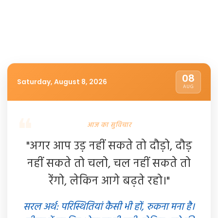
08
Saturday, August 8, 2026
AUG
आज का सुविचार
"अगर आप उड़ नहीं सकते तो दौड़ो, दौड़
नहीं सकते तो चलो, चल नहीं सकते तो
रेंगो, लेकिन आगे बढ़ते रहो।"
सरल अर्थ: परिस्थितियां कैसी भी हों, रुकना मना है।