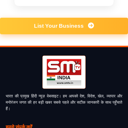
List Your Business
भारत की प्रमुख हिंदी न्यूज़ वेबसाइट। हम आपको देश, विदेश, खेल, व्यापार और
मनोरंजन जगत की हर बड़ी खबर सबसे पहले और सटीक जानकारी के साथ पहुँचाते
हैं।
हमसे संपर्क करें