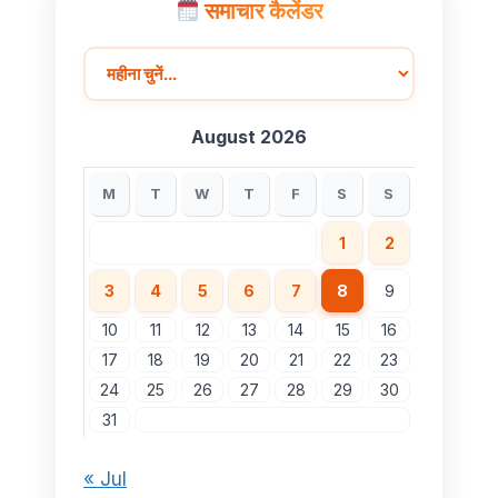
स्वामीनाथन की जयंती पर किया नमन
समाचार कैलेंडर
August 2026
M
T
W
T
F
S
S
1
2
3
4
5
6
7
8
9
10
11
12
13
14
15
16
17
18
19
20
21
22
23
24
25
26
27
28
29
30
31
« Jul