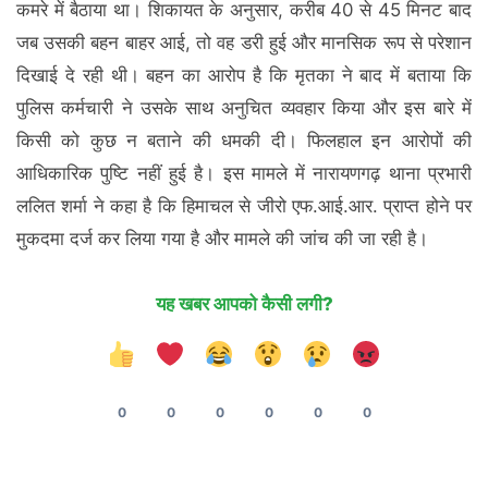
कमरे में बैठाया था। शिकायत के अनुसार, करीब 40 से 45 मिनट बाद
जब उसकी बहन बाहर आई, तो वह डरी हुई और मानसिक रूप से परेशान
दिखाई दे रही थी। बहन का आरोप है कि मृतका ने बाद में बताया कि
पुलिस कर्मचारी ने उसके साथ अनुचित व्यवहार किया और इस बारे में
किसी को कुछ न बताने की धमकी दी। फिलहाल इन आरोपों की
आधिकारिक पुष्टि नहीं हुई है। इस मामले में नारायणगढ़ थाना प्रभारी
ललित शर्मा ने कहा है कि हिमाचल से जीरो एफ.आई.आर. प्राप्त होने पर
मुकदमा दर्ज कर लिया गया है और मामले की जांच की जा रही है।
यह खबर आपको कैसी लगी?
0
0
0
0
0
0