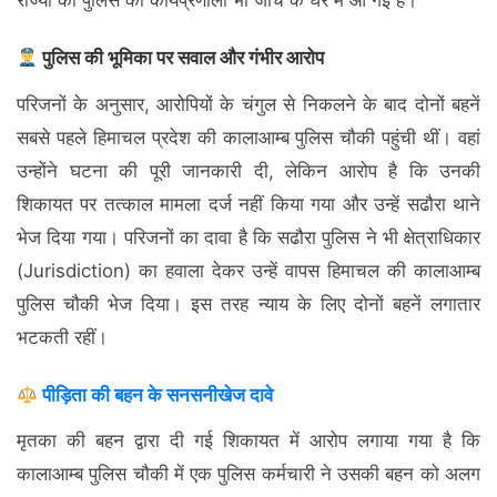
राज्यों की पुलिस की कार्यप्रणाली भी जांच के घेरे में आ गई है।
पुलिस की भूमिका पर सवाल और गंभीर आरोप
परिजनों के अनुसार, आरोपियों के चंगुल से निकलने के बाद दोनों बहनें
सबसे पहले हिमाचल प्रदेश की कालाआम्ब पुलिस चौकी पहुंची थीं। वहां
उन्होंने घटना की पूरी जानकारी दी, लेकिन आरोप है कि उनकी
शिकायत पर तत्काल मामला दर्ज नहीं किया गया और उन्हें सढौरा थाने
भेज दिया गया। परिजनों का दावा है कि सढौरा पुलिस ने भी क्षेत्राधिकार
(Jurisdiction) का हवाला देकर उन्हें वापस हिमाचल की कालाआम्ब
पुलिस चौकी भेज दिया। इस तरह न्याय के लिए दोनों बहनें लगातार
भटकती रहीं।
पीड़िता की बहन के सनसनीखेज दावे
मृतका की बहन द्वारा दी गई शिकायत में आरोप लगाया गया है कि
कालाआम्ब पुलिस चौकी में एक पुलिस कर्मचारी ने उसकी बहन को अलग