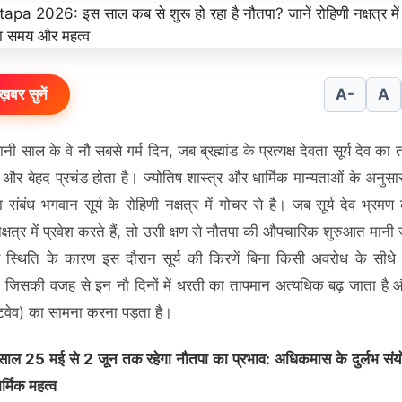
ख़बर सुनें
A-
A
नी साल के वे नौ सबसे गर्म दिन, जब ब्रह्मांड के प्रत्यक्ष देवता सूर्य देव का
और बेहद प्रचंड होता है। ज्योतिष शास्त्र और धार्मिक मान्यताओं के अनुसा
 संबंध भगवान सूर्य के रोहिणी नक्षत्र में गोचर से है। जब सूर्य देव भ्रमण 
क्षत्र में प्रवेश करते हैं, तो उसी क्षण से नौतपा की औपचारिक शुरुआत मानी
स्थिति के कारण इस दौरान सूर्य की किरणें बिना किसी अवरोध के सीधे प
ैं, जिसकी वजह से इन नौ दिनों में धरती का तापमान अत्यधिक बढ़ जाता है
हीटवेव) का सामना करना पड़ता है।
ाल 25 मई से 2 जून तक रहेगा नौतपा का प्रभाव: अधिकमास के दुर्लभ संयो
ार्मिक महत्व