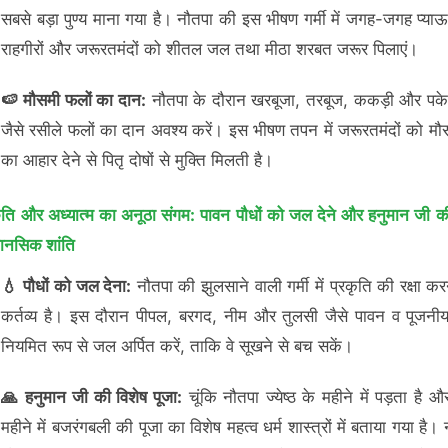
सबसे बड़ा पुण्य माना गया है। नौतपा की इस भीषण गर्मी में जगह-जगह प्याऊ
राहगीरों और जरूरतमंदों को शीतल जल तथा मीठा शरबत जरूर पिलाएं।
🍉 मौसमी फलों का दान:
नौतपा के दौरान खरबूजा, तरबूज, ककड़ी और पके
जैसे रसीले फलों का दान अवश्य करें। इस भीषण तपन में जरूरतमंदों को मौ
का आहार देने से पितृ दोषों से मुक्ति मिलती है।
ृति और अध्यात्म का अनूठा संगम: पावन पौधों को जल देने और हनुमान जी की
मानसिक शांति
💧 पौधों को जल देना:
नौतपा की झुलसाने वाली गर्मी में प्रकृति की रक्षा क
कर्तव्य है। इस दौरान पीपल, बरगद, नीम और तुलसी जैसे पावन व पूजनीय प
नियमित रूप से जल अर्पित करें, ताकि वे सूखने से बच सकें।
🙏 हनुमान जी की विशेष पूजा:
चूंकि नौतपा ज्येष्ठ के महीने में पड़ता है औ
महीने में बजरंगबली की पूजा का विशेष महत्व धर्म शास्त्रों में बताया गया है।