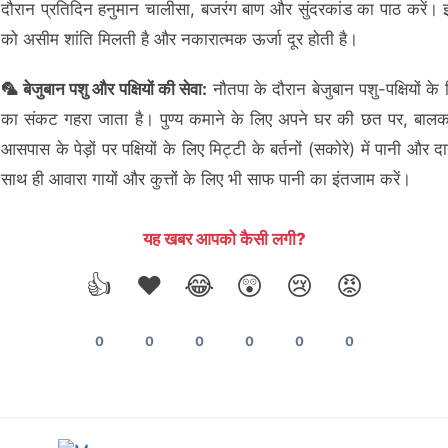
दौरान प्रतिदिन हनुमान चालीसा, बजरंग बाण और सुंदरकांड का पाठ करें।
को असीम शांति मिलती है और नकारात्मक ऊर्जा दूर होती है।
🦜 बेजुबान पशु और पक्षियों की सेवा:
नौतपा के दौरान बेजुबान पशु-पक्षियों के
का संकट गहरा जाता है। पुण्य कमाने के लिए अपने घर की छत पर, बालकन
आसपास के पेड़ों पर पक्षियों के लिए मिट्टी के बर्तनों (सकोरे) में पानी और द
साथ ही आवारा गायों और कुत्तों के लिए भी साफ पानी का इंतजाम करें।
यह खबर आपको कैसी लगी?
👍
❤️
😂
😲
😢
😡
0
0
0
0
0
0