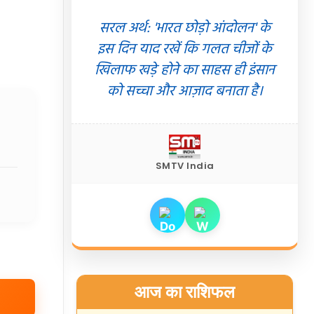
सरल अर्थ: 'भारत छोड़ो आंदोलन' के
इस दिन याद रखें कि गलत चीजों के
खिलाफ खड़े होने का साहस ही इंसान
को सच्चा और आज़ाद बनाता है।
SMTV India
आज का राशिफल