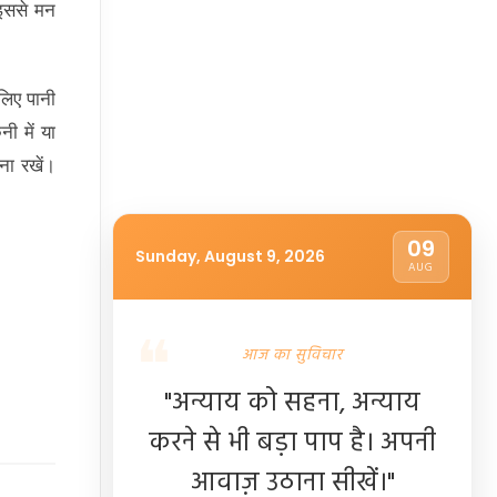
 इससे मन
 लिए पानी
ी में या
ाना रखें।
09
Sunday, August 9, 2026
AUG
आज का सुविचार
"अन्याय को सहना, अन्याय
करने से भी बड़ा पाप है। अपनी
आवाज़ उठाना सीखें।"