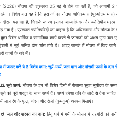
 (2026) नौतपा की शुरुआत 25 मई से होने जा रही है, जो आगामी 2
रहेगा। विशेष बात यह है कि इस वर्ष का नौतपा अधिकमास (पुरुषोत्तम मास)
 दौरान पड़ रहा है, जिसके कारण इसका आध्यात्मिक और ज्योतिषीय महत्व
़ गया है। प्रख्यात ज्योतिषविदों का कहना है कि अधिकमास और नौतपा के इ
ं कुछ विशेष धार्मिक व सामाजिक कार्य करने से जातकों को अक्षय पुण्य फल प्र
ुंडली में सूर्य जनित दोष शांत होते हैं। आइए जानते हैं नौतपा में किए जान
री कामों के बारे में।
 में जरूर करें ये 6 विशेष काम: सूर्य अर्घ्य, जल दान और मौसमी फलों के दान से 
ट
🌅 सूर्य अर्घ्य:
नौतपा के इन नौ विशेष दिनों में रोजाना सुबह सूर्योदय के स
सूर्य को पूरी श्रद्धा के साथ अर्घ्य दें। अर्घ्य हमेशा तांबे के लोटे से देना चा
में लाल रंग के फूल, चंदन और रोली (कुमकुम) अवश्य मिलाएं।
🥤 जल और शरबत का दान:
हिंदू धर्म में गर्मी के मौसम में राहगीरों को पा