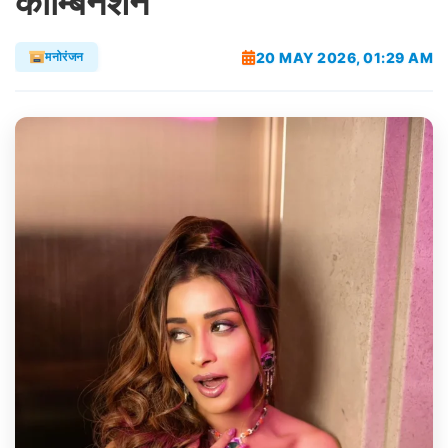
कॉम्बिनेशन
20 MAY 2026, 01:29 AM
मनोरंजन