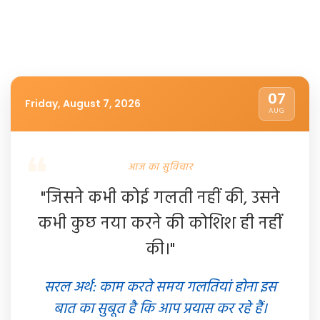
07
Friday, August 7, 2026
AUG
आज का सुविचार
"जिसने कभी कोई गलती नहीं की, उसने
कभी कुछ नया करने की कोशिश ही नहीं
की।"
सरल अर्थ: काम करते समय गलतियां होना इस
बात का सुबूत है कि आप प्रयास कर रहे हैं।