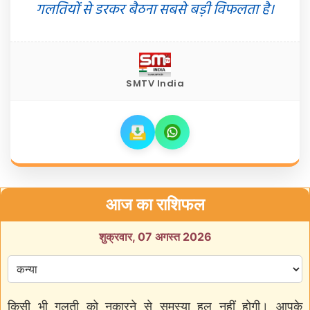
गलतियों से डरकर बैठना सबसे बड़ी विफलता है।
SMTV India
आज का राशिफल
शुक्रवार, 07 अगस्त 2026
किसी भी गलती को नकारने से समस्या हल नहीं होगी। आपके