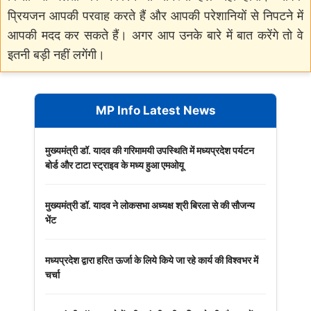
प्रियजन आपकी परवाह करते हैं और आपकी परेशानियों से निपटने में
आपकी मदद कर सकते हैं। अगर आप उनके बारे में बात करेंगे तो वे
इतनी बड़ी नहीं लगेंगी।
MP Info Latest News
मुख्यमंत्री डॉ. यादव की गरिमामयी उपस्थिति में मध्यप्रदेश पर्यटन
बोर्ड और टाटा स्ट्राइव के मध्य हुआ एमओयू
मुख्यमंत्री डॉ. यादव ने लोकसभा अध्यक्ष श्री बिरला से की सौजन्य
भेंट
मध्यप्रदेश द्वारा हरित ऊर्जा के लिये किये जा रहे कार्य की विश्वभर में
चर्चा