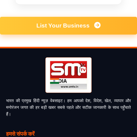
List Your Business
भारत की प्रमुख हिंदी न्यूज़ वेबसाइट। हम आपको देश, विदेश, खेल, व्यापार और
मनोरंजन जगत की हर बड़ी खबर सबसे पहले और सटीक जानकारी के साथ पहुँचाते
हैं।
हमसे संपर्क करें