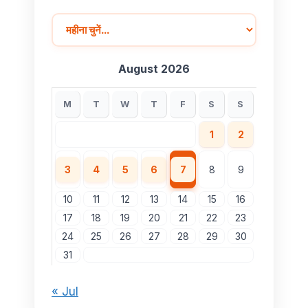
August 2026
M
T
W
T
F
S
S
1
2
3
4
5
6
7
8
9
10
11
12
13
14
15
16
17
18
19
20
21
22
23
24
25
26
27
28
29
30
31
« Jul