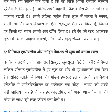
बार फिर यह साबित कर दिया है कि वह सिर्फ अपनी दमदार स्क्रीन
प्रेजेंस के लिए ही नहीं, बल्कि अपने बेहतरीन फैशन सेंस के लिए भी खास
पहचान रखती हैं। अपने लेटेस्ट ‘ग्रीन चिक लुक’ में नायरा ने ग्लैमर,
शालीनता और आत्मविश्वास का ऐसा खूबसूरत मेल पेश किया है, जिसने
हर किसी का ध्यान अपनी ओर खींच लिया है। हरे रंग की बेहद आकर्षक
ड्रेस में उनका अंदाज क्लासी, मॉडर्न और बेहद रॉयल नजर आया।
✨ मिनिमल एक्सेसरीज और ग्लोइंग मेकअप से लुक को बनाया खास
उनके आउटफिट की शानदार सिल्हूट, खूबसूरत डिटेलिंग और मिनिमल
लेकिन एलिगेंट एक्सेसरीज ने पूरे लुक को और भी प्रभावशाली बना दिया
है। सॉफ्ट ग्लोइंग मेकअप और मॉडर्न हेयरस्टाइल ने उनके इस फैशन
स्टेटमेंट में सोफिस्टिकेशन का परफेक्ट टच जोड़ा। नायरा की सबसे
बड़ी खासियत यह है कि वह हर आउटफिट को अपने आत्मविश्वास और
ग्रेस के साथ पूरी तरह जीवंत बना देती हैं।