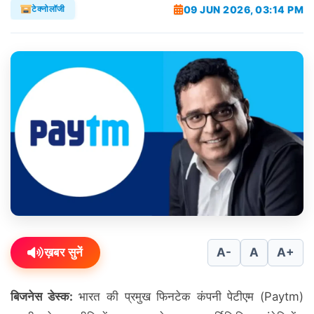
09 JUN 2026, 03:14 PM
टेक्नोलॉजी
ख़बर सुनें
A-
A
A+
बिजनेस डेस्क:
भारत की प्रमुख फिनटेक कंपनी पेटीएम (Paytm)