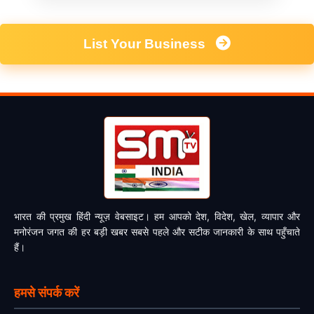
List Your Business
भारत की प्रमुख हिंदी न्यूज़ वेबसाइट। हम आपको देश, विदेश, खेल, व्यापार और
मनोरंजन जगत की हर बड़ी खबर सबसे पहले और सटीक जानकारी के साथ पहुँचाते
हैं।
हमसे संपर्क करें