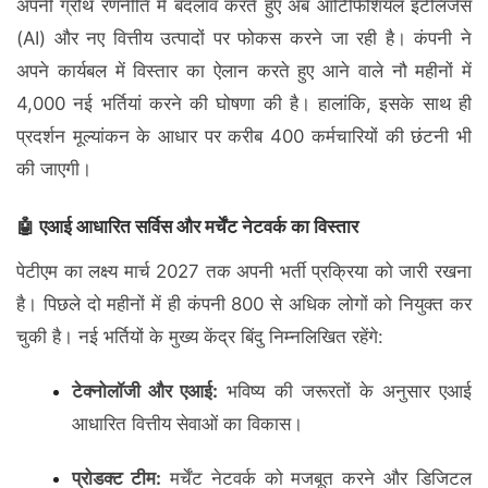
अपनी ग्रोथ रणनीति में बदलाव करते हुए अब आर्टिफिशियल इंटेलिजेंस
(AI) और नए वित्तीय उत्पादों पर फोकस करने जा रही है। कंपनी ने
अपने कार्यबल में विस्तार का ऐलान करते हुए आने वाले नौ महीनों में
4,000 नई भर्तियां करने की घोषणा की है। हालांकि, इसके साथ ही
प्रदर्शन मूल्यांकन के आधार पर करीब 400 कर्मचारियों की छंटनी भी
की जाएगी।
🤖 एआई आधारित सर्विस और मर्चेंट नेटवर्क का विस्तार
पेटीएम का लक्ष्य मार्च 2027 तक अपनी भर्ती प्रक्रिया को जारी रखना
है। पिछले दो महीनों में ही कंपनी 800 से अधिक लोगों को नियुक्त कर
चुकी है। नई भर्तियों के मुख्य केंद्र बिंदु निम्नलिखित रहेंगे:
टेक्नोलॉजी और एआई:
भविष्य की जरूरतों के अनुसार एआई
आधारित वित्तीय सेवाओं का विकास।
प्रोडक्ट टीम:
मर्चेंट नेटवर्क को मजबूत करने और डिजिटल