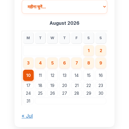
August 2026
M
T
W
T
F
S
S
1
2
3
4
5
6
7
8
9
10
11
12
13
14
15
16
17
18
19
20
21
22
23
24
25
26
27
28
29
30
31
« Jul