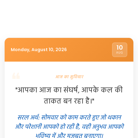
10
Monday, August 10, 2026
AUG
आज का सुविचार
"आपका आज का संघर्ष, आपके कल की
ताकत बन रहा है।"
सरल अर्थ: सोमवार को काम करते हुए जो थकान
और परेशानी आपको हो रही है, वही अनुभव आपको
भविष्य में और मजबूत बनाएगा।