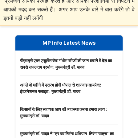
प्रियजन आपकी परवाह करते हैं और आपकी परेशानियों से निपटने में
आपकी मदद कर सकते हैं। अगर आप उनके बारे में बात करेंगे तो वे
इतनी बड़ी नहीं लगेंगी।
MP Info Latest News
पीएमश्री एयर एम्बुलेंस सेवा गंभीर मरीजों की जान बचाने में देश का
सबसे सफलतम प्रयोग : मुख्यमंत्री डॉ. यादव
अगले दो महीने में प्रारंभ होगी भोपाल से शारजाह डायरेक्ट
इंटरनेशनल फ्लाइट : मुख्यमंत्री डॉ. यादव
किसानों के लिए सहायक आय की व्यवस्था करना हमारा लक्ष्य :
मुख्यमंत्री डॉ. यादव
मुख्यमंत्री डॉ. यादव ने "हर घर तिरंगा अभियान-तिरंगा यात्रा" का