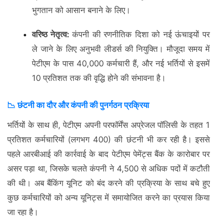
भुगतान को आसान बनाने के लिए।
वरिष्ठ नेतृत्व:
कंपनी की रणनीतिक दिशा को नई ऊंचाइयों पर
ले जाने के लिए अनुभवी लीडर्स की नियुक्ति। मौजूदा समय में
पेटीएम के पास 40,000 कर्मचारी हैं, और नई भर्तियों से इसमें
10 प्रतिशत तक की वृद्धि होने की संभावना है।
📉 छंटनी का दौर और कंपनी की पुनर्गठन प्रक्रिया
भर्तियों के साथ ही, पेटीएम अपनी परफॉर्मेंस अप्रेजल पॉलिसी के तहत 1
प्रतिशत कर्मचारियों (लगभग 400) की छंटनी भी कर रही है। इससे
पहले आरबीआई की कार्रवाई के बाद पेटीएम पेमेंट्स बैंक के कारोबार पर
असर पड़ा था, जिसके चलते कंपनी ने 4,500 से अधिक पदों में कटौती
की थी। अब बैंकिंग यूनिट को बंद करने की प्रक्रिया के साथ बचे हुए
कुछ कर्मचारियों को अन्य यूनिट्स में समायोजित करने का प्रयास किया
जा रहा है।