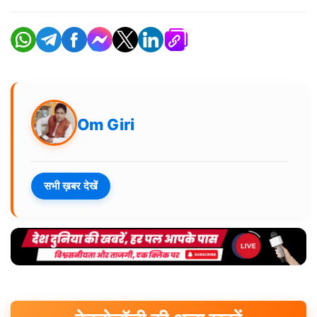
Om Giri
सभी ख़बर देखें