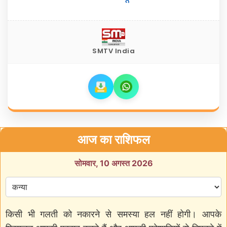
SMTV India
आज का राशिफल
सोमवार, 10 अगस्त 2026
किसी भी गलती को नकारने से समस्या हल नहीं होगी। आपके