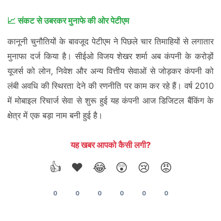
📈 संकट से उबरकर मुनाफे की ओर पेटीएम
कानूनी चुनौतियों के बावजूद पेटीएम ने पिछले चार तिमाहियों से लगातार
मुनाफा दर्ज किया है। सीईओ विजय शेखर शर्मा अब कंपनी के करोड़ों
यूजर्स को लोन, निवेश और अन्य वित्तीय सेवाओं से जोड़कर कंपनी को
लंबी अवधि की स्थिरता देने की रणनीति पर काम कर रहे हैं। वर्ष 2010
में मोबाइल रिचार्ज सेवा से शुरू हुई यह कंपनी आज डिजिटल बैंकिंग के
क्षेत्र में एक बड़ा नाम बनी हुई है।
यह खबर आपको कैसी लगी?
👍
❤️
😂
😲
😢
😡
0
0
0
0
0
0