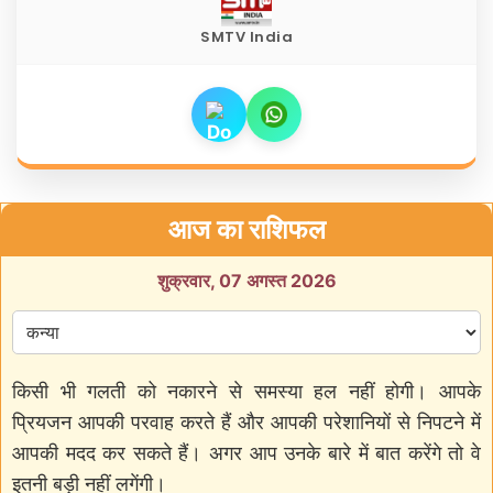
SMTV India
आज का राशिफल
शुक्रवार, 07 अगस्त 2026
किसी भी गलती को नकारने से समस्या हल नहीं होगी। आपके
प्रियजन आपकी परवाह करते हैं और आपकी परेशानियों से निपटने में
आपकी मदद कर सकते हैं। अगर आप उनके बारे में बात करेंगे तो वे
इतनी बड़ी नहीं लगेंगी।