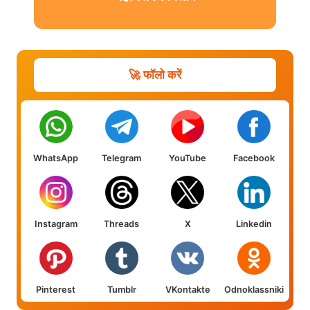
मार्मिक सुसाइड नोट
🚀 फॉलो करें
WhatsApp
Telegram
YouTube
Facebook
Instagram
Threads
X
Linkedin
Pinterest
Tumblr
VKontakte
Odnoklassniki