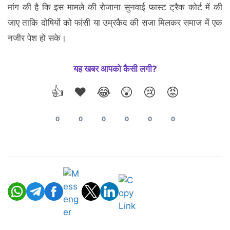
मांग की है कि इस मामले की रोजाना सुनवाई फास्ट ट्रैक कोर्ट में की
जाए ताकि दोषियों को फांसी या उम्रकैद की सजा मिलकर समाज में एक
नजीर पेश हो सके।
यह खबर आपको कैसी लगी?
👍
❤️
😂
😲
😢
😡
0
0
0
0
0
0