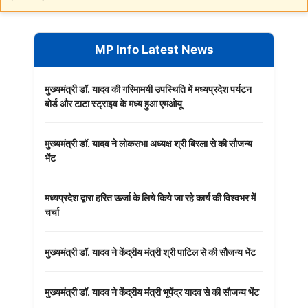
MP Info Latest News
मुख्यमंत्री डॉ. यादव की गरिमामयी उपस्थिति में मध्यप्रदेश पर्यटन
बोर्ड और टाटा स्ट्राइव के मध्य हुआ एमओयू
मुख्यमंत्री डॉ. यादव ने लोकसभा अध्यक्ष श्री बिरला से की सौजन्य
भेंट
मध्यप्रदेश द्वारा हरित ऊर्जा के लिये किये जा रहे कार्य की विश्वभर में
चर्चा
मुख्यमंत्री डॉ. यादव ने केंद्रीय मंत्री श्री पाटिल से की सौजन्य भेंट
मुख्यमंत्री डॉ. यादव ने केंद्रीय मंत्री भूपेंद्र यादव से की सौजन्य भेंट