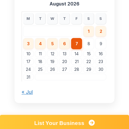
August 2026
M
T
W
T
F
S
S
1
2
3
4
5
6
7
8
9
10
11
12
13
14
15
16
17
18
19
20
21
22
23
24
25
26
27
28
29
30
31
« Jul
List Your Business