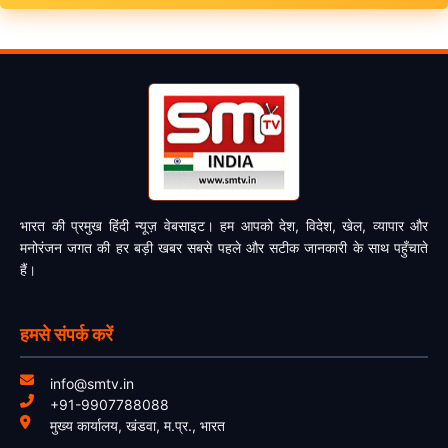
भारत की प्रमुख हिंदी न्यूज़ वेबसाइट। हम आपको देश, विदेश, खेल, व्यापार और
मनोरंजन जगत की हर बड़ी खबर सबसे पहले और सटीक जानकारी के साथ पहुँचाते
हैं।
हमसे संपर्क करें
info@smtv.in
+91-9907788088
मुख्य कार्यालय, खंडवा, म.प्र., भारत