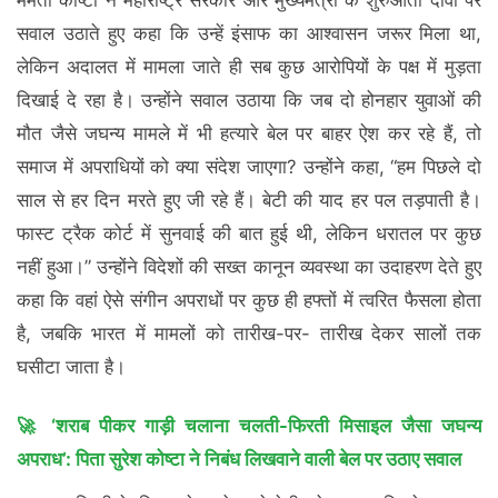
ममता कोष्टा ने महाराष्ट्र सरकार और मुख्यमंत्री के शुरुआती दावों पर
सवाल उठाते हुए कहा कि उन्हें इंसाफ का आश्वासन जरूर मिला था,
लेकिन अदालत में मामला जाते ही सब कुछ आरोपियों के पक्ष में मुड़ता
दिखाई दे रहा है। उन्होंने सवाल उठाया कि जब दो होनहार युवाओं की
मौत जैसे जघन्य मामले में भी हत्यारे बेल पर बाहर ऐश कर रहे हैं, तो
समाज में अपराधियों को क्या संदेश जाएगा? उन्होंने कहा, “हम पिछले दो
साल से हर दिन मरते हुए जी रहे हैं। बेटी की याद हर पल तड़पाती है।
फास्ट ट्रैक कोर्ट में सुनवाई की बात हुई थी, लेकिन धरातल पर कुछ
नहीं हुआ।” उन्होंने विदेशों की सख्त कानून व्यवस्था का उदाहरण देते हुए
कहा कि वहां ऐसे संगीन अपराधों पर कुछ ही हफ्तों में त्वरित फैसला होता
है, जबकि भारत में मामलों को तारीख-पर- तारीख देकर सालों तक
घसीटा जाता है।
🚀 ‘शराब पीकर गाड़ी चलाना चलती-फिरती मिसाइल जैसा जघन्य
अपराध’: पिता सुरेश कोष्टा ने निबंध लिखवाने वाली बेल पर उठाए सवाल