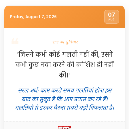
07
Friday, August 7, 2026
AUG
आज का सुविचार
"जिसने कभी कोई गलती नहीं की, उसने
कभी कुछ नया करने की कोशिश ही नहीं
की।"
सरल अर्थ: काम करते समय गलतियां होना इस
बात का सुबूत है कि आप प्रयास कर रहे हैं।
गलतियों से डरकर बैठना सबसे बड़ी विफलता है।