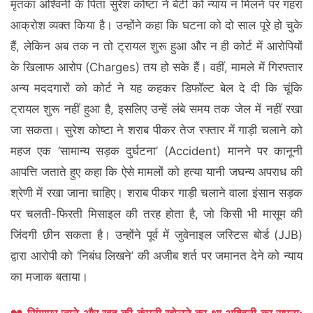
मृतका अश्विनी के पिता सुरेश कोष्टा ने बेटी को न्याय न मिलने पर गहरा
आक्रोश व्यक्त किया है। उन्होंने कहा कि घटना को दो साल पूरे हो चुके
हैं, लेकिन अब तक न तो ट्रायल शुरू हुआ और न ही कोर्ट में आरोपियों
के खिलाफ आरोप (Charges) तय हो सके हैं। वहीं, मामले में गिरफ्तार
अन्य मददगारों को कोर्ट ने यह कहकर डिफॉल्ट बेल दे दी कि चूंकि
ट्रायल शुरू नहीं हुआ है, इसलिए उन्हें लंबे समय तक जेल में नहीं रखा
जा सकता। सुरेश कोष्टा ने शराब पीकर तेज रफ्तार में गाड़ी चलाने को
महज एक ‘सामान्य सड़क दुर्घटना’ (Accident) मानने पर कानूनी
आपत्ति जताते हुए कहा कि ऐसे मामलों को हत्या यानी जघन्य अपराध की
श्रेणी में रखा जाना चाहिए। शराब पीकर गाड़ी चलाने वाला इंसान सड़क
पर चलती-फिरती मिसाइल की तरह होता है, जो किसी भी मासूम की
जिंदगी छीन सकता है। उन्होंने पूर्व में जुवेनाइल जस्टिस बोर्ड (JJB)
द्वारा आरोपी को ‘निबंध लिखने’ की अजीब शर्त पर जमानत देने को न्याय
का मजाक बताया।