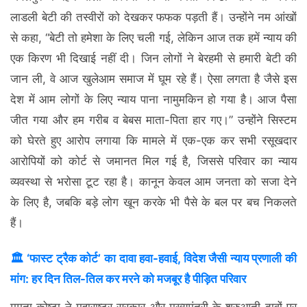
लाडली बेटी की तस्वीरों को देखकर फफक पड़ती हैं। उन्होंने नम आंखों
से कहा, “बेटी तो हमेशा के लिए चली गई, लेकिन आज तक हमें न्याय की
एक किरण भी दिखाई नहीं दी। जिन लोगों ने बेरहमी से हमारी बेटी की
जान ली, वे आज खुलेआम समाज में घूम रहे हैं। ऐसा लगता है जैसे इस
देश में आम लोगों के लिए न्याय पाना नामुमकिन हो गया है। आज पैसा
जीत गया और हम गरीब व बेबस माता-पिता हार गए।” उन्होंने सिस्टम
को घेरते हुए आरोप लगाया कि मामले में एक-एक कर सभी रसूखदार
आरोपियों को कोर्ट से जमानत मिल गई है, जिससे परिवार का न्याय
व्यवस्था से भरोसा टूट रहा है। कानून केवल आम जनता को सजा देने
के लिए है, जबकि बड़े लोग खून करके भी पैसे के बल पर बच निकलते
हैं।
🏛️ ‘फास्ट ट्रैक कोर्ट’ का दावा हवा-हवाई, विदेश जैसी न्याय प्रणाली की
मांग: हर दिन तिल-तिल कर मरने को मजबूर है पीड़ित परिवार