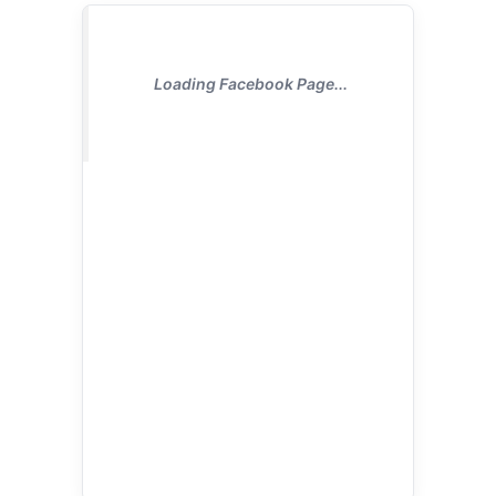
Loading Facebook Page...