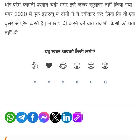
धीरे प्रेम कहानी परवान चढ़ी मगर इसे लेकर खुलासा नहीं किया गया।
मगर 2020 में एक इंटरव्‍यू में दोनों ने ये स्‍वीकार कर लिया कि वो एक
दूसरे से प्रेम करते हैं। मगर शादी करने की बात तब भी किसी को पता
नहीं थी।
यह खबर आपको कैसी लगी?
👍
❤️
😂
😲
😢
😡
0
0
0
0
0
0