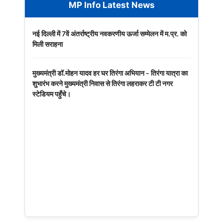
MP Info Latest News
नई दिल्ली में 7वें अंतर्राष्ट्रीय नवकरणीय ऊर्जा सम्मेलन में म.प्र. को
मिली सराहना
मुख्यमंत्री डॉ.मोहन यादव हर घर तिरंगा अभियान - तिरंगा यात्रा का
शुभारंभ करने मुख्यमंत्री निवास से तिरंगा लहराकर टी टी नगर
स्टेडियम पहुँचे।