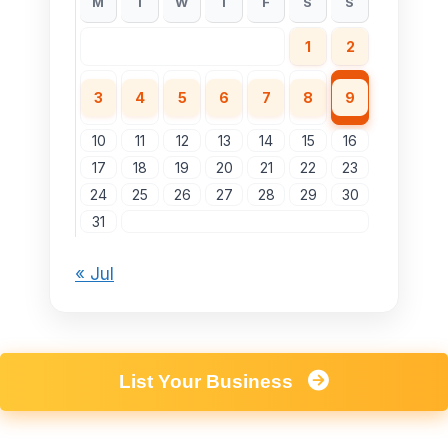
M
T
W
T
F
S
S
1
2
3
4
5
6
7
8
9
10
11
12
13
14
15
16
17
18
19
20
21
22
23
24
25
26
27
28
29
30
31
« Jul
List Your Business