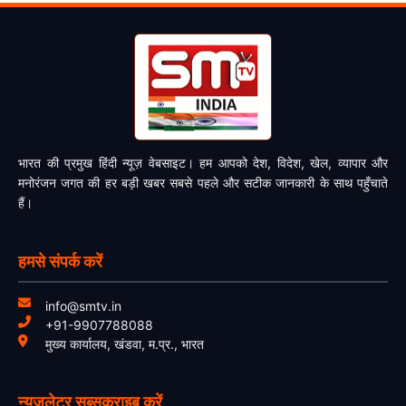
भारत की प्रमुख हिंदी न्यूज़ वेबसाइट। हम आपको देश, विदेश, खेल, व्यापार और
मनोरंजन जगत की हर बड़ी खबर सबसे पहले और सटीक जानकारी के साथ पहुँचाते
हैं।
हमसे संपर्क करें
info@smtv.in
+91-9907788088
मुख्य कार्यालय, खंडवा, म.प्र., भारत
न्यूज़लेटर सब्सक्राइब करें