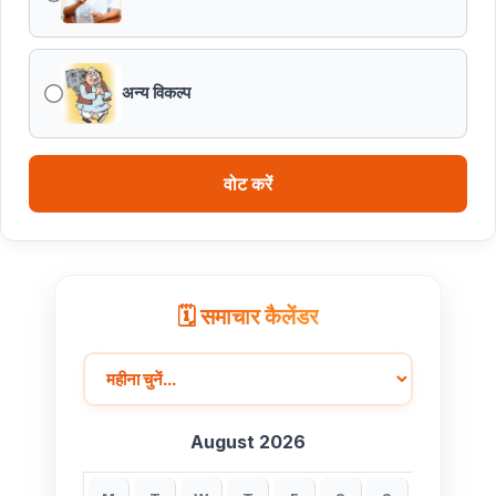
अन्य विकल्प
वोट करें
🗓️ समाचार कैलेंडर
August 2026