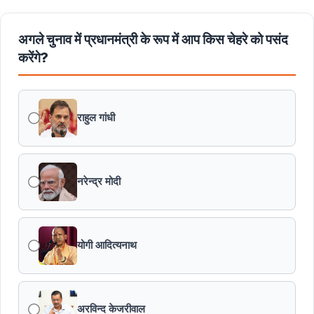
अगले चुनाव में प्रधानमंत्री के रूप में आप किस चेहरे को पसंद
करेंगे?
राहुल गांधी
नरेन्द्र मोदी
योगी आदित्यनाथ
अरविन्द केजरीवाल