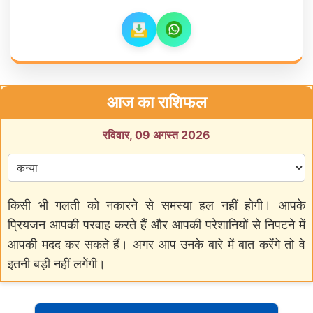
आज का राशिफल
रविवार, 09 अगस्त 2026
किसी भी गलती को नकारने से समस्या हल नहीं होगी। आपके
प्रियजन आपकी परवाह करते हैं और आपकी परेशानियों से निपटने में
आपकी मदद कर सकते हैं। अगर आप उनके बारे में बात करेंगे तो वे
इतनी बड़ी नहीं लगेंगी।