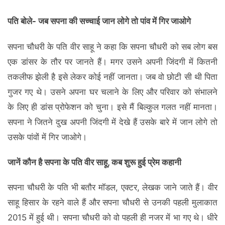
पति बोले- जब सपना की सच्‍चाई जान लोगे तो पांव में गिर जाओगे
सपना चौधरी के पति वीर साहू ने कहा कि सपना चौधरी को सब लोग बस
एक डांसर के तौर पर जानते हैं। मगर उसने अपनी जिंदगी में कितनी
तकलीफ झेली है इसे लेकर कोई नहीं जानता। जब वो छोटी सी थी पिता
गुजर गए थे। उसने अपना घर चलाने के लिए और परिवार को संभालने
के लिए ही डांस प्रोफेशन को चुना। इसे मैं बिल्‍कुल गलत नहीं मानता।
सपना ने जितने दुख अपनी जिंदगी में देखे हैं उसके बारे में जान लोगे तो
उसके पांवों में गिर जाओगे।
जानें कौन है सपना के पति वीर साहू, कब शुरू हुई प्रेम कहानी
सपना चौधरी के पति भी बतौर मॉडल, एक्‍टर, लेखक जाने जाते हैं। वीर
साहू हिसार के रहने वाले हैं और सपना चौधरी से उनकी पहली मुलाकात
2015 में हुई थी। सपना चौधरी को वो पहली ही नजर में भा गए थे। धीरे