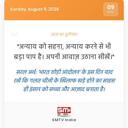
09
Sunday, August 9, 2026
AUG
आज का सुविचार
"अन्याय को सहना, अन्याय करने से भी
बड़ा पाप है। अपनी आवाज़ उठाना सीखें।"
सरल अर्थ: 'भारत छोड़ो आंदोलन' के इस दिन याद
रखें कि गलत चीजों के खिलाफ खड़े होने का साहस
ही इंसान को सच्चा और आज़ाद बनाता है।
SMTV India