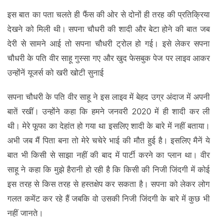
इस बात का पता चलते ही फैंस की ओर से दोनों ही तरह की प्रतिक्रिया
देखने को मिली थी। सपना चौधरी की शादी और बेटा होने की बात जब
देरी से सामने आई तो सपना चौधरी ट्रोल हो गई। इसे लेकर सपना
चौधरी के पति वीर साहू गुस्‍सा गए और खुद फेसबुक पेज पर लाइव आकर
उन्‍होंनें यूजर्स को खरी खोटी सुनाई
सपना चौधरी के पति वीर साहू ने इस लाइव में बेहद उग्र अंदाज में अपनी
बातें रखीं। उन्‍होंने कहा कि हमने जनवरी 2020 में ही शादी कर ली
थी। मेरे फूफा का देहांत हो गया था इसलिए शादी के बारे में नहीं बताया।
अभी जब मैं पिता बना तो मेरे चचेरे भाई की मौत हुई है। इसलिए मैनें ये
बात भी किसी से साझा नहीं की बाद में पार्टी करने का प्‍लान था। वीर
साहू ने कहा कि मुझे हैरानी हो रही है कि किसी की निजी जिंदगी में कोई
इस तरह से किस तरह से हस्‍तक्षेप कर सकता है। सपना को लेकर लोग
गलत कमेंट कर रहे हैं जबकि वो उसकी निजी जिंदगी के बारे में कुछ भी
नहीं जानते।